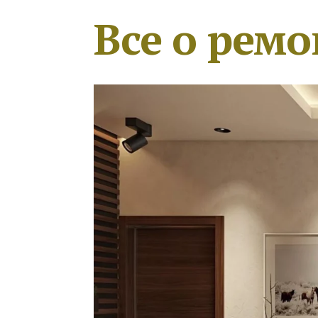
Все о ремо