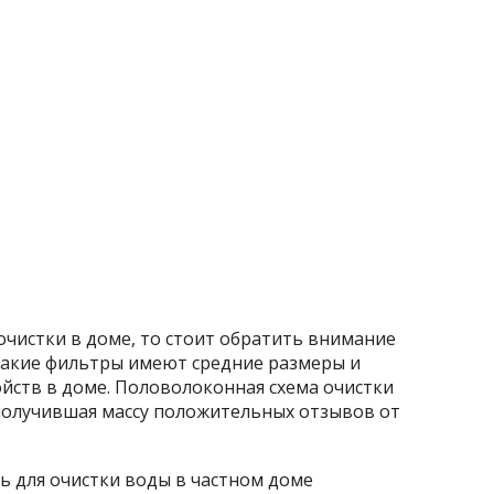
очистки в доме, то стоит обратить внимание
Такие фильтры имеют средние размеры и
ойств в доме. Половолоконная схема очистки
получившая массу положительных отзывов от