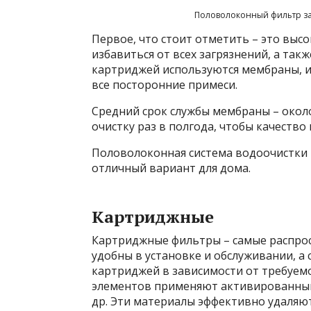
Половолоконный фильтр за
Первое, что стоит отметить – это выс
избавиться от всех загрязнений, а так
картриджей используются мембраны, 
все посторонние примеси.
Средний срок службы мембраны – окол
очистку раз в полгода, чтобы качество
Половолоконная система водоочистки 
отличный вариант для дома.
Картриджные
Картриджные фильтры – самые распро
удобны в установке и обслуживании, а
картриджей в зависимости от требуем
элементов применяют активированный
др. Эти материалы эффективно удаляют