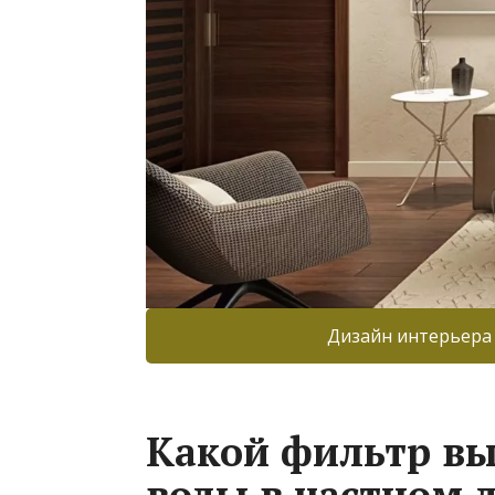
Дизайн интерьера
Какой фильтр вы
воды в частном 