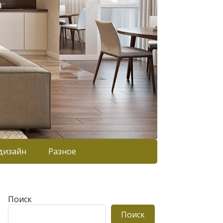
дизайн
Разное
Поиск
Поиск