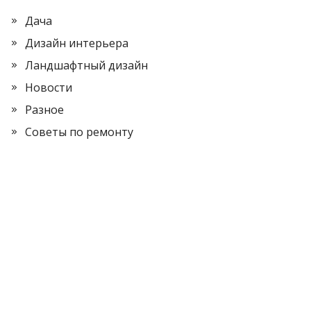
Дача
Дизайн интерьера
Ландшафтный дизайн
Новости
Разное
Советы по ремонту