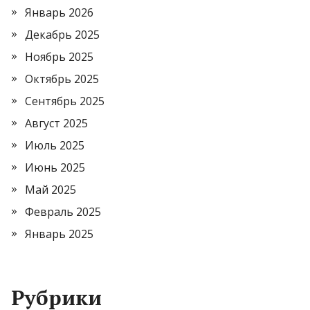
Январь 2026
Декабрь 2025
Ноябрь 2025
Октябрь 2025
Сентябрь 2025
Август 2025
Июль 2025
Июнь 2025
Май 2025
Февраль 2025
Январь 2025
Рубрики