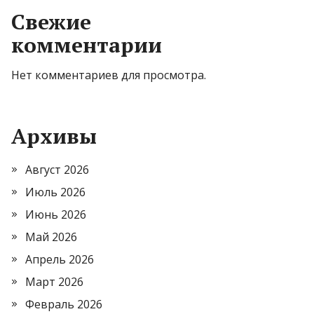
Свежие
комментарии
Нет комментариев для просмотра.
Архивы
Август 2026
Июль 2026
Июнь 2026
Май 2026
Апрель 2026
Март 2026
Февраль 2026