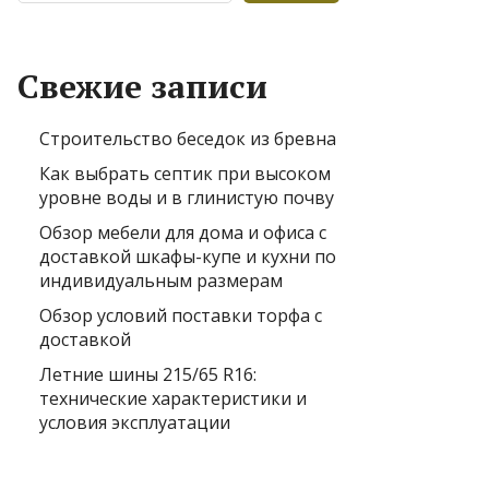
Свежие записи
Строительство беседок из бревна
Как выбрать септик при высоком
уровне воды и в глинистую почву
Обзор мебели для дома и офиса с
доставкой шкафы-купе и кухни по
индивидуальным размерам
Обзор условий поставки торфа с
доставкой
Летние шины 215/65 R16:
технические характеристики и
условия эксплуатации