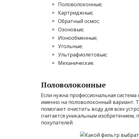
Половолоконные;
Картриджные;
Обратный осмос;
Озоновые;
Ионообменные;
Угольные;
Ультрафиолетовые;
Механические.
Половолоконные
Если нужна профессиональная система 
именно на половолоконный вариант. 
помогают очистить воду для всех устр
считается уникальным изобретением, 
покупателей.