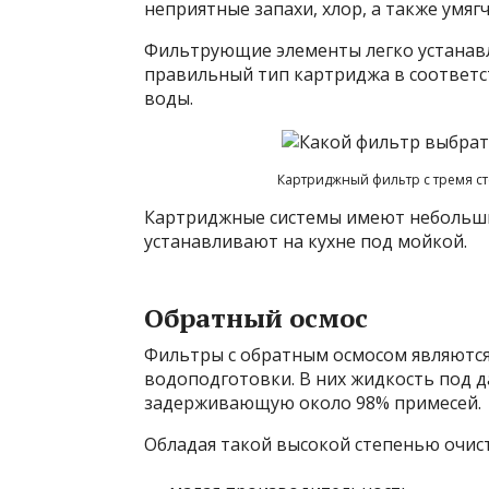
неприятные запахи, хлор, а также умяг
Фильтрующие элементы легко устанав
правильный тип картриджа в соответс
воды.
Картриджный фильтр с тремя ст
Картриджные системы имеют небольши
устанавливают на кухне под мойкой.
Обратный осмос
Фильтры с обратным осмосом являются
водоподготовки. В них жидкость под 
задерживающую около 98% примесей.
Обладая такой высокой степенью очист