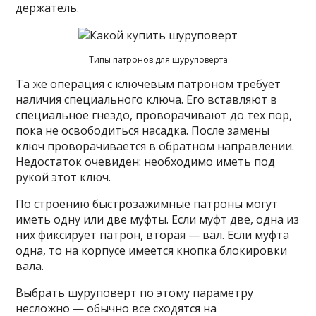
держатель.
Типы патронов для шуруповерта
Та же операция с ключевым патроном требует
наличия специального ключа. Его вставляют в
специальное гнездо, проворачивают до тех пор,
пока не освободиться насадка. После замены
ключ проворачивается в обратном направлении.
Недостаток очевиден: необходимо иметь под
рукой этот ключ.
По строению быстрозажимные патроны могут
иметь одну или две муфты. Если муфт две, одна из
них фиксирует патрон, вторая — вал. Если муфта
одна, то на корпусе имеется кнопка блокировки
вала.
Выбрать шуруповерт по этому параметру
несложно — обычно все сходятся на