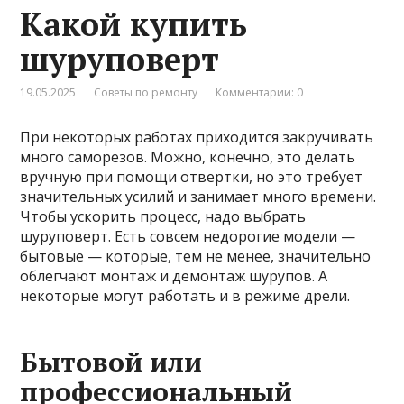
Какой купить
шуруповерт
19.05.2025
Советы по ремонту
Комментарии: 0
При некоторых работах приходится закручивать
много саморезов. Можно, конечно, это делать
вручную при помощи отвертки, но это требует
значительных усилий и занимает много времени.
Чтобы ускорить процесс, надо выбрать
шуруповерт. Есть совсем недорогие модели —
бытовые — которые, тем не менее, значительно
облегчают монтаж и демонтаж шурупов. А
некоторые могут работать и в режиме дрели.
Бытовой или
профессиональный