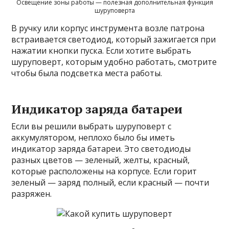
Освещение зоны работы — полезная дополнительная функция
шуруповерта
В ручку или корпус инструмента возле патрона
встраивается светодиод, который зажигается при
нажатии кнопки пуска. Если хотите выбрать
шуруповерт, которым удобно работать, смотрите
чтобы была подсветка места работы.
Индикатор заряда батареи
Если вы решили выбрать шуруповерт с
аккумулятором, неплохо было бы иметь
индикатор заряда батареи. Это светодиоды
разных цветов — зеленый, желты, красный,
которые расположены на корпусе. Если горит
зеленый — заряд полный, если красный — почти
разряжен.