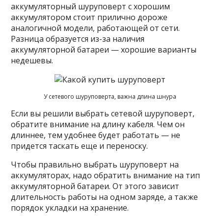
аккумуляторный шуруповерт с хорошим
аккумулятором стоит прилично дороже
аналогичной модели, работающей от сети.
Разница образуется из-за наличия
аккумуляторной батареи — хорошие варианты
недешевы.
У сетевого шуруповерта, важна длина шнура
Если вы решили выбрать сетевой шуруповерт,
обратите внимание на длину кабеля. Чем он
длиннее, тем удобнее будет работать — не
придется таскать еще и переноску.
Чтобы правильно выбрать шуруповерт на
аккумуляторах, надо обратить внимание на тип
аккумуляторной батареи. От этого зависит
длительность работы на одном заряде, а также
порядок укладки на хранение.