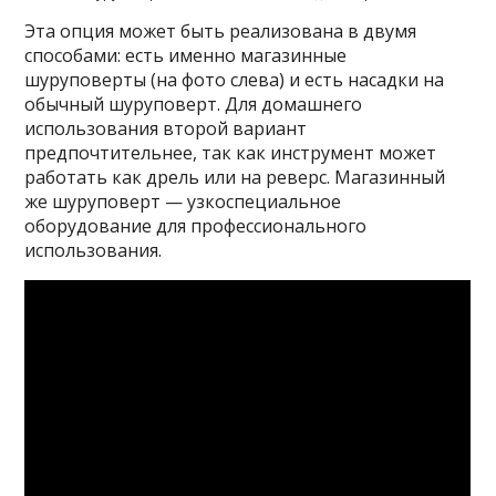
Эта опция может быть реализована в двумя
способами: есть именно магазинные
шуруповерты (на фото слева) и есть насадки на
обычный шуруповерт. Для домашнего
использования второй вариант
предпочтительнее, так как инструмент может
работать как дрель или на реверс. Магазинный
же шуруповерт — узкоспециальное
оборудование для профессионального
использования.