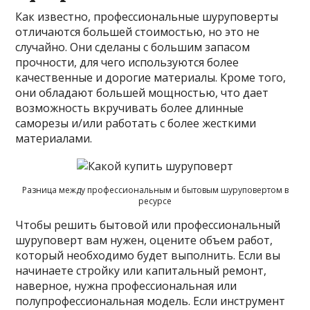
Как известно, профессиональные шуруповерты
отличаются большей стоимостью, но это не
случайно. Они сделаны с большим запасом
прочности, для чего используются более
качественные и дорогие материалы. Кроме того,
они обладают большей мощностью, что дает
возможность вкручивать более длинные
саморезы и/или работать с более жесткими
материалами.
Разница между профессиональным и бытовым шуруповертом в
ресурсе
Чтобы решить бытовой или профессиональный
шуруповерт вам нужен, оцените объем работ,
который необходимо будет выполнить. Если вы
начинаете стройку или капитальный ремонт,
наверное, нужна профессиональная или
полупрофессиональная модель. Если инструмент