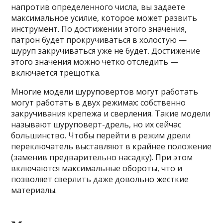
напротив определенного числа, вы задаете
максимальное усилие, которое может развить
инструмент. По достижении этого значения,
патрон будет прокручиваться в холостую —
шуруп закручиваться уже не будет. Достижение
этого значения можно четко отследить —
включается трещотка.
Многие модели шуруповертов могут работать
могут работать в двух режимах: собственно
закручивания крепежа и сверления. Такие модели
называют шуруповерт-дрель, но их сейчас
большинство. Чтобы перейти в режим дрели
переключатель выставляют в крайнее положение
(заменив предварительно насадку). При этом
включаются максимальные обороты, что и
позволяет сверлить даже довольно жесткие
материалы.