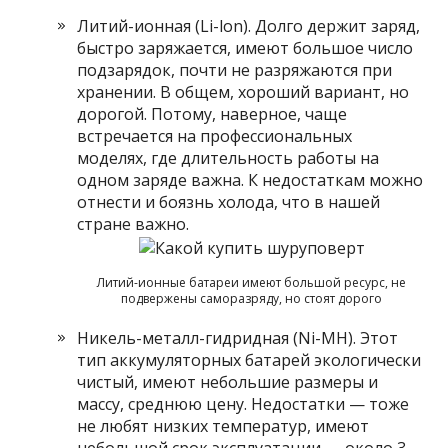
Литий-ионная (Li-lon). Долго держит заряд,
быстро заряжается, имеют большое число
подзарядок, почти не разряжаются при
хранении. В общем, хороший вариант, но
дорогой. Потому, наверное, чаще
встречается на профессиональных
моделях, где длительность работы на
одном заряде важна. К недостаткам можно
отнести и боязнь холода, что в нашей
стране важно.
Литий-ионные батареи имеют большой ресурс, не
подвержены саморазряду, но стоят дорого
Никель-металл-гидридная (Ni-MH). Этот
тип аккумуляторных батарей экологически
чистый, имеют небольшие размеры и
массу, среднюю цену. Недостатки — тоже
не любят низких температур, имеют