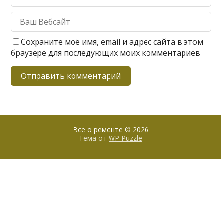
Сохраните моё имя, email и адрес сайта в этом
браузере для последующих моих комментариев
Все о ремонте
© 2026
Тема от
WP Puzzle