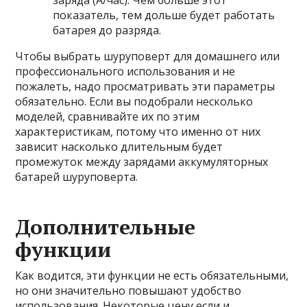
заряда (А/час). Чем больше этот
показатель, тем дольше будет работать
батарея до разряда.
Чтобы выбрать шуруповерт для домашнего или
профессионального использования и не
пожалеть, надо просматривать эти параметры
обязательно. Если вы подобрали несколько
моделей, сравнивайте их по этим
характеристикам, потому что именно от них
зависит насколько длительным будет
промежуток между зарядами аккумуляторных
батарей шуруповерта.
Дополнительные
функции
Как водится, эти функции не есть обязательными,
но они значительно повышают удобство
использования. Некоторые цену если и