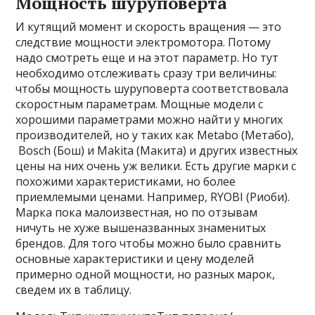
Мощность шуруповерта
И кутящий момент и скорость вращения — это
следствие мощности электромотора. Потому
надо смотреть еще и на этот параметр. Но тут
необходимо отслеживать сразу три величины:
чтобы мощность шуруповерта соответствовала
скоростным параметрам. Мощные модели с
хорошими параметрами можно найти у многих
производителей, но у таких как Metabo (Метабо),
Bosch (Бош) и Makita (Макита) и других известных
цены на них очень уж велики. Есть другие марки с
похожими характеристиками, но более
приемлемыми ценами. Например, RYOBI (Риоби).
Марка пока малоизвестная, но по отзывам
ничуть не хуже вышеназванных знаменитых
брендов. Для того чтобы можно было сравнить
основные характеристики и цену моделей
примерно одной мощности, но разных марок,
сведем их в таблицу.