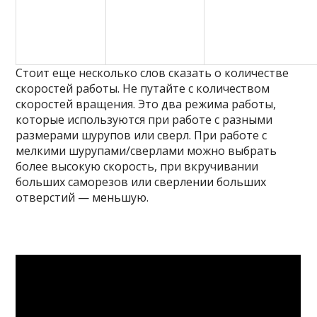
Стоит еще несколько слов сказать о количестве
скоростей работы. Не путайте с количеством
скоростей вращения. Это два режима работы,
которые используются при работе с разными
размерами шурупов или сверл. При работе с
мелкими шурупами/сверлами можно выбрать
более высокую скорость, при вкручивании
больших саморезов или сверлении больших
отверстий — меньшую.