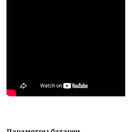
Параметры батареи