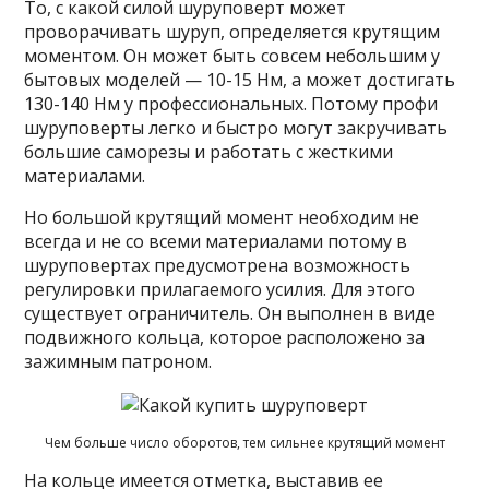
То, с какой силой шуруповерт может
проворачивать шуруп, определяется крутящим
моментом. Он может быть совсем небольшим у
бытовых моделей — 10-15 Нм, а может достигать
130-140 Нм у профессиональных. Потому профи
шуруповерты легко и быстро могут закручивать
большие саморезы и работать с жесткими
материалами.
Но большой крутящий момент необходим не
всегда и не со всеми материалами потому в
шуруповертах предусмотрена возможность
регулировки прилагаемого усилия. Для этого
существует ограничитель. Он выполнен в виде
подвижного кольца, которое расположено за
зажимным патроном.
Чем больше число оборотов, тем сильнее крутящий момент
На кольце имеется отметка, выставив ее