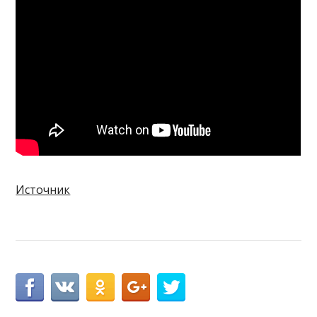
Источник