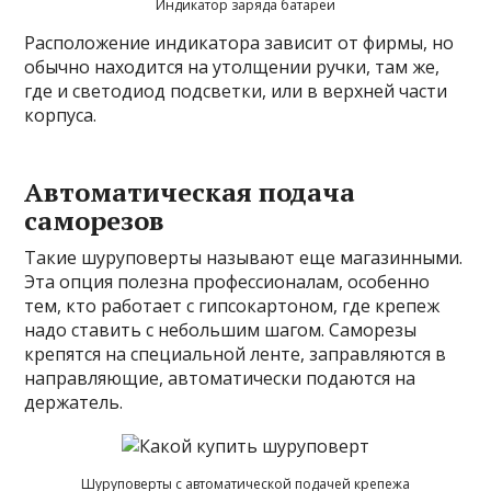
Индикатор заряда батареи
Расположение индикатора зависит от фирмы, но
обычно находится на утолщении ручки, там же,
где и светодиод подсветки, или в верхней части
корпуса.
Автоматическая подача
саморезов
Такие шуруповерты называют еще магазинными.
Эта опция полезна профессионалам, особенно
тем, кто работает с гипсокартоном, где крепеж
надо ставить с небольшим шагом. Саморезы
крепятся на специальной ленте, заправляются в
направляющие, автоматически подаются на
держатель.
Шуруповерты с автоматической подачей крепежа