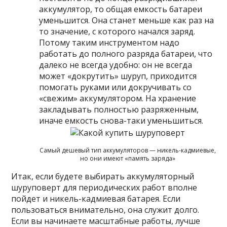
аккумулятор, то общая емкость батареи
уменьшится. Она станет меньше как раз на
то значение, с которого начался заряд.
Потому таким инструментом надо
работать до полного разряда батареи, что
далеко не всегда удобно: он не всегда
может «докрутить» шуруп, приходится
помогать руками или докручивать со
«свежим» аккумулятором. На хранение
закладывать полностью разряженным,
иначе емкость снова-таки уменьшиться.
Самый дешевый тип аккумуляторов — никель-кадмиевые,
но они имеют «память заряда»
Итак, если будете выбирать аккумуляторный
шуруповерт для периодических работ вполне
пойдет и никель-кадмиевая батарея. Если
пользоваться внимательно, она служит долго.
Если вы начинаете масштабные работы, лучше