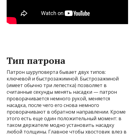
Тип патрона
Патрон шуруповерта бывает двух типов:
ключевой и быстрозажимной. Быстрозажмной
(имеет обычно три лепестка) позволяет в
считанные секунды менять насадки — патрон
проворачивается немного рукой, меняется
насадка, после чего его снова немного
проворачивают в обратном направлении. Кроме
этого есть еще один положительный момент: в
таком держателе модно установить насадку
любой толщины. Главное чтобы хвостовик влез в