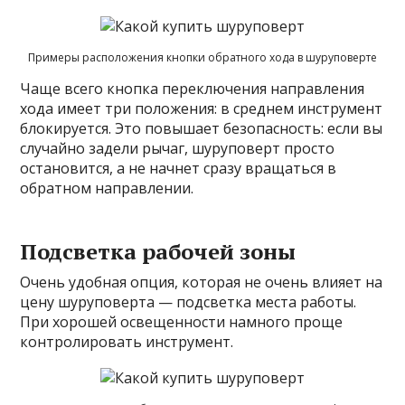
Примеры расположения кнопки обратного хода в шуруповерте
Чаще всего кнопка переключения направления
хода имеет три положения: в среднем инструмент
блокируется. Это повышает безопасность: если вы
случайно задели рычаг, шуруповерт просто
остановится, а не начнет сразу вращаться в
обратном направлении.
Подсветка рабочей зоны
Очень удобная опция, которая не очень влияет на
цену шуруповерта — подсветка места работы.
При хорошей освещенности намного проще
контролировать инструмент.