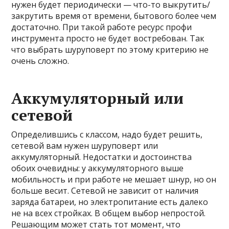
нужен будет периодически — что-то выкрутить/
закрутить время от времени, бытового более чем
достаточно. При такой работе ресурс профи
инструмента просто не будет востребован. Так
что выбрать шуруповерт по этому критерию не
очень сложно.
Аккумуляторный или
сетевой
Определившись с классом, надо будет решить,
сетевой вам нужен шуруповерт или
аккумуляторный. Недостатки и достоинства
обоих очевидны: у аккумуляторного выше
мобильность и при работе не мешает шнур, но он
больше весит. Сетевой не зависит от наличия
заряда батареи, но электропитание есть далеко
не на всех стройках. В общем выбор непростой.
Решающим может стать тот момент, что