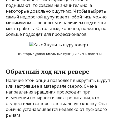
поднимают, то совсем не значительно, а
некоторые довольно ощутимо. Чтобы выбрать
самый недорогой шуруповерт, обойтись можно
минимумом — реверсом и наличием подсветки
места работы. Остальные, конечно, полезны, но
больше подходят для профессионалов.
Некоторые дополнительные функции очень полезны
Обратный ход или реверс
Наличие этой опции позволяет выкрутить шуруп
или застрявшее в материале сверло. Смена
направления вращения происходит при
изменении полярности электропитания, что
осуществляется через специальную кнопку. Она
обычно устанавливается недалеко от пускового
рычага.