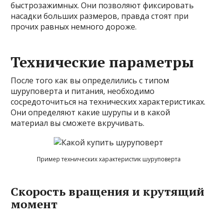
быстрозажимных. Они позволяют фиксировать
насадки больших размеров, правда стоят при
прочих равных немного дороже.
Технические параметры
После того как вы определились с типом
шуруповерта и питания, необходимо
сосредоточиться на технических характеристиках.
Они определяют какие шурупы и в какой
материал вы сможете вкручивать.
Пример технических характеристик шуруповерта
Скорость вращения и крутящий
момент