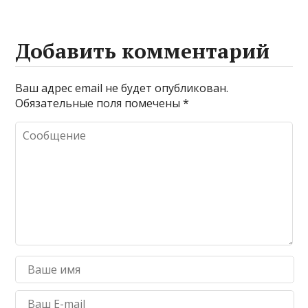
Добавить комментарий
Ваш адрес email не будет опубликован.
Обязательные поля помечены
*