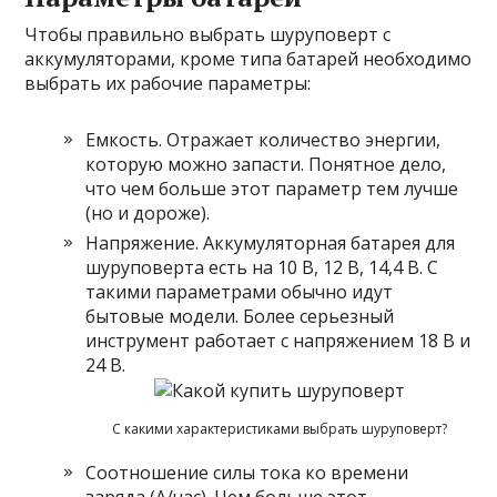
Чтобы правильно выбрать шуруповерт с
аккумуляторами, кроме типа батарей необходимо
выбрать их рабочие параметры:
Емкость. Отражает количество энергии,
которую можно запасти. Понятное дело,
что чем больше этот параметр тем лучше
(но и дороже).
Напряжение. Аккумуляторная батарея для
шуруповерта есть на 10 В, 12 В, 14,4 В. С
такими параметрами обычно идут
бытовые модели. Более серьезный
инструмент работает с напряжением 18 В и
24 В.
С какими характеристиками выбрать шуруповерт?
Соотношение силы тока ко времени