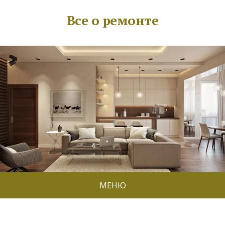
Все о ремонте
МЕНЮ