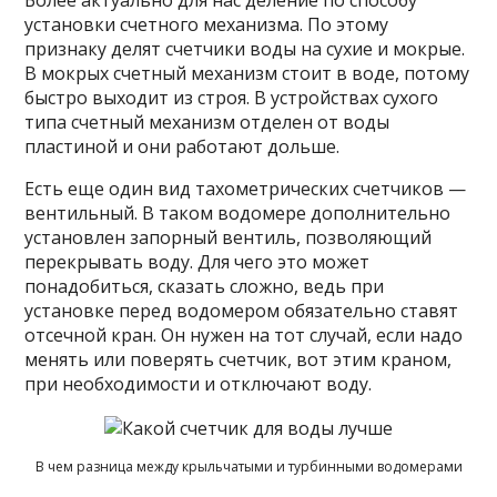
установки счетного механизма. По этому
признаку делят счетчики воды на сухие и мокрые.
В мокрых счетный механизм стоит в воде, потому
быстро выходит из строя. В устройствах сухого
типа счетный механизм отделен от воды
пластиной и они работают дольше.
Есть еще один вид тахометрических счетчиков —
вентильный. В таком водомере дополнительно
установлен запорный вентиль, позволяющий
перекрывать воду. Для чего это может
понадобиться, сказать сложно, ведь при
установке перед водомером обязательно ставят
отсечной кран. Он нужен на тот случай, если надо
менять или поверять счетчик, вот этим краном,
при необходимости и отключают воду.
В чем разница между крыльчатыми и турбинными водомерами