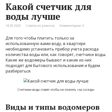
Какой счетчик для
воды лучше
18.05.2025
Советы по ремонту
Комментарии: 0
Для того чтобы платить только за
использованную вами воду, в квартире
необходимо установить прибор учета расхода
количества воды или, как говорят, счетчики воды.
Какие же водомеры бывают и какие из них
подходят для бытового использования и будем
разбираться.
Счетчики воды ставят чтобы не платить «за соседа»
Виды и типы водомеров