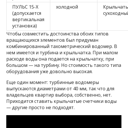
ПУЛЬС 15-Х
холодной
Крыльчаты
(допускается
сухоходны
вертикальная
установка)
Чтобы совместить достоинства обоих типов
вращающихся элементов был придуман
комбинированный тахометрический водомер. В
нем имеется и турбина и крыльчатка. При малом
расходе воды она подается на крыльчатку, при
большом — на турбину. Но стоимость такого типа
оборудования уже довольно высокая.
Еще один момент: турбинные водомеры
выпускаются диаметрами от 40 мм, так что для
владельцев квартир выбора, собственно, нет.
Приходится ставить крыльчатые счетчики воды
— другие просто не подходят.