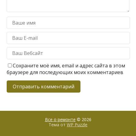
Сохраните моё имя, email и адрес сайта в этом
браузере для последующих моих комментариев
Все о ремонте
© 2026
Тема от
WP Puzzle