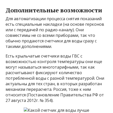
Дополнительные возможности
Для автоматизации процесса снятия показаний
есть специальные накладки (на основе герконов
или с передачей по радио-каналу). Они
совместимы не со всеми приборами, так что
обычно продаются счетчики для воды сразу с
такими дополнениями.
Есть крыльчатые счетчики воды ГВС с
возможностью контроля температуры они еще
могут называться многотарифными, так как
рассчитывают фиксируют количество
потребленной воды с разной температурой. Они
актуальны для тех стран, в которых разработан
механизм перерасчета. Россия, тоже к ним
относится (Постановление Правительства РФ от
27 августа 2012г. № 354).