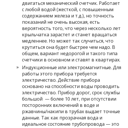
двигаться механический счетчик. Работает
с любой водой (жесткой, с повышенным
содержанием железа и т.д.), но точность
показаний не очень высокая, есть
вероятность того, что через несколько лет
крыльчатка зарастет и станет вращаться
медленнее. Но может так случиться, что
крутиться она будет быстрее чем надо. В
общем, вариант недорогой и такого типа
счетчики в основном и ставят в квартирах.
Индукционные или электромагнитные. Для
работы этого прибора требуется
электричество. Действие прибора
основано на способности воды проводить
электричество. Прибор дорог, срок службы
большой — более 10 лет, при отсутствии
посторонних включений в воде и
ржавчины/накипи в трубах выдает точные
данные. Так как прозрачная вода и
идеальное состояние трубопровода — это