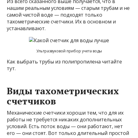
Из всего сказанного выше получается, что в
нашим реальным условиям — старым трубам и не
самой чистой воде — подходят только
тахометрические счетчики. Их в основном и
устанавливают.
Ультразвуковой прибор учета воды
Как выбрать трубы из полипропилена читайте
тут.
Виды тахометрических
счетчиков
Механические счетчики хороши тем, что для их
работы не требуется никаких дополнительных
условий. Есть поток воды — они работают, нет
его — они стоят. Вот только длительный простой