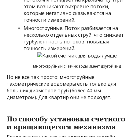
этом возникают вихревые потоки,
которые негативно сказываются на
точности измерений.
Многоструйные. Поток разбивается на
несколько отдельных струй, что снижает
турбулентность потоков, повышая
точность измерений.
Многоструйный счетчик воды имеет другой вид
Но не все так просто: многструйные
тахометрические водомеры есть только для
больших диаметров труб (более 40 мм
диаметром). Для квартир они не подходят.
По способу установки счетного
и вращающегося механизма
Более актуально для нас деление по способу