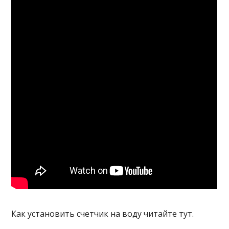
Как установить счетчик на воду читайте тут.