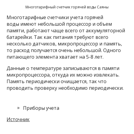
Многотарифный счетчик горячей воды Саяны
Многотарифные счетчики учета горячей
воды имеют небольшой процессор и объем
памяти, работают чаще всего от аккумуляторной
батарейки. Так как питания требуют всего
несколько датчиков, микропроцессор и память,
то расход получается очень небольшой. Одного
питающего элемента хватает на 5-8 лет.
Данные о температуре записываются в памяти
микропроцессора, откуда их можно извлекать.
Память периодически очищается, так что
проводить проверку необходимо периодически.
Приборы учета
Источник