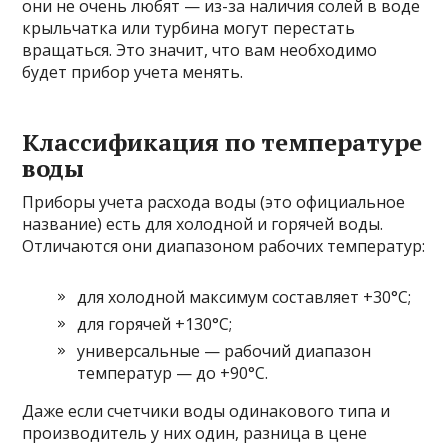
они не очень любят — из-за наличия солей в воде
крыльчатка или турбина могут перестать
вращаться. Это значит, что вам необходимо
будет прибор учета менять.
Классификация по температуре
воды
Приборы учета расхода воды (это официальное
название) есть для холодной и горячей воды.
Отличаются они диапазоном рабочих температур:
для холодной максимум составляет +30°C;
для горячей +130°C;
универсальные — рабочий диапазон
температур — до +90°C.
Даже если счетчики воды одинакового типа и
производитель у них один, разница в цене