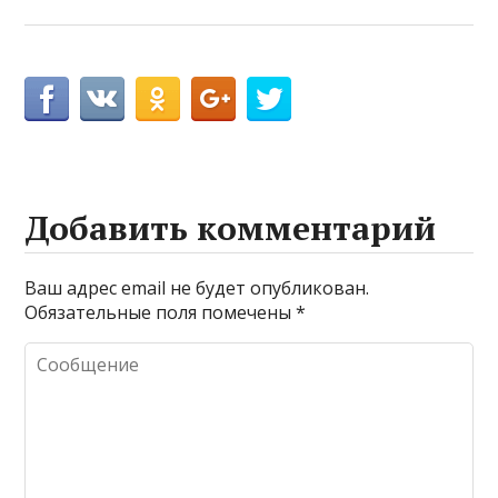
Добавить комментарий
Ваш адрес email не будет опубликован.
Обязательные поля помечены
*