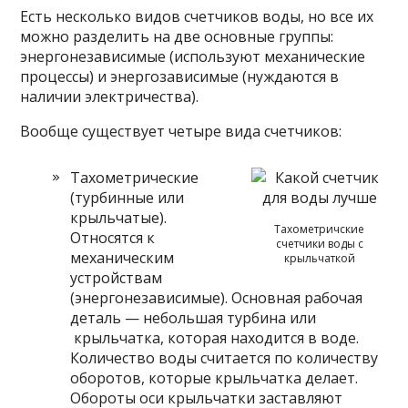
Есть несколько видов счетчиков воды, но все их
можно разделить на две основные группы:
энергонезависимые (используют механические
процессы) и энергозависимые (нуждаются в
наличии электричества).
Вообще существует четыре вида счетчиков:
Тахометрические
(турбинные или
крыльчатые).
Тахометричские
Относятся к
счетчики воды с
механическим
крыльчаткой
устройствам
(энергонезависимые). Основная рабочая
деталь — небольшая турбина или
крыльчатка, которая находится в воде.
Количество воды считается по количеству
оборотов, которые крыльчатка делает.
Обороты оси крыльчатки заставляют