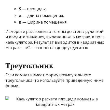
S
— площадь;
a
— длина помещения,
b
— ширина помещения.
Измерьте расстояния от стены до стены рулеткой
и введите значения, выраженные в метрах, в поля
калькулятора. Результат выводится в квадратных
метрах — м2 с точностью до двух десятых.
Треугольник
Если комната имеет форму прямоугольного
треугольника, то используйте приведенную ниже
форму.