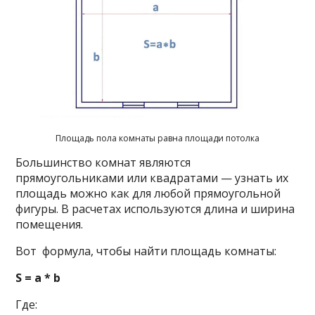
Площадь пола комнаты равна площади потолка
Большинство комнат являются
прямоугольниками или квадратами — узнать их
площадь можно как для любой прямоугольной
фигуры. В расчетах используются длина и ширина
помещения.
Вот формула, чтобы найти площадь комнаты:
S = a * b
Где: