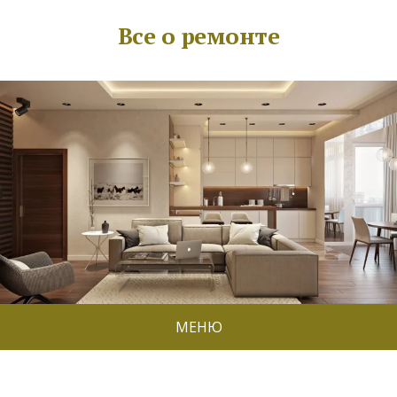
Все о ремонте
МЕНЮ