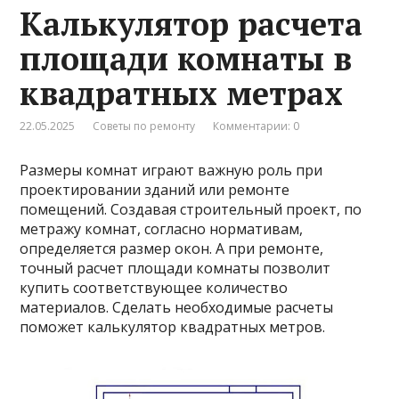
Калькулятор расчета
площади комнаты в
квадратных метрах
22.05.2025
Советы по ремонту
Комментарии: 0
Размеры комнат играют важную роль при
проектировании зданий или ремонте
помещений. Создавая строительный проект, по
метражу комнат, согласно нормативам,
определяется размер окон. А при ремонте,
точный расчет площади комнаты позволит
купить соответствующее количество
материалов. Сделать необходимые расчеты
поможет калькулятор квадратных метров.