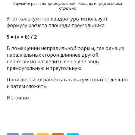
Сделайте расчеты прямоугольной площади и треугольника
отдельно
Этот калькулятор квадратуры использует
формулу расчета площади треугольника:
S = (a ×
b) / 2
В помещении неправильной формы, где одна из
параллельных сторон длиннее другой,
необходимо разделить ее на две зоны —
прямоугольную и треугольную.
Произвести их расчеты в калькуляторах отдельно
и затем сложить.
Источник