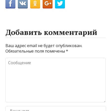
Добавить комментарий
Ваш адрес email не будет опубликован.
Обязательные поля помечены
*