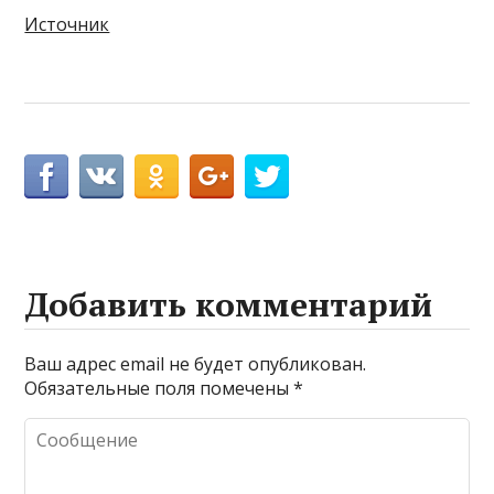
Источник
Добавить комментарий
Ваш адрес email не будет опубликован.
Обязательные поля помечены
*