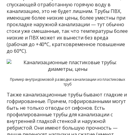
спускающей отработанную горячую воду в
канализацию, это не будет лишним. Трубы ПВХ,
имеющие более низкие цены, более уместны при
прокладке наружной канализации — тут обычно
стоки уже смешанные, так что температуры более
низкие и ПВХ может их вынести без вреда
(рабочая до +40°C, кратковременное повышение
до 60°C).
Пример внутридомовой разводки канализации из пластиковых
труб
Также канализационные трубы бывают гладкие и
гофрированные. Причем, гофрированными могут
быть не только отводы от сифонов. Есть
профилированные трубы для канализации с
внутренней гладкой стенкой и наружной
ребристой. Они имеют большую прочность —
лучше переносят нагрузки на сжатие (имеют