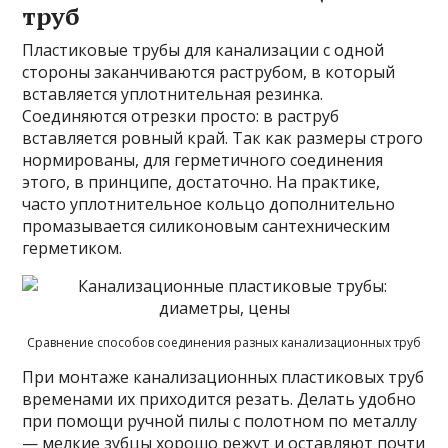
труб
Пластиковые трубы для канализации с одной
стороны заканчиваются раструбом, в который
вставляется уплотнительная резинка.
Соединяются отрезки просто: в раструб
вставляется ровный край. Так как размеры строго
нормированы, для герметичного соединения
этого, в принципе, достаточно. На практике,
часто уплотнительное кольцо дополнительно
промазывается силиконовым сантехническим
герметиком.
Сравнение способов соединения разных канализационных труб
При монтаже канализационных пластиковых труб
временами их приходится резать. Делать удобно
при помощи ручной пилы с полотном по металлу
— мелкие зубцы хорошо режут и оставляют почти