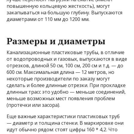
повышенную кольцевую жесткость), могут
закапываться на большую глубину. Выпускаются
диаметрами от 110 мм до 1200 мм.
Размеры и диаметры
Канализационные пластиковые трубы, в отличие
от водопроводных и газовых, выпускаются в виде
отрезков, длиной 50 см, 100 см, 200 см и т.д. — до
600 см. Максимальная длина — 12 метров, но
некоторые производители по заказу могут
сделать и более длинные отрезки. При прокладке
длинных трасс это удобно — меньше соединений,
меньше возможных мест появления проблем
(протечки или засора).
Еще важные характеристики пластиковых труб
— диаметр и толщина стенки. В маркировке они
идут обычно рядом: стоят цифры 160 * 4,2. Что