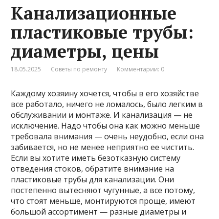
Канализационные
пластиковые трубы:
диаметры, цены
18.05.2025
Советы по ремонту
Комментарии: 0
Каждому хозяину хочется, чтобы в его хозяйстве
все работало, ничего не ломалось, было легким в
обслуживании и монтаже. И канализация — не
исключение. Надо чтобы она как можно меньше
требовала внимания — очень неудобно, если она
забивается, но не менее неприятно ее чистить.
Если вы хотите иметь безотказную систему
отведения стоков, обратите внимание на
пластиковые трубы для канализации. Они
постепенно вытесняют чугунные, а все потому,
что стоят меньше, монтируются проще, имеют
большой ассортимент — разные диаметры и