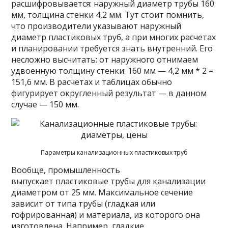
расшифровывается: наружный диаметр трубы 160
мм, толщина стенки 4,2 мм. Тут стоит помнить,
что производители указывают наружный
диаметр пластиковых труб, а при многих расчетах
и планировании требуется знать внутренний. Его
несложно высчитать: от наружного отнимаем
удвоенную толщину стенки: 160 мм — 4,2 мм * 2 =
151,6 мм. В расчетах и таблицах обычно
фигурирует округленный результат — в данном
случае — 150 мм.
Параметры канализационных пластиковых труб
Вообще, промышленность
выпускает пластиковые трубы для канализации
диаметром от 25 мм. Максимальное сечение
зависит от типа трубы (гладкая или
гофрированная) и материала, из которого она
изготовлена. Например, гладкие