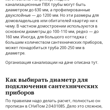
канализационные ПВХ трубы могут быть
диаметром до 630 мм, а профилированные
двухслойные — до 1200 мм. Но эти размеры для
домовладельцев или обитателей квартир ни к
чему. В частном домостроении используются в
основном диаметры до 100-110 мм, редко — до
160 мм. Иногда, для большого коттеджа с
большим количеством сантехнических приборов,
может понадобиться труба 200-250 мм в
диаметре.
Организация канализации на даче описана тут.
Как выбирать диаметр для
подключения сантехнических
приборов
По правилам надо делать расчет, полностью он
прописан в СНиПом 2.04.01085. Дело это сложное,