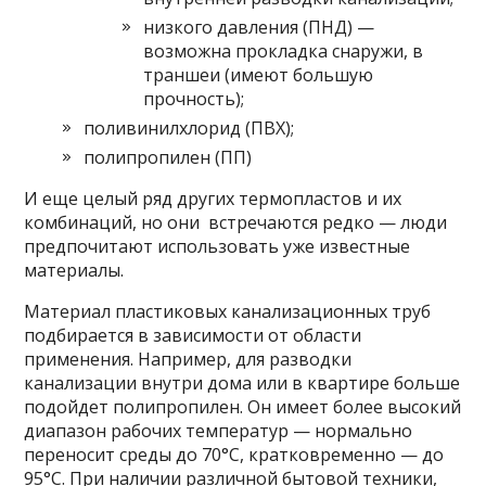
низкого давления (ПНД) —
возможна прокладка снаружи, в
траншеи (имеют большую
прочность);
поливинилхлорид (ПВХ);
полипропилен (ПП)
И еще целый ряд других термопластов и их
комбинаций, но они встречаются редко — люди
предпочитают использовать уже известные
материалы.
Материал пластиковых канализационных труб
подбирается в зависимости от области
применения. Например, для разводки
канализации внутри дома или в квартире больше
подойдет полипропилен. Он имеет более высокий
диапазон рабочих температур — нормально
переносит среды до 70°C, кратковременно — до
95°C. При наличии различной бытовой техники,