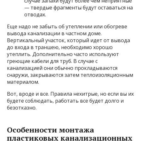
случае запахи будут более чем неприятные
— твердые фрагменты будут оставаться на
отводах.
Еще надо не забыть об утеплении или обогреве
вывода канализации в частном доме.
Вертикальный участок, который идет от вывода
до входа в траншею, необходимо хорошо
утеплить. Дополнительно часто используют
греющие кабели для труб. В случае с
канализацией они обычно прокладываются
снаружи, закрываются затем теплоизоляционным
материалом.
Вот, вроде и все. Правила нехитрые, но если вы их
будете соблюдать, работать все будет долго и
безотказно.
Особенности монтажа
пластиковых канализационных