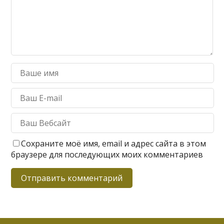
Сохраните моё имя, email и адрес сайта в этом
браузере для последующих моих комментариев