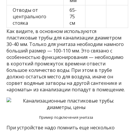
мм
Отводы от
65-
центрального
75
стояка
см
Как видите, в основном используются
пластиковые трубы для канализации диаметром
30-40 мм. Только для унитаза необходим намного
больший размер — 100-110 мм. Это связано с
особенностью функционирования — необходимо
в короткий промежуток времени отвести
большое количество воды. При этом в трубе
должно остаться место для воздуха, иначе он
сорвет водяные затворы на другой сантехнике и
«ароматы» из канализации попадут в помещение.
Пример подключения унитаза
При устройстве надо помнить еще несколько