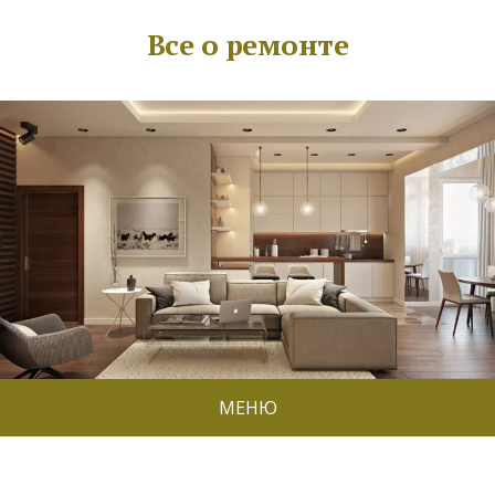
Все о ремонте
МЕНЮ