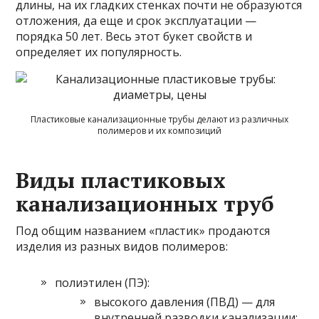
длины, на их гладких стенках почти не образуются
отложения, да еще и срок эксплуатации —
порядка 50 лет. Весь этот букет свойств и
определяет их популярность.
Пластиковые канализационные трубы делают из различных
полимеров и их композиций
Виды пластиковых
канализационных труб
Под общим названием «пластик» продаются
изделия из разных видов полимеров:
полиэтилен (ПЭ):
высокого давления (ПВД) — для
внутренней разводки канализации;