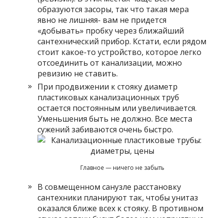
образуются засоры, так что такая мера
явно не лишняя- вам не придется
«добывать» пробку через ближайший
сантехнический прибор. Кстати, если рядом
стоит какое-то устройство, которое легко
отсоединить от канализации, можно
ревизию не ставить.
При продвижении к стояку диаметр
пластиковых канализационных труб
остается постоянным или увеличивается.
Уменьшения быть не должно. Все места
сужений забиваются очень быстро.
Главное — ничего не забыть
В совмещенном санузле расстановку
сантехники планируют так, чтобы унитаз
оказался ближе всех к стояку. В противном