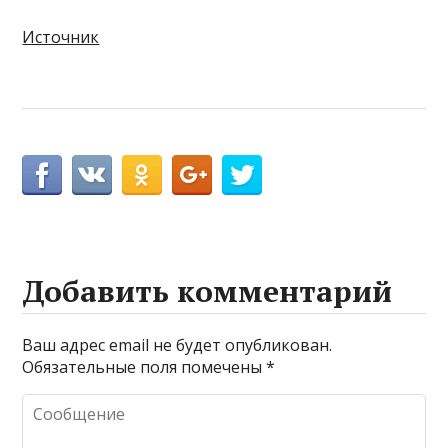
Источник
Добавить комментарий
Ваш адрес email не будет опубликован.
Обязательные поля помечены
*