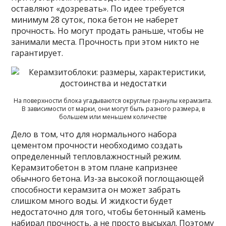
оставляют «дозревать». По идее требуется
минимум 28 суток, пока бетон не наберет
прочность. Но могут продать раньше, чтобы не
занимали места. Прочность при этом никто не
гарантирует.
На поверхности блока угадываются округлые гранулы керамзита.
В зависимости от марки, они могут быть разного размера, в
большем или меньшем количестве
Дело в том, что для нормального набора
цементом прочности необходимо создать
определенный тепловлажностный режим.
Керамзитобетон в этом плане капризнее
обычного бетона. Из-за высокой поглощающей
способности керамзита он может забрать
слишком много воды. И жидкости будет
недостаточно для того, чтобы бетонный камень
набирал прочность, а не просто высыхал. Поэтому