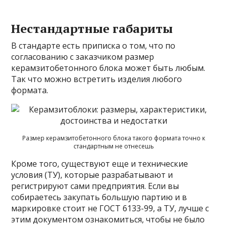
Нестандартные габариты
В стандарте есть приписка о том, что по
согласованию с заказчиком размер
керамзитобетонного блока может быть любым.
Так что можно встретить изделия любого
формата.
Размер керамзитобетонного блока такого формата точно к
стандартным не отнесешь
Кроме того, существуют еще и технические
условия (ТУ), которые разрабатывают и
регистрируют сами предприятия. Если вы
собираетесь закупать большую партию и в
маркировке стоит не ГОСТ 6133-99, а ТУ, лучше с
этим документом ознакомиться, чтобы не было