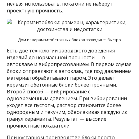
нельзя использовать, пока они не наберут
проектную прочность.
Дом из керамзитобетонных блоков возводится быстро
Есть две технологии заводского доведения
изделий до нормальной прочности — в
автоклаве и вибропрессованием. В первом случае
блоки отправляют в автоклав, где под давлением
материал обрабатывают паром. Это делает
керамзитобетонные блоки более прочными.
Второй способ — вибрирование с
одновременным давлением. При вибрировании
уходят все пустоты, раствор становится более
однородным и текучим, обволакивая каждую из
гранул керамзита. Результат — высокие
прочностные показатели.
При кустарном производстве блоки просто