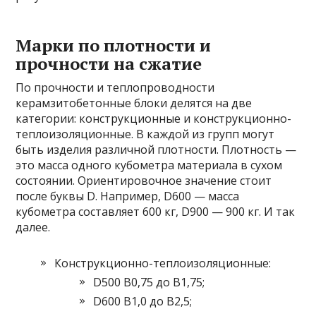
Марки по плотности и
прочности на сжатие
По прочности и теплопроводности
керамзитобетонные блоки делятся на две
категории: конструкционные и конструкционно-
теплоизоляционные. В каждой из групп могут
быть изделия различной плотности. Плотность —
это масса одного кубометра материала в сухом
состоянии. Ориентировочное значение стоит
после буквы D. Например, D600 — масса
кубометра составляет 600 кг, D900 — 900 кг. И так
далее.
Конструкционно-теплоизоляционные:
D500 В0,75 до В1,75;
D600 В1,0 до В2,5;