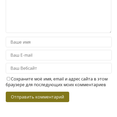
Сохраните моё имя, email и адрес сайта в этом
браузере для последующих моих комментариев