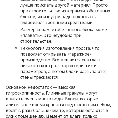
лучше поискать другой материал. Просто
при строительстве из керамзитобетонных
блоков, их изнутри надо покрывать
гидроизоляционными средствами.
Размер керамзитобетонного блока может
«плавать». Это неудобно при
строительстве.
Технология изготовления проста, что
позволяет открывать «гаражное»
производство. Все мешается «на глаз»,
никакого контроля характеристик и
параметров, а потом блоки рассыпаются,
стены трескаются.
Основной недостаток — высокая
гигроскопичность. Глиняные гранулы могут
впитать очень много воды. Блоки, которые
длительное время хранятся под открытым небом,
весят в разы больше чем те, которые остаются в
сухих помещениях. Цемент от влаги только