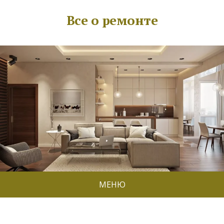
Все о ремонте
МЕНЮ