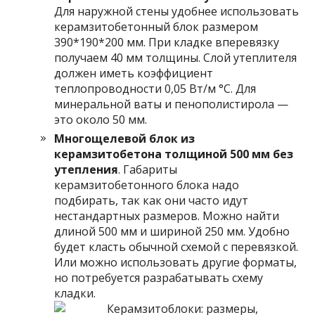
Для наружной стены удобнее использовать
керамзитобетонный блок размером
390*190*200 мм. При кладке вперевязку
получаем 40 мм толщины. Слой утеплителя
должен иметь коэффициент
теплопроводности 0,05 Вт/м °С. Для
минеральной ваты и пенополистирола —
это около 50 мм.
Многощелевой блок из
керамзитобетона толщиной 500 мм без
утепления
. Габариты
керамзитобетонного блока надо
подбирать, так как они часто идут
нестандартных размеров. Можно найти
длиной 500 мм и шириной 250 мм. Удобно
будет класть обычной схемой с перевязкой.
Или можно использовать другие форматы,
но потребуется разрабатывать схему
кладки.