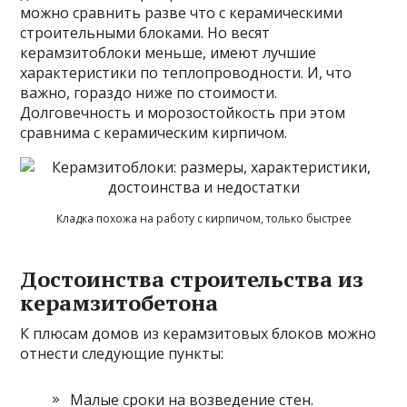
можно сравнить разве что с керамическими
строительными блоками. Но весят
керамзитоблоки меньше, имеют лучшие
характеристики по теплопроводности. И, что
важно, гораздо ниже по стоимости.
Долговечность и морозостойкость при этом
сравнима с керамическим кирпичом.
Кладка похожа на работу с кирпичом, только быстрее
Достоинства строительства из
керамзитобетона
К плюсам домов из керамзитовых блоков можно
отнести следующие пункты:
Малые сроки на возведение стен.