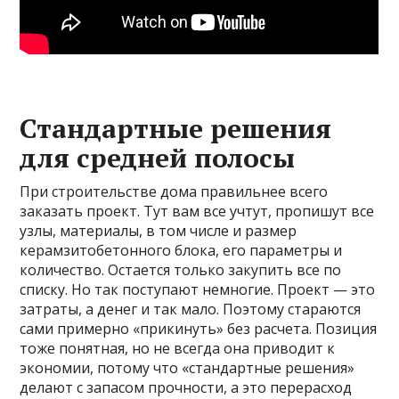
Стандартные решения
для средней полосы
При строительстве дома правильнее всего
заказать проект. Тут вам все учтут, пропишут все
узлы, материалы, в том числе и размер
керамзитобетонного блока, его параметры и
количество. Остается только закупить все по
списку. Но так поступают немногие. Проект — это
затраты, а денег и так мало. Поэтому стараются
сами примерно «прикинуть» без расчета. Позиция
тоже понятная, но не всегда она приводит к
экономии, потому что «стандартные решения»
делают с запасом прочности, а это перерасход