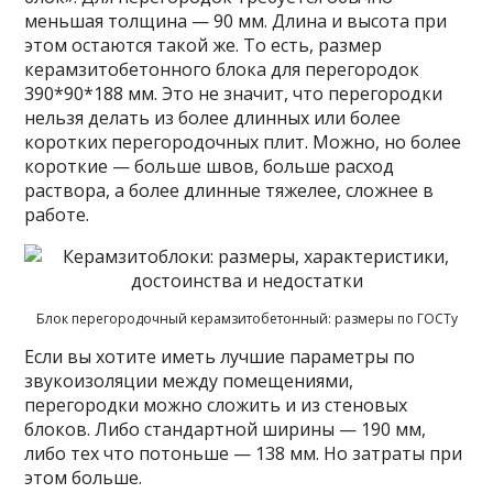
меньшая толщина — 90 мм. Длина и высота при
этом остаются такой же. То есть, размер
керамзитобетонного блока для перегородок
390*90*188 мм. Это не значит, что перегородки
нельзя делать из более длинных или более
коротких перегородочных плит. Можно, но более
короткие — больше швов, больше расход
раствора, а более длинные тяжелее, сложнее в
работе.
Блок перегородочный керамзитобетонный: размеры по ГОСТу
Если вы хотите иметь лучшие параметры по
звукоизоляции между помещениями,
перегородки можно сложить и из стеновых
блоков. Либо стандартной ширины — 190 мм,
либо тех что потоньше — 138 мм. Но затраты при
этом больше.