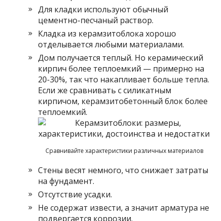
Для кладки используют обычный
цементно-песчаный раствор.
Кладка из керамзитоблока хорошо
отделывается любыми материалами.
Дом получается теплый. Но керамический
кирпич более теплоемкий — примерно на
20-30%, так что накапливает больше тепла.
Если же сравнивать с силикатным
кирпичом, керамзитобетонный блок более
теплоемкий.
Сравнивайте характеристики различных материалов
Стены весят немного, что снижает затраты
на фундамент.
Отсутствие усадки.
Не содержат извести, а значит арматура не
подвергается коррозии.