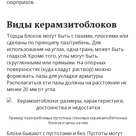
сюрпризов.
Виды керамзитоблоков
Торцы блоков могут быть с пазами, плоскими или
сделаны по принципу паз/гребень. Для
использования на углах, одна грань может быть
гладкой. Кроме того, углы могут быть
скругленными или прямыми. На опорных
поверхностях (куда кладут раствор) можно
формовать пазы для укладки арматуры.
Располагаться эти пазы должны на расстоянии не
менее 20 мм от угла.
Пример пазогребневых пустотных стеновых керамзитобетонных
блоков и цены на них
Блоки бывают с пустотами и без. Пустоты могут