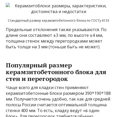
Стандартный размер керамзитобетонного блока по ГОСТу 6133
Предельные отклонения также указываются. По
длине они составляют ±3 мм, по высоте ±4 мм,
толщина стенок между перегородками может
быть толще на 3 мм (тоньше быть не может).
Популярный размер
керамзитобетонного блока для
стен и перегородок
Чаще всего для кладки стен применяют
керамзитобетонные блоки размером 390*190*188
мм. Получается очень удобно, так как для средней
полосы России считается оптимальной толщина
стенки 400 мм. То есть, кладку ведут «в один
блок». Для перегородок требуется обычно