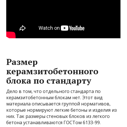
Размер
керамзитобетонного
блока по стандарту
Дело в том, что отдельного стандарта по
керамзитобетонным блокам нет. Этот вид
материала описывается группой нормативов,
которые нормируют легкие бетоны и изделия из
них. Так размеры стеновых блоков из легкого
бетона устанавливаются ГОСТом 6133-99.