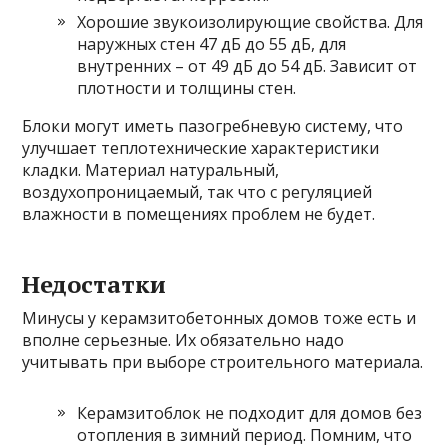
Хорошие звукоизолирующие свойства. Для
наружных стен 47 дБ до 55 дБ, для
внутренних – от 49 дБ до 54 дБ. Зависит от
плотности и толщины стен.
Блоки могут иметь пазогребневую систему, что
улучшает теплотехнические характеристики
кладки. Материал натуральный,
воздухопроницаемый, так что с регуляцией
влажности в помещениях проблем не будет.
Недостатки
Минусы у керамзитобетонных домов тоже есть и
вполне серьезные. Их обязательно надо
учитывать при выборе строительного материала.
Керамзитоблок не подходит для домов без
отопления в зимний период. Помним, что