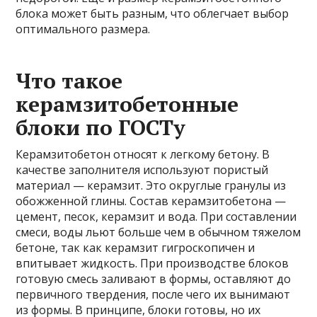
блока может быть разным, что облегчает выбор
оптимального размера.
Что такое
керамзитобетонные
блоки по ГОСТу
Керамзитобетон относят к легкому бетону. В
качестве заполнителя используют пористый
материал — керамзит. Это округлые гранулы из
обожженной глины. Состав керамзитобетона —
цемент, песок, керамзит и вода. При составлении
смеси, воды льют больше чем в обычном тяжелом
бетоне, так как керамзит гигроскопичен и
впитывает жидкость. При производстве блоков
готовую смесь заливают в формы, оставляют до
первичного твердения, после чего их вынимают
из формы. В принципе, блоки готовы, но их