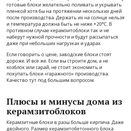
готовые блоки желательно поливать и укрывать
пленкой хотя бы на протяжении нескольких дней
после производства. Держать их на солнце нельзя
и температура должна быть не ниже +20°C. В
противном случае керамзитоблоки так и не
наберут нужной прочности и будут рассыпаться
даже при небольших нагрузках и ударах.
Если говорить о цене, заводские блоки стоят
дороже. И все же. Если вы строите дом, а не
хозблок или сарай, не стоит экономить и
покупать блоки «гаражного» производства.
Качество тут под большим вопросом.
Плюсы и минусы дома из
керамзитоблоков
Керамзитные блоки в разы больше кирпича. Даже
двойного. Размер керамзитобетонного блока