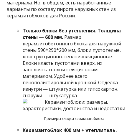
материала. Но, в общем, есть наработанные
варианты по составу пирога наружных стен из
керамзитоблоков для России.
Только блоки без утепления. Толщина
стены — 600 мм.
Размер
керамзитобетонного блока для наружной
стены 590*290*200 мм, блоки пустотелые,
конструкционно-теплоизоляционные.
Блоки класть пустотами вверх, их
заполнять теплоизоляционным
материалом. Удобнее всего
пенополистирольной крошкой. Отделка
изнутри — штукатурка или гипсокартон,
снаружи — штукатурка.
Примеры кладки керамзитоблока
Керамзитоблок 400 мм + утеплитель.