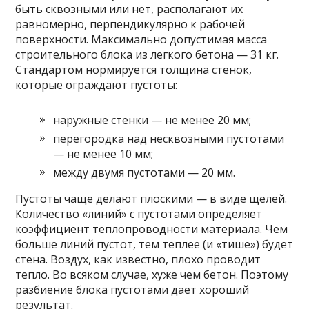
быть сквозными или нет, располагают их
равномерно, перпендикулярно к рабочей
поверхности. Максимально допустимая масса
строительного блока из легкого бетона — 31 кг.
Стандартом нормируется толщина стенок,
которые ограждают пустоты:
наружные стенки — не менее 20 мм;
перегородка над несквозными пустотами
— не менее 10 мм;
между двумя пустотами — 20 мм.
Пустоты чаще делают плоскими — в виде щелей.
Количество «линий» с пустотами определяет
коэффициент теплопроводности материала. Чем
больше линий пустот, тем теплее (и «тише») будет
стена. Воздух, как известно, плохо проводит
тепло. Во всяком случае, хуже чем бетон. Поэтому
разбиение блока пустотами дает хороший
результат.