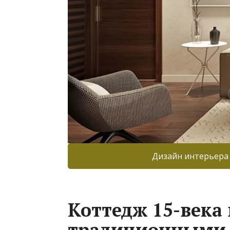
Дизайн интерьера
Коттедж 15-века 
традиционными 