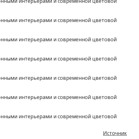
Источник