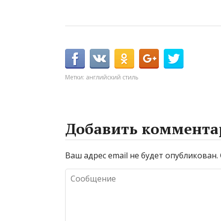
Метки:
английский стиль
Добавить коммента
Ваш адрес email не будет опубликован.