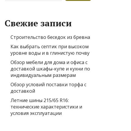
Свежие записи
Строительство беседок из бревна
Как выбрать септик при высоком
уровне воды и в глинистую почву
Обзор мебели для дома и офиса с
доставкой шкафы-купе и кухни по
индивидуальным размерам
Обзор условий поставки торфа с
доставкой
Летние шины 215/65 R16:
технические характеристики и
условия эксплуатации