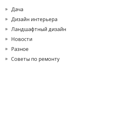
Дача
Дизайн интерьера
Ландшафтный дизайн
Новости
Разное
Советы по ремонту