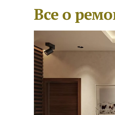
Все о ремо