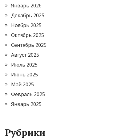
Январь 2026
Декабрь 2025
Ноябрь 2025
Октябрь 2025
Сентябрь 2025
Август 2025
Июль 2025
Июнь 2025
Май 2025
Февраль 2025
Январь 2025
Рубрики