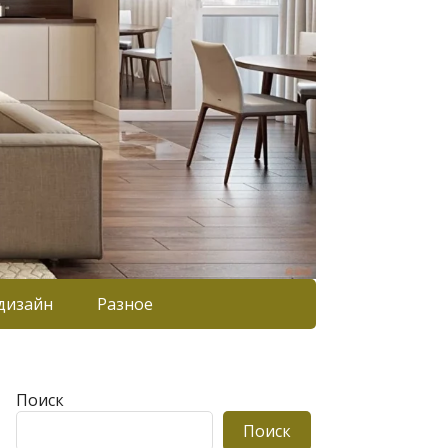
дизайн
Разное
Поиск
Поиск