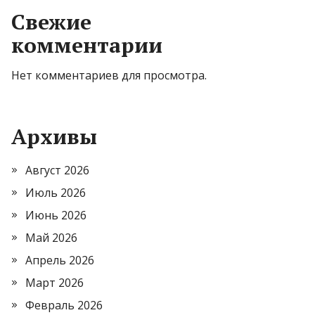
Свежие
комментарии
Нет комментариев для просмотра.
Архивы
Август 2026
Июль 2026
Июнь 2026
Май 2026
Апрель 2026
Март 2026
Февраль 2026