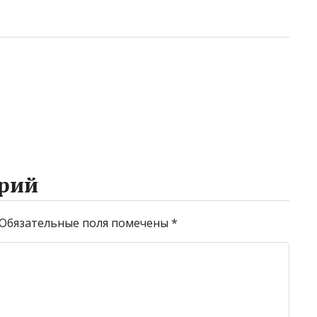
рий
Обязательные поля помечены
*