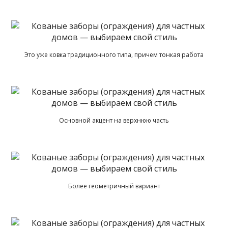
Это уже ковка традиционного типа, причем тонкая работа
Основной акцент на верхнюю часть
Более геометричный вариант