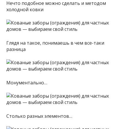
Нечто подобное можно сделать и методом
холодной ковки
Глядя на такое, понимаешь в чем все-таки
разница
Монументально…
Столько разных элементов…