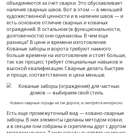
объединяются за счет сварки. Это обуславливает
наличие сварных швов. Вот в этом — в меньшей
художественной ценности и в наличии швов — и
есть основное отличие сварных и кованых
ограждений. В остальном (в функциональности,
долговечности) они одинаковы. В чем еще
разница? В цене и времени изготовления.
Кованые заборы и ворота требуют намного
больше времени на изготовление и стоят больше,
так как процесс требует специальных навыков и
высокой квалификации. Сварные делать быстрее
и проще, соответственно и цена меньше.
Ковано-сварные ограды не так дороги, и смотрятся интересно
Есть еще промежуточный вид — ковано-сварные
заборы. В них элементы сделаны методом ковки,
а в секции они собраны и скреплены друг с другом
методом сварки. Такие ограды выглядят не менее