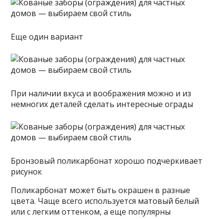
Еще один вариант
При наличии вкуса и воображения можно и из
немногих деталей сделать интересные ограды
Бронзовый поликарбонат хорошо подчеркивает
рисунок
Поликарбонат может быть окрашен в разные
цвета. Чаще всего используется матовый белый
или с легким оттенком, а еще популярны