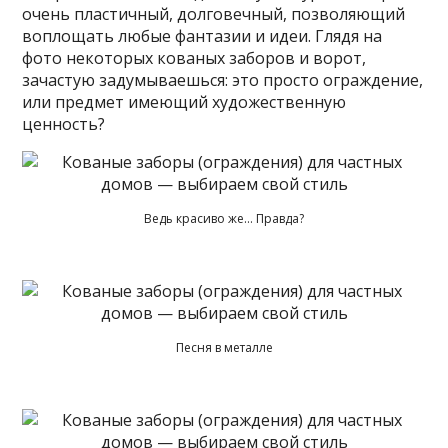
очень пластичный, долговечный, позволяющий
воплощать любые фантазии и идеи. Глядя на
фото некоторых кованых заборов и ворот,
зачастую задумываешься: это просто ограждение,
или предмет имеющий художественную
ценность?
Ведь красиво же… Правда?
Песня в металле