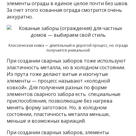
элементы ограды в единое целое почти без швов.
За счет этого кованная ограда смотрится очень
аккуратно.
Классическая ковка — длительный и дорогой процесс, но ограда
получается уникальной
При создании сварных заборов тоже используют
эластичность металла, но в холодном состоянии.
Из прута тоже делают витые и изогнутые
элементы — процесс называют «холодной
ковкой». Для получения разных по форме
элементов сварного забора есть специальные
приспособления, позволяющие без нагрева
менять форму заготовок. Но, в холодном
состоянии, пластичность металла меньше,
меньше и возможных вариаций.
При создании сварных заборов, элементы