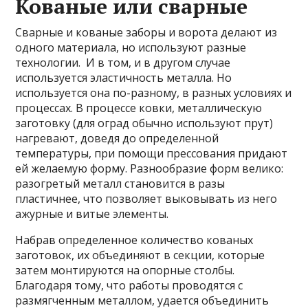
Кованые или сварные
Сварные и кованые заборы и ворота делают из
одного материала, но используют разные
технологии. И в том, и в другом случае
используется эластичность металла. Но
используется она по-разному, в разных условиях и
процессах. В процессе ковки, металлическую
заготовку (для оград обычно используют прут)
нагревают, доведя до определенной
температуры, при помощи прессования придают
ей желаемую форму. Разнообразие форм велико:
разогретый металл становится в разы
пластичнее, что позволяет выковывать из него
ажурные и витые элементы.
Набрав определенное количество кованых
заготовок, их объединяют в секции, которые
затем монтируются на опорные столбы.
Благодаря тому, что работы проводятся с
размягченным металлом, удается объединить