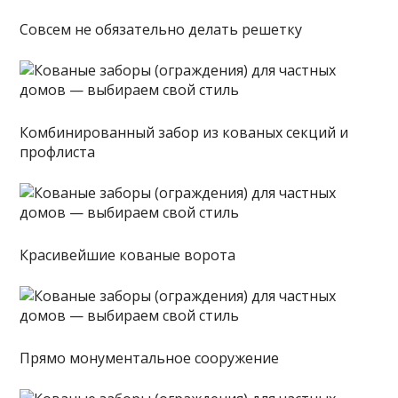
Совсем не обязательно делать решетку
Комбинированный забор из кованых секций и
профлиста
Красивейшие кованые ворота
Прямо монументальное сооружение