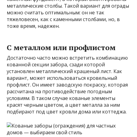
металлические столбы. Такой вариант для ограды
можно считать оптимальным: он не так
тяжеловесен, как с каменными столбами, но, в
тоже время, надежен.
С металлом или профлистом
Достаточно часто можно встретить комбинацию
кованной секции забора, сзади которой
установлен металлический крашеный лист. Как
вариант, может использоваться кровельный
профлист. Он имеет заводскую покраску, которая
рассчитана на противодействие погодным
условиям. В таком случае кованые элементы
красят черным цветом, а цвет металла за ним
подбирают под цвет кровли дома или коттеджа.