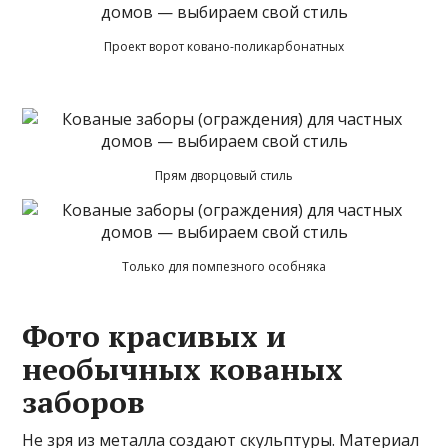
Проект ворот ковано-поликарбонатных
Прям дворцовый стиль
Только для помпезного особняка
Фото красивых и
необычных кованых
заборов
Не зря из металла создают скульптуры. Материал