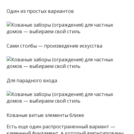
Один из простых вариантов
Сами столбы — произведение искусства
Для парадного входа
Кованые витые элементы ближе
Есть еще один распространенный вариант —
каменный фундамент, в который вмонтированы