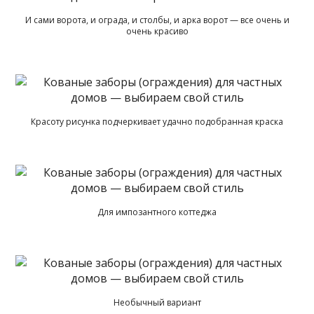
И сами ворота, и ограда, и столбы, и арка ворот — все очень и
очень красиво
Красоту рисунка подчеркивает удачно подобранная краска
Для импозантного коттеджа
Необычный вариант