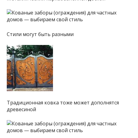
Стили могут быть разными
Традиционная ковка тоже может дополнятся
древесиной