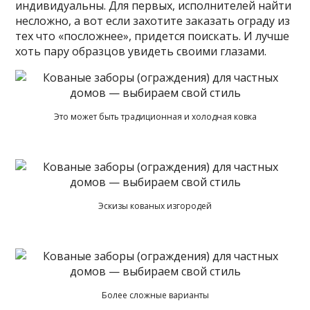
индивидуальны. Для первых, исполнителей найти
несложно, а вот если захотите заказать ограду из
тех что «посложнее», придется поискать. И лучше
хоть пару образцов увидеть своими глазами.
Это может быть традиционная и холодная ковка
Эскизы кованых изгородей
Более сложные варианты