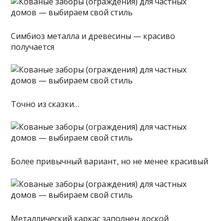
Симбиоз металла и древесины — красиво
получается
Точно из сказки…
Более привычный вариант, но не менее красивый
Металлический каркас заполнен доской