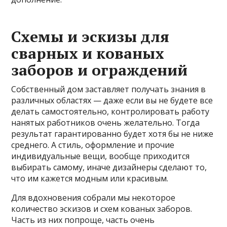
Схемы и эскизы для
сварных и кованых
заборов и ограждений
Собственный дом заставляет получать знания в
различных областях — даже если вы не будете все
делать самостоятельно, контролировать работу
нанятых работников очень желательно. Тогда
результат гарантированно будет хотя бы не ниже
среднего. А стиль, оформление и прочие
индивидуальные вещи, вообще приходится
выбирать самому, иначе дизайнеры сделают то,
что им кажется модным или красивым.
Для вдохновения собрали мы некоторое
количество эскизов и схем кованых заборов.
Часть из них попроще, часть очень