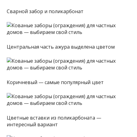
Сварной забор и поликарбонат
Центральная часть ажура выделена цветом
Коричневый — самые популярный цвет
Цветные вставки из поликарбоната —
интересный вариант