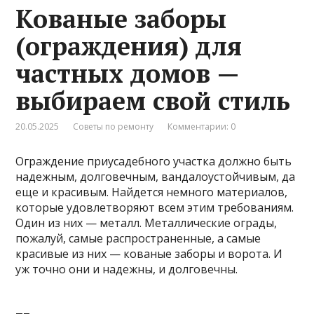
Кованые заборы
(ограждения) для
частных домов —
выбираем свой стиль
20.05.2025
Советы по ремонту
Комментарии: 0
Ограждение приусадебного участка должно быть
надежным, долговечным, вандалоустойчивым, да
еще и красивым. Найдется немного материалов,
которые удовлетворяют всем этим требованиям.
Один из них — металл. Металлические ограды,
пожалуй, самые распространенные, а самые
красивые из них — кованые заборы и ворота. И
уж точно они и надежны, и долговечны.