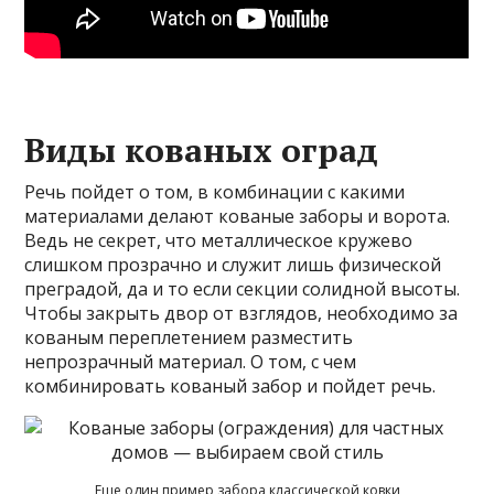
Виды кованых оград
Речь пойдет о том, в комбинации с какими
материалами делают кованые заборы и ворота.
Ведь не секрет, что металлическое кружево
слишком прозрачно и служит лишь физической
преградой, да и то если секции солидной высоты.
Чтобы закрыть двор от взглядов, необходимо за
кованым переплетением разместить
непрозрачный материал. О том, с чем
комбинировать кованый забор и пойдет речь.
Еще один пример забора классической ковки