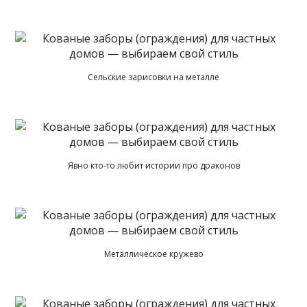
Сельские зарисовки на металле
Явно кто-то любит истории про драконов
Металлическое кружево