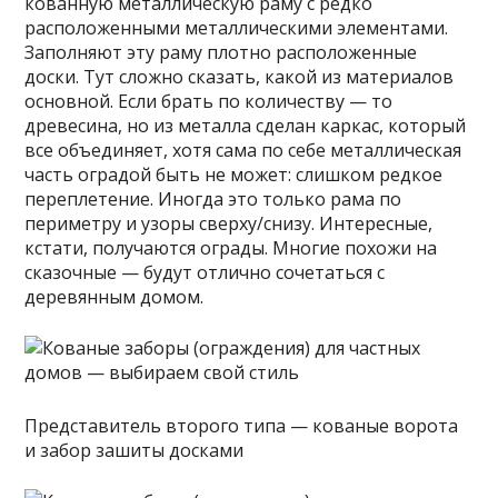
кованную металлическую раму с редко
расположенными металлическими элементами.
Заполняют эту раму плотно расположенные
доски. Тут сложно сказать, какой из материалов
основной. Если брать по количеству — то
древесина, но из металла сделан каркас, который
все объединяет, хотя сама по себе металлическая
часть оградой быть не может: слишком редкое
переплетение. Иногда это только рама по
периметру и узоры сверху/снизу. Интересные,
кстати, получаются ограды. Многие похожи на
сказочные — будут отлично сочетаться с
деревянным домом.
Представитель второго типа — кованые ворота
и забор зашиты досками