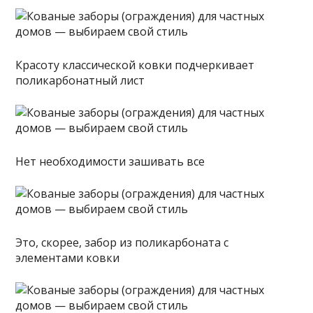
Красоту классической ковки подчеркивает
поликарбонатный лист
Нет необходимости зашивать все
Это, скорее, забор из поликарбоната с
элементами ковки