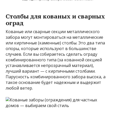
Столбы для кованых и сварных
оград
Кованые или сварные секции металлического
забора могут монтироваться на металлические
или кирпичные (каменные) столбы. Это два типа
опоры, которые используют в большинстве
случаев. Если вы собираетесь сделать ограду
комбинированного типа (за кованной секцией
устанавливается непрозрачный материал),
лучший вариант — с кирпичными столбами.
Парусность комбинированного забора высока, а
такое основание будет надежным и выдержит
любой ветер.