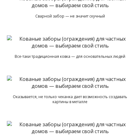
Сварной забор — не значит скучный
Все-таки традиционная ковка — для основательных людей
Оказывается, не только чеканка дает возможность создавать
картины в металле