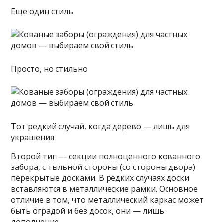
Еще один стиль
Просто, но стильно
Тот редкий случай, когда дерево — лишь для
украшения
Второй тип — секции полноценного кованного
забора, с тыльной стороны (со стороны двора)
перекрытые досками. В редких случаях доски
вставляются в металлические рамки. Основное
отличие в том, что металлический каркас может
быть оградой и без досок, они — лишь
дополнение.