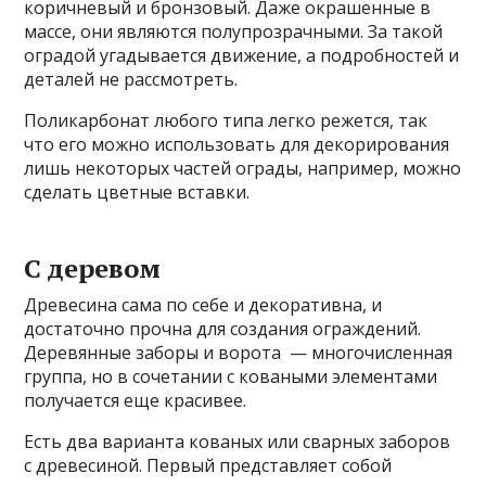
коричневый и бронзовый. Даже окрашенные в
массе, они являются полупрозрачными. За такой
оградой угадывается движение, а подробностей и
деталей не рассмотреть.
Поликарбонат любого типа легко режется, так
что его можно использовать для декорирования
лишь некоторых частей ограды, например, можно
сделать цветные вставки.
С деревом
Древесина сама по себе и декоративна, и
достаточно прочна для создания ограждений.
Деревянные заборы и ворота — многочисленная
группа, но в сочетании с коваными элементами
получается еще красивее.
Есть два варианта кованых или сварных заборов
с древесиной. Первый представляет собой