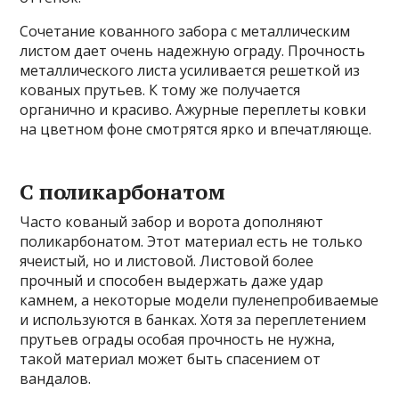
Сочетание кованного забора с металлическим
листом дает очень надежную ограду. Прочность
металлического листа усиливается решеткой из
кованых прутьев. К тому же получается
органично и красиво. Ажурные переплеты ковки
на цветном фоне смотрятся ярко и впечатляюще.
С поликарбонатом
Часто кованый забор и ворота дополняют
поликарбонатом. Этот материал есть не только
ячеистый, но и листовой. Листовой более
прочный и способен выдержать даже удар
камнем, а некоторые модели пуленепробиваемые
и используются в банках. Хотя за переплетением
прутьев ограды особая прочность не нужна,
такой материал может быть спасением от
вандалов.