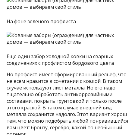
На фоне зеленого профлиста
Еще один забор холодной ковки на сварных
соединениях с профлистом бордового цвета
Но профлист имеет сформированный рельеф, что
не всем нравится в сочетании с ковкой. В таком
случае используют лист металла. Но его надо
тщательно обработать антикоррозийными
составами, покрыть грунтовкой и только после
этого краской. В таком случае внешний вид
металла сохранится надолго. Этот вариант хорош
тем, что можно подобрать любой понравившийся
вам цвет: бронзу, серебро, какой-то необычный
оттенок.