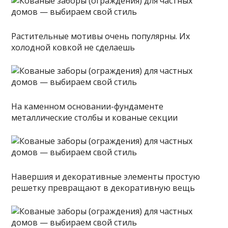
Растительные мотивы очень популярны. Их
холодной ковкой не сделаешь
На каменном основании-фундаменте
металлические столбы и кованые секции
Навершия и декоративные элементы простую
решетку превращают в декоративную вещь