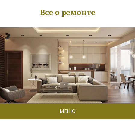
Все о ремонте
МЕНЮ