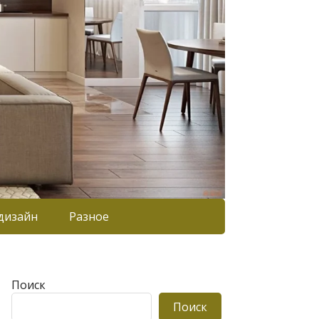
дизайн
Разное
Поиск
Поиск