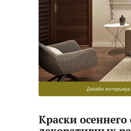
Дизайн интерьера
Краски осеннего 
декоративных ра