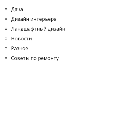
Дача
Дизайн интерьера
Ландшафтный дизайн
Новости
Разное
Советы по ремонту