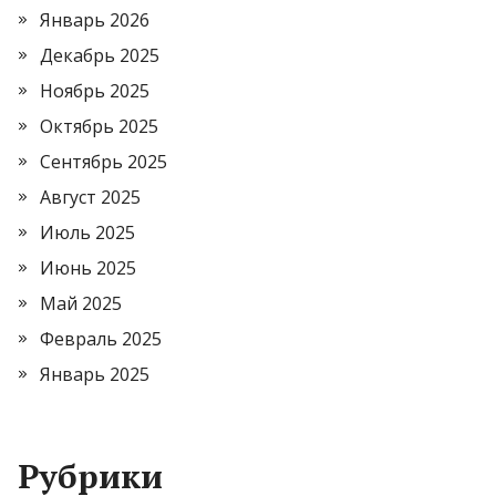
Январь 2026
Декабрь 2025
Ноябрь 2025
Октябрь 2025
Сентябрь 2025
Август 2025
Июль 2025
Июнь 2025
Май 2025
Февраль 2025
Январь 2025
Рубрики