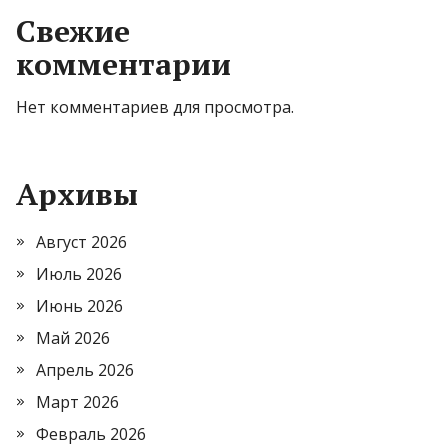
Свежие
комментарии
Нет комментариев для просмотра.
Архивы
Август 2026
Июль 2026
Июнь 2026
Май 2026
Апрель 2026
Март 2026
Февраль 2026