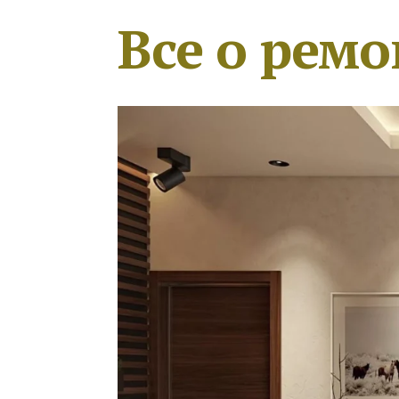
Все о ремо