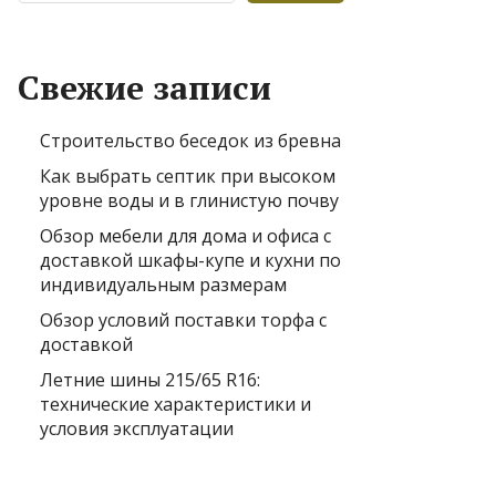
Свежие записи
Строительство беседок из бревна
Как выбрать септик при высоком
уровне воды и в глинистую почву
Обзор мебели для дома и офиса с
доставкой шкафы-купе и кухни по
индивидуальным размерам
Обзор условий поставки торфа с
доставкой
Летние шины 215/65 R16:
технические характеристики и
условия эксплуатации