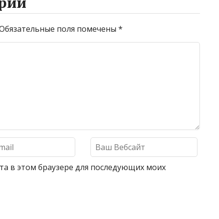
рий
Обязательные поля помечены
*
айта в этом браузере для последующих моих