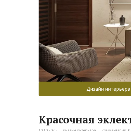
Дизайн интерьера
Красочная эклек
10.10.2025
Дизайн интерьера
Комментарии: 0