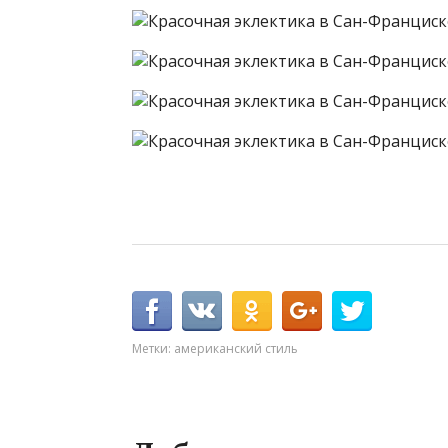
Метки:
американский стиль