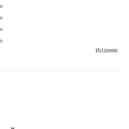
Источник