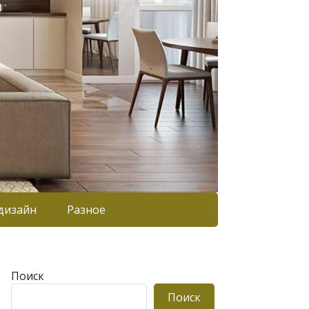
дизайн
Разное
Поиск
Поиск