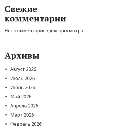
Свежие
комментарии
Нет комментариев для просмотра.
Архивы
Август 2026
Июль 2026
Июнь 2026
Май 2026
Апрель 2026
Март 2026
Февраль 2026