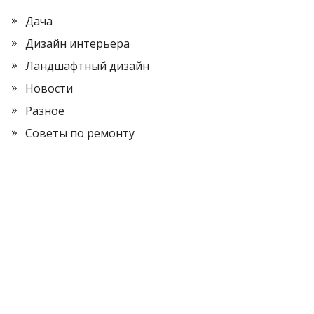
Дача
Дизайн интерьера
Ландшафтный дизайн
Новости
Разное
Советы по ремонту