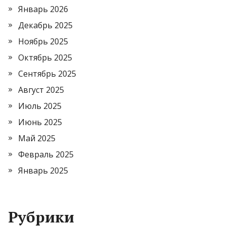
Январь 2026
Декабрь 2025
Ноябрь 2025
Октябрь 2025
Сентябрь 2025
Август 2025
Июль 2025
Июнь 2025
Май 2025
Февраль 2025
Январь 2025
Рубрики