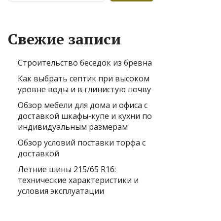
Свежие записи
Строительство беседок из бревна
Как выбрать септик при высоком
уровне воды и в глинистую почву
Обзор мебели для дома и офиса с
доставкой шкафы-купе и кухни по
индивидуальным размерам
Обзор условий поставки торфа с
доставкой
Летние шины 215/65 R16:
технические характеристики и
условия эксплуатации