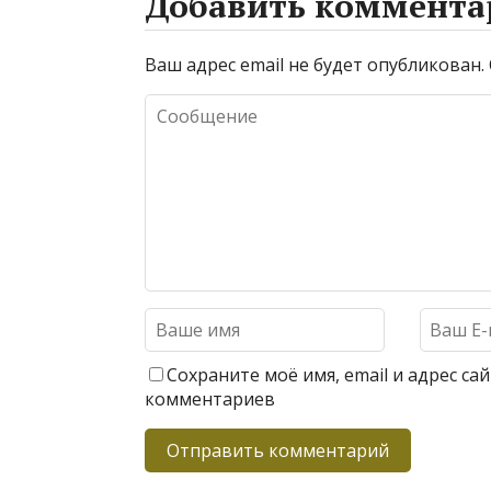
Добавить коммента
Ваш адрес email не будет опубликован.
Сохраните моё имя, email и адрес с
комментариев