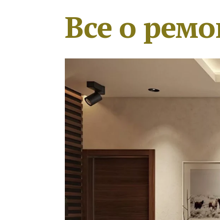
Все о ремо