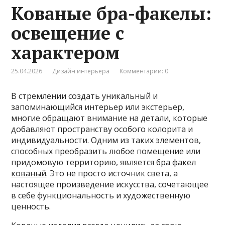
Кованые бра-факелы:
освещение с
характером
25.04.2026
Дизайн интерьера
Комментарии: 0
В стремлении создать уникальный и
запоминающийся интерьер или экстерьер,
многие обращают внимание на детали, которые
добавляют пространству особого колорита и
индивидуальности. Одним из таких элементов,
способных преобразить любое помещение или
придомовую территорию, является
бра факел
кованый
. Это не просто источник света, а
настоящее произведение искусства, сочетающее
в себе функциональность и художественную
ценность.