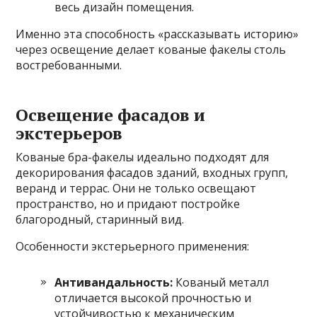
весь дизайн помещения.
Именно эта способность «рассказывать историю»
через освещение делает кованые факелы столь
востребованными.
Освещение фасадов и
экстерьеров
Кованые бра-факелы идеально подходят для
декорирования фасадов зданий, входных групп,
веранд и террас. Они не только освещают
пространство, но и придают постройке
благородный, старинный вид.
Особенности экстерьерного применения:
Антивандальность:
Кованый металл
отличается высокой прочностью и
устойчивостью к механическим