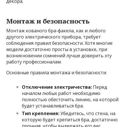
декора.
Монтаж и безопасность
Монтаж кованого бра-факела, как и любого
другого электрического прибора, требует
соблюдения правил безопасности. Хотя многие
модели достаточно просты в установке, при
возникновении сомнений лучше доверить эту
работу профессионалам.
Основные правила монтажа и безопасности:
Отключение электричества:
Перед
началом любых работ необходимо
полностью обесточить линию, на которой
будет устанавливаться бра.
Тип крепления:
Убедитесь, что стена, на
которую будет крепиться бра, достаточно
прочная, чтобы выдержать его вес.