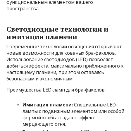
функциональным элементом вашего
пространства.
Светодиодные технологии и
имитация пламени
Современные технологии освещения открывают
новые возможности для кованых бра-факелов.
Использование светодиодов (LED) позволяет
добиться эффекта, максимально приближенного к
настоящему пламени, при этом оставаясь
безопасным и экономичным.
Преимущества LED-ламп для бра-факелов:
Имитация пламени:
Специальные LED-
лампы с подвижным элементом или особой
формой колбы создают эффект
мерцающего огня.