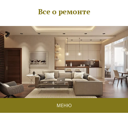
Все о ремонте
МЕНЮ