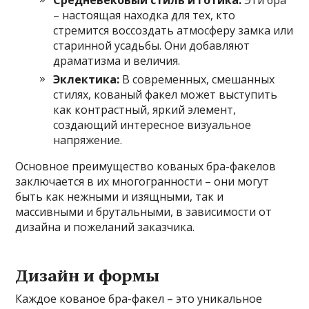
– настоящая находка для тех, кто
стремится воссоздать атмосферу замка или
старинной усадьбы. Они добавляют
драматизма и величия.
Эклектика:
В современных, смешанных
стилях, кованый факел может выступить
как контрастный, яркий элемент,
создающий интересное визуальное
напряжение.
Основное преимущество кованых бра-факелов
заключается в их многогранности – они могут
быть как нежными и изящными, так и
массивными и брутальными, в зависимости от
дизайна и пожеланий заказчика.
Дизайн и формы
Каждое кованое бра-факел – это уникальное