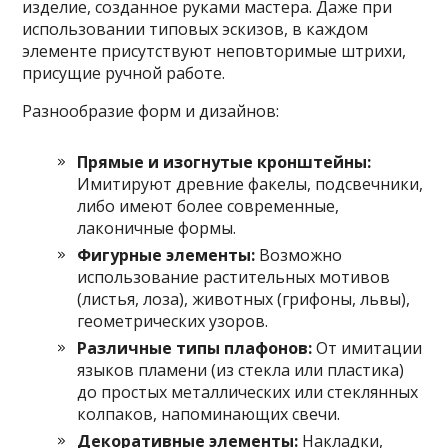
изделие, созданное руками мастера. Даже при
использовании типовых эскизов, в каждом
элементе присутствуют неповторимые штрихи,
присущие ручной работе.
Разнообразие форм и дизайнов:
Прямые и изогнутые кронштейны:
Имитируют древние факелы, подсвечники,
либо имеют более современные,
лаконичные формы.
Фигурные элементы:
Возможно
использование растительных мотивов
(листья, лоза), животных (грифоны, львы),
геометрических узоров.
Различные типы плафонов:
От имитации
языков пламени (из стекла или пластика)
до простых металлических или стеклянных
колпаков, напоминающих свечи.
Декоративные элементы:
Накладки,