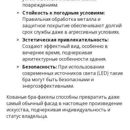
повреждениям.
Стойкость к погодным условиям:
Правильная обработка металла и
защитное покрытие обеспечивают долгий
срок службы даже в агрессивных условиях.
Эстетическая привлекательность:
Создают эффектный вид, особенно в
вечернее время, подчеркивая
архитектурные особенности здания.
Безопасность:
При использовании
современных источников света (LED) такие
бра могут быть безопасными и
энергоэффективными.
Кованые бра-факелы способны превратить даже
самый обычный фасад в настоящее произведение
искусства, подчеркивая индивидуальность и
статус владельца.