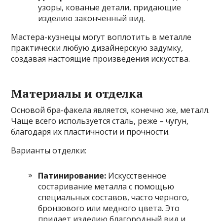
узоры, кованые детали, придающие
изделию законченный вид.
Мастера-кузнецы могут воплотить в металле
практически любую дизайнерскую задумку,
создавая настоящие произведения искусства.
Материалы и отделка
Основой бра-факела является, конечно же, металл.
Чаще всего используется сталь, реже – чугун,
благодаря их пластичности и прочности.
Варианты отделки:
Патинирование:
Искусственное
состаривание металла с помощью
специальных составов, часто черного,
бронзового или медного цвета. Это
придает изделию благородный вид и