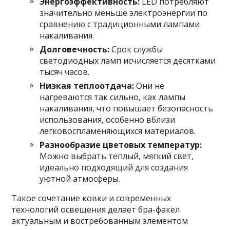
Энергоэффективность:
LED потребляют
значительно меньше электроэнергии по
сравнению с традиционными лампами
накаливания.
Долговечность:
Срок службы
светодиодных ламп исчисляется десятками
тысяч часов.
Низкая теплоотдача:
Они не
нагреваются так сильно, как лампы
накаливания, что повышает безопасность
использования, особенно вблизи
легковоспламеняющихся материалов.
Разнообразие цветовых температур:
Можно выбрать теплый, мягкий свет,
идеально подходящий для создания
уютной атмосферы.
Такое сочетание ковки и современных
технологий освещения делает бра-факел
актуальным и востребованным элементом