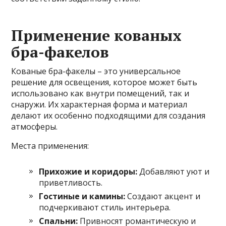
Применение кованых
бра-факелов
Кованые бра-факелы – это универсальное
решение для освещения, которое может быть
использовано как внутри помещений, так и
снаружи. Их характерная форма и материал
делают их особенно подходящими для создания
атмосферы.
Места применения:
Прихожие и коридоры:
Добавляют уют и
приветливость.
Гостиные и камины:
Создают акцент и
подчеркивают стиль интерьера.
Спальни:
Привносят романтическую и