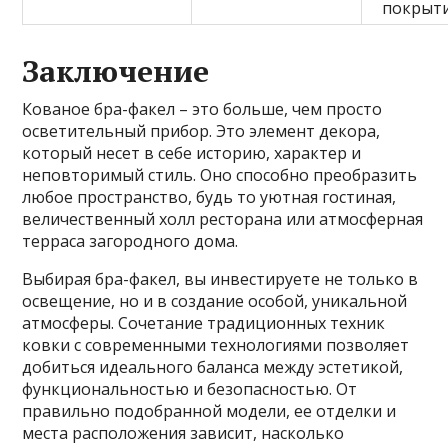
покрыт
Заключение
Кованое бра-факел – это больше, чем просто
осветительный прибор. Это элемент декора,
который несет в себе историю, характер и
неповторимый стиль. Оно способно преобразить
любое пространство, будь то уютная гостиная,
величественный холл ресторана или атмосферная
терраса загородного дома.
Выбирая бра-факел, вы инвестируете не только в
освещение, но и в создание особой, уникальной
атмосферы. Сочетание традиционных техник
ковки с современными технологиями позволяет
добиться идеального баланса между эстетикой,
функциональностью и безопасностью. От
правильно подобранной модели, ее отделки и
места расположения зависит, насколько