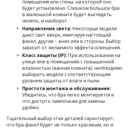
помещения или стены, на которой оно
будет установлено. Слишком большое бра
в маленькой комнате будет выглядеть
нелепо, и наоборот.
Направление света:
Некоторые модели
дают свет вверх, имитируя настоящий
факел, другие – вниз или в стороны. Выбор
зависит от желаемого эффекта освещения.
Класс защиты (IP):
При использовании на
улице или в помещениях с повышенной
влажностью (ванная комната), необходимо
выбирать модели с соответствующим
уровнем защиты от влаги и пыли.
Простота монтажа и обслуживания:
Убедитесь, что бра легко монтируется и
что доступ к лампочкам для замены
удобен.
Тщательный выбор этих деталей гарантирует,
что бра-факел будет не только красивым, но и