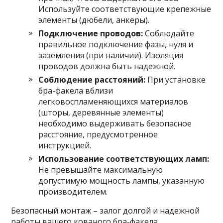
Используйте соответствующие крепежные
элементы (дюбели, анкеры).
Подключение проводов:
Соблюдайте
правильное подключение фазы, нуля и
заземления (при наличии). Изоляция
проводов должна быть надежной.
Соблюдение расстояний:
При установке
бра-факела вблизи
легковоспламеняющихся материалов
(шторы, деревянные элементы)
необходимо выдерживать безопасное
расстояние, предусмотренное
инструкцией.
Использование соответствующих ламп:
Не превышайте максимальную
допустимую мощность лампы, указанную
производителем.
Безопасный монтаж – залог долгой и надежной
работы вашего кованого бра-факела.