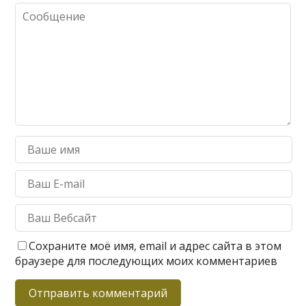
Сохраните моё имя, email и адрес сайта в этом
браузере для последующих моих комментариев