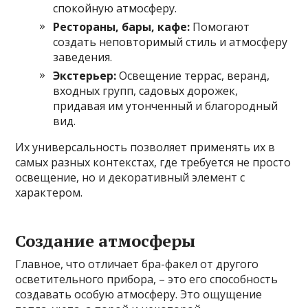
спокойную атмосферу.
Рестораны, бары, кафе:
Помогают
создать неповторимый стиль и атмосферу
заведения.
Экстерьер:
Освещение террас, веранд,
входных групп, садовых дорожек,
придавая им утонченный и благородный
вид.
Их универсальность позволяет применять их в
самых разных контекстах, где требуется не просто
освещение, но и декоративный элемент с
характером.
Создание атмосферы
Главное, что отличает бра-факел от другого
осветительного прибора, – это его способность
создавать особую атмосферу. Это ощущение