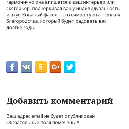
гармонично она впишется в ваш интерьер или
экстерьер, подчеркивая вашу индивидуальность
и вкус. Кованый факел – это символ уюта, тепла и
благородства, который будет радовать вас
долгие годы.
Добавить комментарий
Ваш адрес email не будет опубликован.
Обязательные поля помечены
*