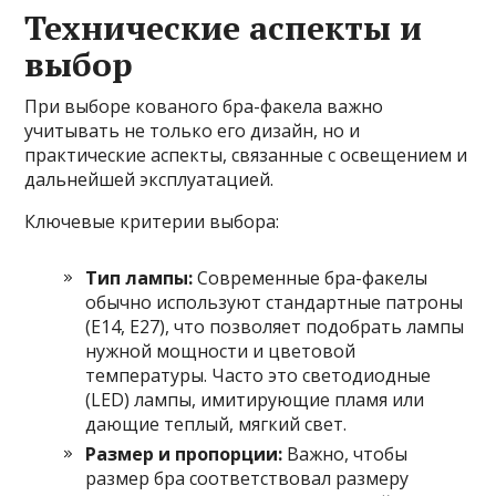
Технические аспекты и
выбор
При выборе кованого бра-факела важно
учитывать не только его дизайн, но и
практические аспекты, связанные с освещением и
дальнейшей эксплуатацией.
Ключевые критерии выбора:
Тип лампы:
Современные бра-факелы
обычно используют стандартные патроны
(E14, E27), что позволяет подобрать лампы
нужной мощности и цветовой
температуры. Часто это светодиодные
(LED) лампы, имитирующие пламя или
дающие теплый, мягкий свет.
Размер и пропорции:
Важно, чтобы
размер бра соответствовал размеру