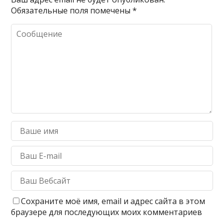
Обязательные поля помечены
*
Сохраните моё имя, email и адрес сайта в этом
браузере для последующих моих комментариев