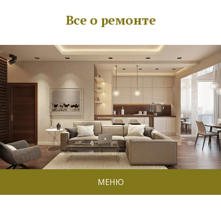
Все о ремонте
МЕНЮ