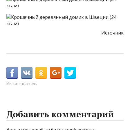
Источник
Метки:
антресоль
Добавить комментарий
Ваш адрес email не будет опубликован.