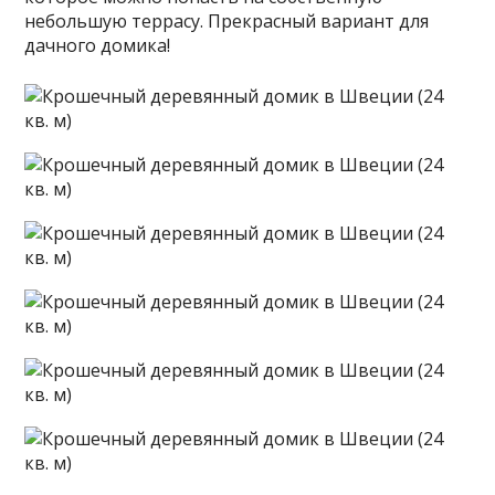
небольшую террасу. Прекрасный вариант для
дачного домика!