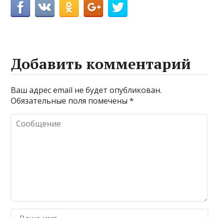
Добавить комментарий
Ваш адрес email не будет опубликован.
Обязательные поля помечены
*