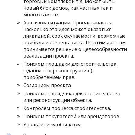
торговый комплекс и т.д. Может быть
новый блок домов, как частных так и
многоэтажных.
Анализом ситуации. Просчитывается
насколько эта идея может оказаться
ликвидной, срок окупаемости, возможные
прибыли и степень риска. По этим данным
принимается решение о целесообразности
реализации проекта.
Поиском площадки для строительства
(здания под реконструкцию),
приобретением прав.
Созданием проекта.
Поиском подрядчика для строительства
или реконструкции объекта.
Контролем процесса строительства.
Поиском покупателей или арендаторов.
Управлением объектом.