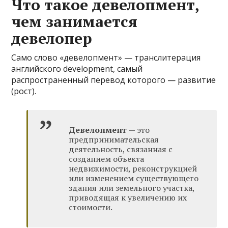
Что такое девелопмент,
чем занимается
девелопер
Само слово «девелопмент» — транслитерация
английского development, самый
распространенный перевод которого — развитие
(рост).
Девелопмент
— это
предпринимательская
деятельность, связанная с
созданием объекта
недвижимости, реконструкцией
или изменением существующего
здания или земельного участка,
приводящая к увеличению их
стоимости.