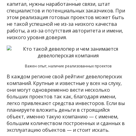
капитал, нужны наработанные связи, штат
специалистов и потенциальных заказчиков. При
этом реализация готовых проектов может быть
не такой успешной не из-за низкого качества
работы, а из-за отсутствия авторитета и имени,
низкого уровня доверия.
Важен опыт, наличие реализованных проектов
В каждом регионе свой рейтинг девелоперских
компаний. Крупные и известные у всех на слуху,
они могут одновременно вести несколько
больших проектов так как, благодаря имени,
легко привлекают средства инвесторов. Если вы
планируете вложить деньги в строящийся
объект, именно такую компанию — с именем,
большим количеством построенных и сданных в
эксплуатацию объектов — и стоит искать.