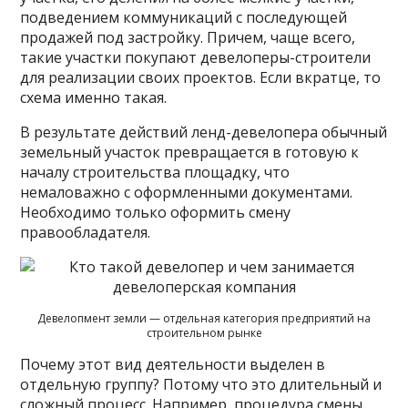
подведением коммуникаций с последующей
продажей под застройку. Причем, чаще всего,
такие участки покупают девелоперы-строители
для реализации своих проектов. Если вкратце, то
схема именно такая.
В результате действий ленд-девелопера обычный
земельный участок превращается в готовую к
началу строительства площадку, что
немаловажно с оформленными документами.
Необходимо только оформить смену
правообладателя.
Девелопмент земли — отдельная категория предприятий на
строительном рынке
Почему этот вид деятельности выделен в
отдельную группу? Потому что это длительный и
сложный процесс. Например, процедура смены