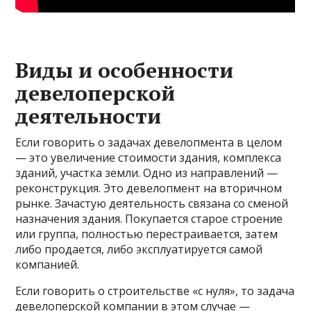
Виды и особенности
девелоперской
деятельности
Если говорить о задачах девелопмента в целом
— это увеличение стоимости здания, комплекса
зданий, участка земли. Одно из направлений —
реконструкция. Это девелопмент на вторичном
рынке. Зачастую деятельность связана со сменой
назначения здания. Покупается старое строение
или группа, полностью перестраивается, затем
либо продается, либо эксплуатируется самой
компанией.
Если говорить о строительстве «с нуля», то задача
девелоперской компании в этом случае —