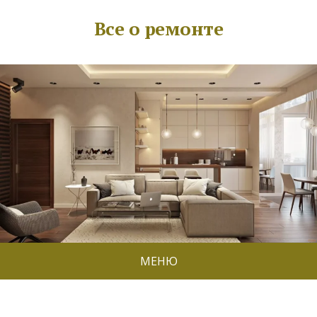
Все о ремонте
МЕНЮ