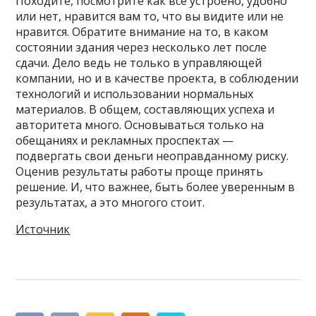
Походите, посмотрите как все устроено, удобно
или нет, нравится вам то, что вы видите или не
нравится. Обратите внимание на то, в каком
состоянии здания через несколько лет после
сдачи. Дело ведь не только в управляющей
компании, но и в качестве проекта, в соблюдении
технологий и использовании нормальных
материалов. В общем, составляющих успеха и
авторитета много. Основываться только на
обещаниях и рекламных проспектах —
подвергать свои деньги неоправданному риску.
Оценив результаты работы проще принять
решение. И, что важнее, быть более уверенным в
результатах, а это многого стоит.
Источник