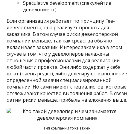
Speculative development (спекулейтив
девелопмент).
Если организация работает по принципу Fee-
девелопмента, она реализует проекты для
заказчика. В этом случае риски девелоперской
компании меньше, так как средства обычно
вкладывает заказчик. Интерес заказчика в этом
случае в том, что у девелоперов налажены
отношения с профессионалами для реализации
любой части проекта. Они либо содержат у себя
штат (очень редко), либо делегируют выполнение
определенной задачи специализированной
компании. Но сами имеют специалистов, которые
отслеживают качество выполнения работ. В связи
с этим риски меньше, прибыль на вложения выше.
Тип компании тоже важен