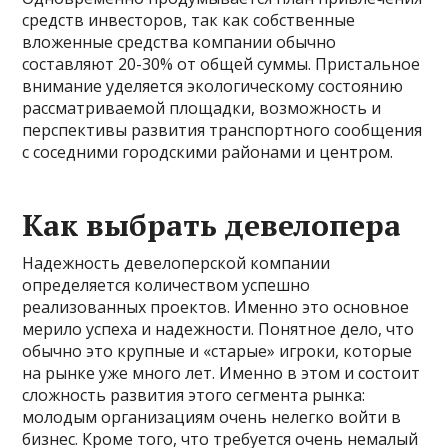
средств инвесторов, так как собственные
вложенные средства компании обычно
составляют 20-30% от общей суммы. Пристальное
внимание уделяется экологическому состоянию
рассматриваемой площадки, возможность и
перспективы развития транспортного сообщения
с соседними городскими районами и центром.
Как выбрать девелопера
Надежность девелоперской компании
определяется количеством успешно
реализованных проектов. Именно это основное
мерило успеха и надежности. Понятное дело, что
обычно это крупные и «старые» игроки, которые
на рынке уже много лет. Именно в этом и состоит
сложность развития этого сегмента рынка:
молодым организациям очень нелегко войти в
бизнес. Кроме того, что требуется очень немалый