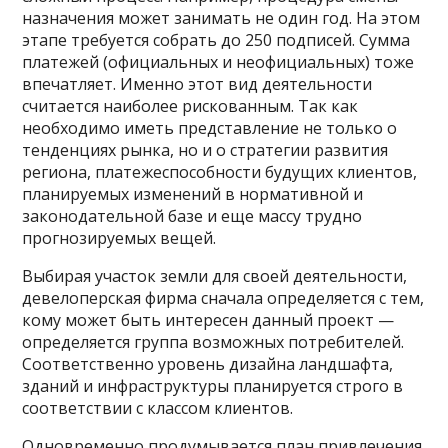
назначения может занимать не один год. На этом
этапе требуется собрать до 250 подписей. Сумма
платежей (официальных и неофициальных) тоже
впечатляет. Именно этот вид деятельности
считается наиболее рискованным. Так как
необходимо иметь представление не только о
тенденциях рынка, но и о стратегии развития
региона, платежеспособности будущих клиентов,
планируемых изменений в нормативной и
законодательной базе и еще массу трудно
прогнозируемых вещей.
Выбирая участок земли для своей деятельности,
девелоперская фирма сначала определяется с тем,
кому может быть интересен данный проект —
определяется группа возможных потребителей.
Соответственно уровень дизайна ландшафта,
зданий и инфраструктуры планируется строго в
соответствии с классом клиентов.
Одновременно продумывается план привлечения