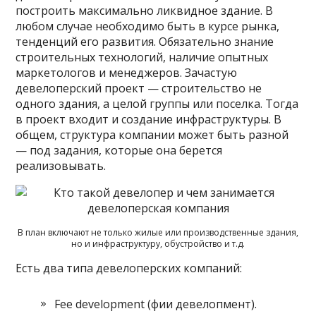
построить максимально ликвидное здание. В
любом случае необходимо быть в курсе рынка,
тенденций его развития. Обязательно знание
строительных технологий, наличие опытных
маркетологов и менеджеров. Зачастую
девелоперский проект — строительство не
одного здания, а целой группы или поселка. Тогда
в проект входит и создание инфраструктуры. В
общем, структура компании может быть разной
— под задания, которые она берется
реализовывать.
В план включают не только жилые или производственные здания,
но и инфраструктуру, обустройство и т.д.
Есть два типа девелоперских компаний:
Fee development (фии девелопмент).