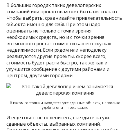
В больших городах таких девелоперских
компаний или проектов может быть несколько.
Чтобы выбрать, сравнивайте привлекательность
объекта именно для себя. При этом надо
оценивать не только с точки зрения
необходимых средств, но и с точки зрения
возможного роста стоимости вашего «куска»
недвижимости. Если рядом или неподалеку
реализуются другие проекты, скорее всего,
стоимость будет расти быстро, так же как и
улучшится сообщение с другими районами и
центром, другими городами.
В каком состоянии находятся уже сданные объекты, насколько
удобны они — тоже важно
И еще совет: не поленитесь, съездите на уже
сданные объекты, выбранных компаний.