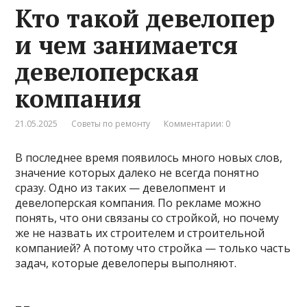
Кто такой девелопер
и чем занимается
девелоперская
компания
21.05.2025
Советы по ремонту
Комментарии: 0
В последнее время появилось много новых слов,
значение которых далеко не всегда понятно
сразу. Одно из таких — девелопмент и
девелоперская компания. По рекламе можно
понять, что они связаны со стройкой, но почему
же не назвать их строителем и строительной
компанией? А потому что стройка — только часть
задач, которые девелоперы выполняют.