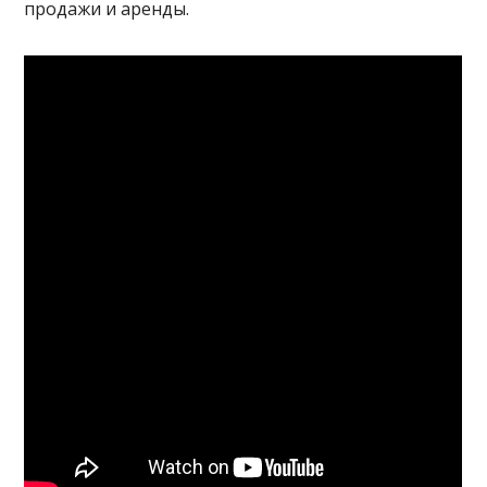
продажи и аренды.