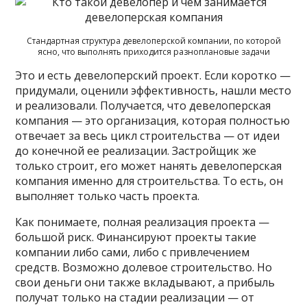
Стандартная структура девелоперской компании, по которой
ясно, что выполнять приходится разноплановые задачи
Это и есть девелоперский проект. Если коротко —
придумали, оценили эффективность, нашли место
и реализовали. Получается, что девелоперская
компания — это организация, которая полностью
отвечает за весь цикл строительства — от идеи
до конечной ее реализации. Застройщик же
только строит, его может нанять девелоперская
компания именно для строительства. То есть, он
выполняет только часть проекта.
Как понимаете, полная реализация проекта —
большой риск. Финансируют проекты такие
компании либо сами, либо с привлечением
средств. Возможно долевое строительство. Но
свои деньги они также вкладывают, а прибыль
получат только на стадии реализации — от