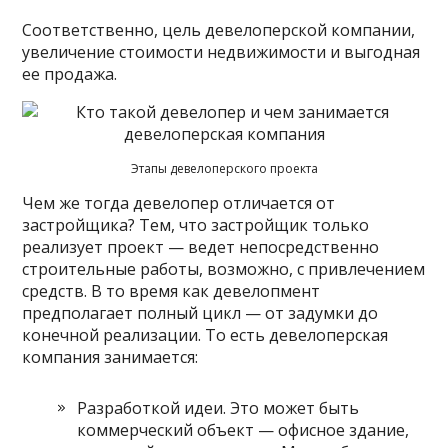
Соответственно, цель девелоперской компании,
увеличение стоимости недвижимости и выгодная
ее продажа.
Этапы девелоперского проекта
Чем же тогда девелопер отличается от
застройщика? Тем, что застройщик только
реализует проект — ведет непосредственно
строительные работы, возможно, с привлечением
средств. В то время как девелопмент
предполагает полный цикл — от задумки до
конечной реализации. То есть девелоперская
компания занимается:
Разработкой идеи. Это может быть
коммерческий объект — офисное здание,