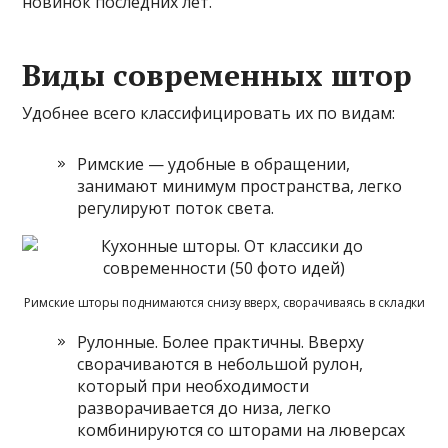
новинок последних лет.
Виды современных штор
Удобнее всего классифицировать их по видам:
Римские — удобные в обращении,
занимают минимум пространства, легко
регулируют поток света.
Римские шторы поднимаются снизу вверх, сворачиваясь в складки
Рулонные. Более практичны. Вверху
сворачиваются в небольшой рулон,
который при необходимости
разворачивается до низа, легко
комбинируются со шторами на люверсах