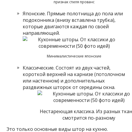
признак стиля прованс
Японские. Прямые полотнища до пола или
подоконника (внизу вставлена трубка),
которые двигаются каждая по своей
направляющей.
Минималистические японские
Классические. Состоят из двух частей,
короткой верхней на карнизе (потолочном
или настенном) и дополнительных
раздвижных шторок от середины окна.
Нестареющая классика. Из разных тка
смотрится по-разному
Это только основные виды штор на кухню.