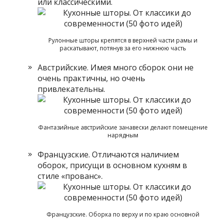
или классическими.
Рулонные шторы крепятся в верхней части рамы и
раскатывают, потянув за его нижнюю часть
Австрийские. Имея много сборок они не
очень практичны, но очень
привлекательны.
Фантазийные австрийские занавески делают помещение
нарядным
Французские. Отличаются наличием
оборок, присущи в основном кухням в
стиле «прованс».
Французские. Оборка по верху и по краю основной