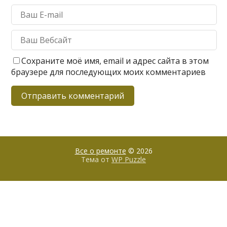
Сохраните моё имя, email и адрес сайта в этом
браузере для последующих моих комментариев
Все о ремонте
© 2026
Тема от
WP Puzzle