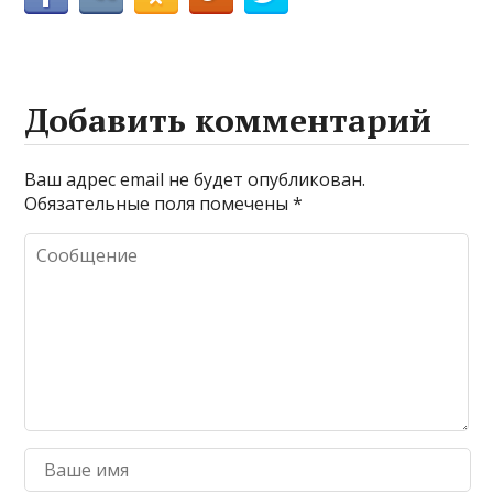
Добавить комментарий
Ваш адрес email не будет опубликован.
Обязательные поля помечены
*