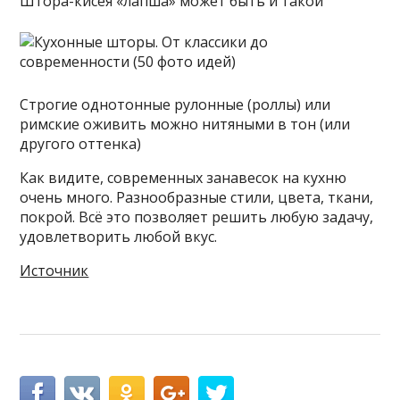
Штора-кисея «лапша» может быть и такой
Строгие однотонные рулонные (роллы) или
римские оживить можно нитяными в тон (или
другого оттенка)
Как видите, современных занавесок на кухню
очень много. Разнообразные стили, цвета, ткани,
покрой. Всё это позволяет решить любую задачу,
удовлетворить любой вкус.
Источник