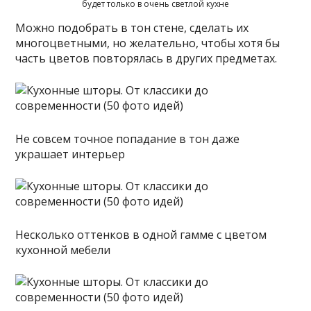
будет только в очень светлой кухне
Можно подобрать в тон стене, сделать их
многоцветными, но желательно, чтобы хотя бы
часть цветов повторялась в других предметах.
Не совсем точное попадание в тон даже
украшает интерьер
Несколько оттенков в одной гамме с цветом
кухонной мебели