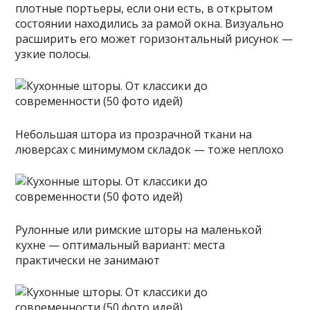
плотные портьеры, если они есть, в открытом
состоянии находились за рамой окна. Визуально
расширить его может горизонтальный рисунок —
узкие полосы.
Небольшая штора из прозрачной ткани на
люверсах с минимумом складок — тоже неплохо
Рулонные или римские шторы на маленькой
кухне — оптимальный вариант: места
практически не занимают