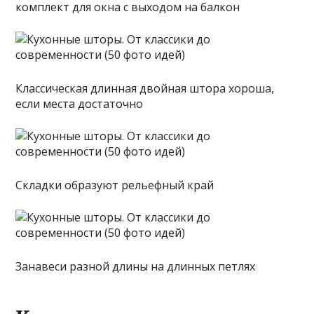
комплект для окна с выходом на балкон
Классическая длинная двойная штора хороша,
если места достаточно
Складки образуют рельефный край
Занавеси разной длины на длинных петлях