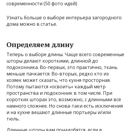
Узнать больше о выборе интерьера загородного
дома можно в статье.
Определяем длину
Теперь о выборе длины. Чаще всего современные
шторы делают короткими, длинной до
подоконника. Во-первых, это практично, ткань
меньше пачкается. Во-вторых, редко кто из
хозяек может сказать, что кухня просторная.
Потому пытаются «освоить» каждый метр
пространства и подоконник в том числе. При
коротких шторах это, возможно, с длинными всё
намного сложнее. Но снова-таки есть исключения
и на кухне вешают длинные портьеры и/или
тюль.
Длинные шторы вам понадобятся, если в