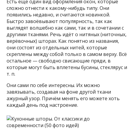
Есть ещё один вид оформления окон, которые
сложно отнести к какому-нибудь типу. Они
появились недавно, и считаются новинкой.
Быстро завоёвывают популярность, так как
выглядят волшебно как сами, так и в сочетании с
другими тканями. Речь идёт о нитяных (ниточных,
верёвочных) шторах. Как понятно из названия,
они состоят из отдельных нитей, которые
скреплены между собой только в самом верху. Всё
остальное — свободно свисающие пряди, в
которые могут быть вплетены бусины, стеклярус и
т. п.
Они сами по себе интересны. Их можно
завязывать, создавая на фоне другой ткани
ажурный узор. Причём менять его можете хоть
каждый день под настроение.