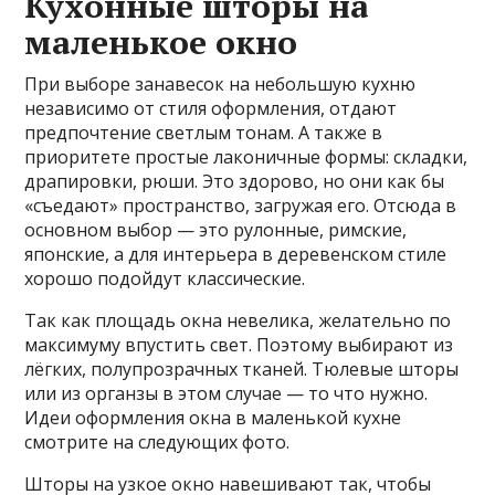
Кухонные шторы на
маленькое окно
При выборе занавесок на небольшую кухню
независимо от стиля оформления, отдают
предпочтение светлым тонам. А также в
приоритете простые лаконичные формы: складки,
драпировки, рюши. Это здорово, но они как бы
«съедают» пространство, загружая его. Отсюда в
основном выбор — это рулонные, римские,
японские, а для интерьера в деревенском стиле
хорошо подойдут классические.
Так как площадь окна невелика, желательно по
максимуму впустить свет. Поэтому выбирают из
лёгких, полупрозрачных тканей. Тюлевые шторы
или из органзы в этом случае — то что нужно.
Идеи оформления окна в маленькой кухне
смотрите на следующих фото.
Шторы на узкое окно навешивают так, чтобы