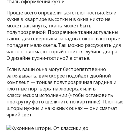
стиль оформления кухни.
Проще всего определиться с плотностью. Если
кухня в квартире высотки и в окна никто не
может заглянуть, ткань может быть
полупрозрачной. Прозрачные ткани актуальны
также для северных и западных окон, в которые
попадает мало света. Так можно рассуждать для
частного дома, который стоит в глубине двора.
О дизайне кухни-гостиной в статье.
Если в ваши окна могут беспрепятственно
заглядывать, вам скорее подойдёт двойной
комплект — тонкая полупрозрачная гардина и
плотные портьеры на люверсах или в
классическом исполнении (чтобы остановить
прокрутку фото щёлкните по картинке). Плотные
шторы нужны и на южных окнах — они смягчат
яркий свет.