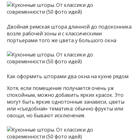
Двойная римская штора длинной до подоконника
возле рабочей зоны и с классическими
портьерами того же цвета у большого окна
Как оформить шторами два окна на кухне рядом
Хотя, если помещение получается очень уж
спокойным, можно добавить ярких красок. Это
могут быть яркие однотонные занавеси, цветы
или «съедобная» тематика: обычно фрукты или
овощи, но бывают исключения.