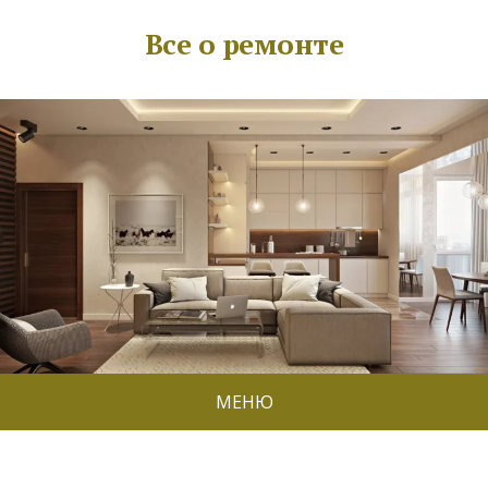
Все о ремонте
МЕНЮ