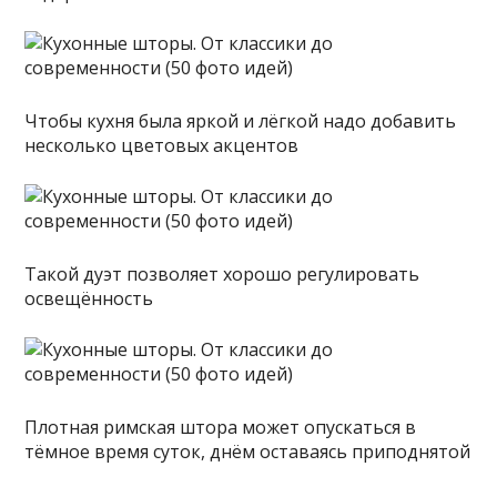
Чтобы кухня была яркой и лёгкой надо добавить
несколько цветовых акцентов
Такой дуэт позволяет хорошо регулировать
освещённость
Плотная римская штора может опускаться в
тёмное время суток, днём оставаясь приподнятой