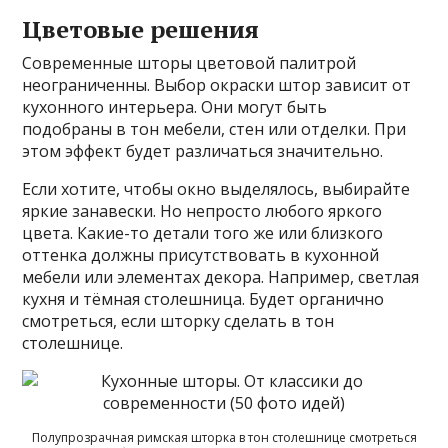
Цветовые решения
Современные шторы цветовой палитрой
неограниченны. Выбор окраски штор зависит от
кухонного интерьера. Они могут быть
подобраны в тон мебели, стен или отделки. При
этом эффект будет различаться значительно.
Если хотите, чтобы окно выделялось, выбирайте
яркие занавески. Но непросто любого яркого
цвета. Какие-то детали того же или близкого
оттенка должны присутствовать в кухонной
мебели или элементах декора. Например, светлая
кухня и тёмная столешница. Будет органично
смотреться, если шторку сделать в тон
столешнице.
Полупрозрачная римская шторка в тон столешнице смотреться