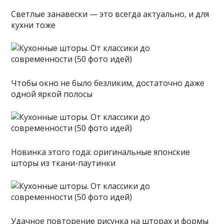
Светлые занавески — это всегда актуально, и для
кухни тоже
Чтобы окно не было безликим, достаточно даже
одной яркой полосы
Новинка этого года: оригинальные японские
шторы из ткани-паутинки
Удачное повторение рисунка на шторах и формы