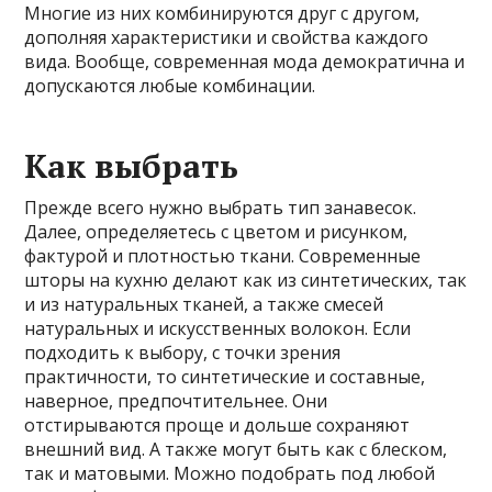
Многие из них комбинируются друг с другом,
дополняя характеристики и свойства каждого
вида. Вообще, современная мода демократична и
допускаются любые комбинации.
Как выбрать
Прежде всего нужно выбрать тип занавесок.
Далее, определяетесь с цветом и рисунком,
фактурой и плотностью ткани. Современные
шторы на кухню делают как из синтетических, так
и из натуральных тканей, а также смесей
натуральных и искусственных волокон. Если
подходить к выбору, с точки зрения
практичности, то синтетические и составные,
наверное, предпочтительнее. Они
отстирываются проще и дольше сохраняют
внешний вид. А также могут быть как с блеском,
так и матовыми. Можно подобрать под любой