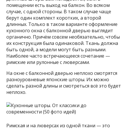
помещении есть выход на балкон. Во всяком
случае, с одной стороны. В таком случае чаще
берут один комплект коротких, а второй
длинных. Только в таком варианте оформление
кухонного окна с балконной дверью выглядит
органично. Причём совсем необязательно, чтобы
их конструкция была одинаковой. Ткань должна
быть одной, а модели могут быть разными.
Наиболее часто встречающееся сочетание —
римские или рулонные с люверсами.
На окне с балконной дверью неплохо смотрятся
разноуровневые японские шторы. Их можно
сделать разной длины и смотреться всё это будет
неплохо.
Римская и на люверсах из одной ткани — это