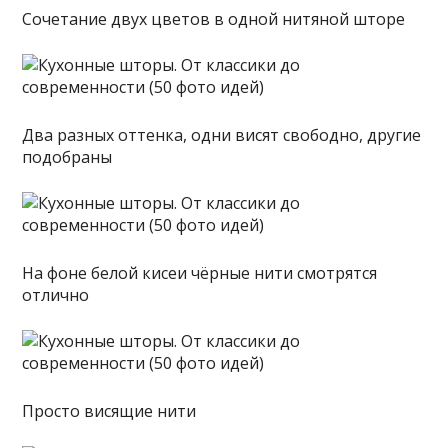
Сочетание двух цветов в одной нитяной шторе
Два разных оттенка, одни висят свободно, другие
подобраны
На фоне белой кисеи чёрные нити смотрятся
отлично
Просто висящие нити