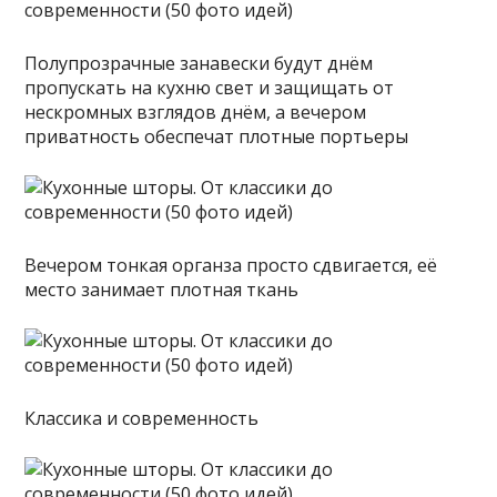
Полупрозрачные занавески будут днём
пропускать на кухню свет и защищать от
нескромных взглядов днём, а вечером
приватность обеспечат плотные портьеры
Вечером тонкая органза просто сдвигается, её
место занимает плотная ткань
Классика и современность