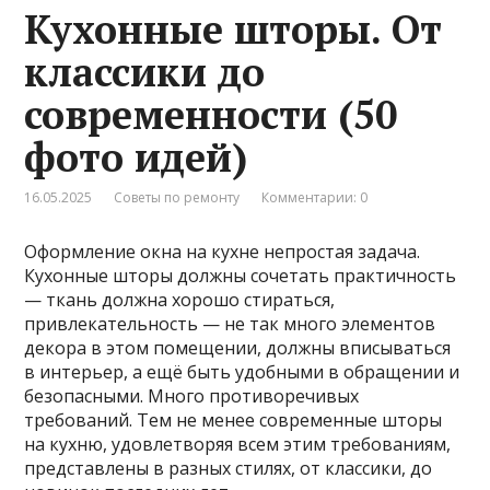
Кухонные шторы. От
классики до
современности (50
фото идей)
16.05.2025
Советы по ремонту
Комментарии: 0
Оформление окна на кухне непростая задача.
Кухонные шторы должны сочетать практичность
— ткань должна хорошо стираться,
привлекательность — не так много элементов
декора в этом помещении, должны вписываться
в интерьер, а ещё быть удобными в обращении и
безопасными. Много противоречивых
требований. Тем не менее современные шторы
на кухню, удовлетворяя всем этим требованиям,
представлены в разных стилях, от классики, до