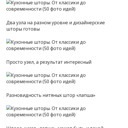
Два узла на разном уровне и дизайнерские
шторы готовы
Просто узел, а результат интересный
Разновидность нитяных штор «лапша»