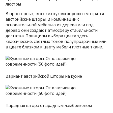
люстры
В просторных, высоких кухнях хорошо смотрятся
австрийские шторы. В комбинации с
основательной мебелью из дерева или под
дерево они создают атмосферу стабильности,
достатка. Принципы выбора цвета здесь
классические, светлых тонов полупрозрачные или
в цвете близком к цвету мебели плотные ткани.
Вариант австрийской шторы на кухне
Парадная штора с парадным ламбрекеном