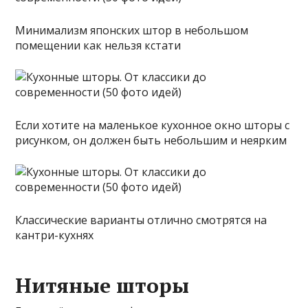
Минимализм японских штор в небольшом
помещении как нельзя кстати
Если хотите на маленькое кухонное окно шторы с
рисунком, он должен быть небольшим и неярким
Классические варианты отлично смотрятся на
кантри-кухнях
Нитяные шторы