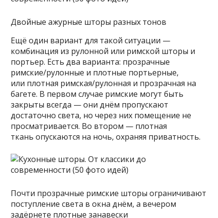
Двойные ажурные шторы разных тонов
Ещё один вариант для такой ситуации —
комбинация из рулонной или римской шторы и
портьер. Есть два варианта: прозрачные
римские/рулонные и плотные портьерные,
или плотная римская/рулонная и прозрачная на
багете. В первом случае римские могут быть
закрыты всегда — они днём пропускают
достаточно света, но через них помещение не
просматривается. Во втором — плотная
ткань опускаются на ночь, охраняя приватность.
Почти прозрачные римские шторы ограничивают
поступление света в окна днём, а вечером
задёрнете плотные занавески