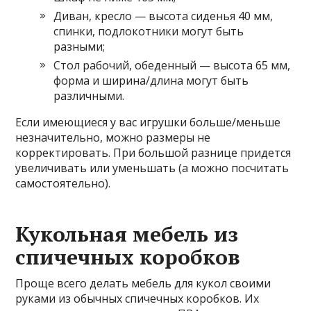
Диван, кресло — высота сиденья 40 мм,
спинки, подлокотники могут быть
разными;
Стол рабочий, обеденный — высота 65 мм,
форма и ширина/длина могут быть
различными.
Если имеющиеся у вас игрушки больше/меньше
незначительно, можно размеры не
корректировать. При большой разнице придется
увеличивать или уменьшать (а можно посчитать
самостоятельно).
Кукольная мебель из
спичечных коробков
Проще всего делать мебель для кукол своими
руками из обычных спичечных коробков. Их