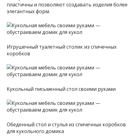
пластичны и позволяют создавать изделия более
элегантных форм.
Игрушечный туалетный столик из спичечных
коробков
Кукольный письменный стол своими руками
Обеденный стол и стулья из спичечных коробков
для кукольного домика