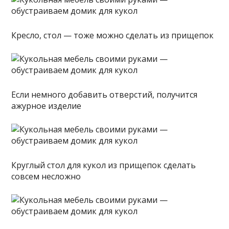
Кресло, стол — тоже можно сделать из прищепок
Если немного добавить отверстий, получится
ажурное изделие
Круглый стол для кукол из прищепок сделать
совсем несложно