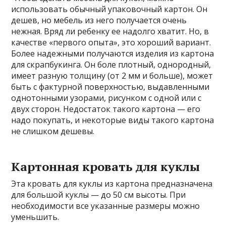
использовать обычный упаковочный картон. Он
дешев, но мебель из него получается очень
нежная. Вряд ли ребенку ее надолго хватит. Но, в
качестве «первого опыта», это хороший вариант.
Более надежными получаются изделия из картона
для скрапбукинга. Он боле плотный, однородный,
имеет разную толщину (от 2 мм и больше), может
быть с фактурной поверхностью, выдавленными
однотонными узорами, рисунком с одной или с
двух сторон. Недостаток такого картона — его
надо покупать, и некоторые виды такого картона
не слишком дешевы.
Картонная кровать для куклы
Эта кровать для куклы из картона предназначена
для большой куклы — до 50 см высоты. При
необходимости все указанные размеры можно
уменьшить.