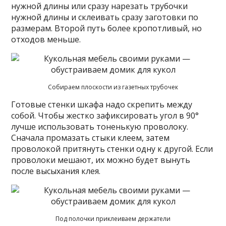
нужной длины или сразу нарезать трубочки
нужной длины и склеивать сразу заготовки по
размерам. Второй путь более кропотливый, но
отходов меньше.
Собираем плоскости из газетных трубочек
Готовые стенки шкафа надо скрепить между
собой. Чтобы жестко зафиксировать угол в 90°
лучше использовать тоненькую проволоку.
Сначала промазать стыки клеем, затем
проволокой притянуть стенки одну к другой. Если
проволоки мешают, их можно будет вынуть
после высыхания клея.
Под полочки приклеиваем держатели