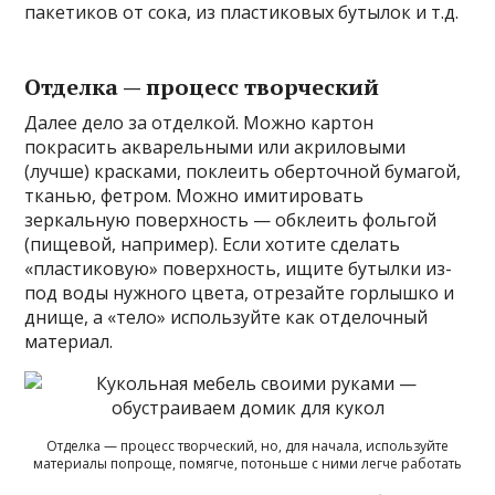
пакетиков от сока, из пластиковых бутылок и т.д.
Отделка — процесс творческий
Далее дело за отделкой. Можно картон
покрасить акварельными или акриловыми
(лучше) красками, поклеить оберточной бумагой,
тканью, фетром. Можно имитировать
зеркальную поверхность — обклеить фольгой
(пищевой, например). Если хотите сделать
«пластиковую» поверхность, ищите бутылки из-
под воды нужного цвета, отрезайте горлышко и
днище, а «тело» используйте как отделочный
материал.
Отделка — процесс творческий, но, для начала, используйте
материалы попроще, помягче, потоньше с ними легче работать