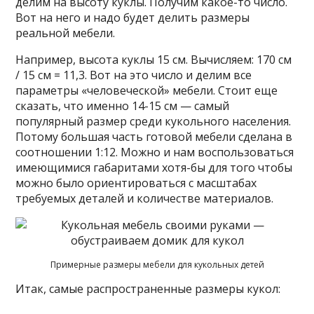
делим на высоту куклы. Получим какое-то число.
Вот на него и надо будет делить размеры
реальной мебели.
Например, высота куклы 15 см. Вычисляем: 170 см
/ 15 см = 11,3. Вот на это число и делим все
параметры «человеческой» мебели. Стоит еще
сказать, что именно 14-15 см — самый
популярный размер среди кукольного населения.
Потому большая часть готовой мебели сделана в
соотношении 1:12. Можно и нам воспользоваться
имеющимися габаритами хотя-бы для того чтобы
можно было ориентироваться с масштабах
требуемых деталей и количестве материалов.
Примерные размеры мебели для кукольных детей
Итак, самые распространенные размеры кукол: