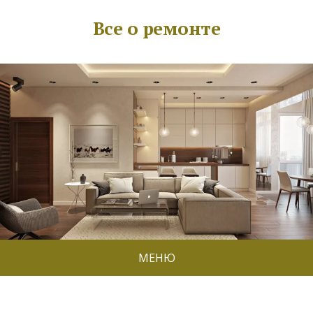
Все о ремонте
МЕНЮ