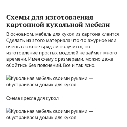
Схемы для изготовления
картонной кукольной мебели
В основном, мебель для кукол из картона клеится.
Сделать из этого материала что-то ажурное или
очень сложное вряд ли получится, но
изготовление простых моделей не займет много
времени. Имея схему с размерами, можно даже
обойтись без пояснений. Все и так ясно.
Схема кресла для кукол