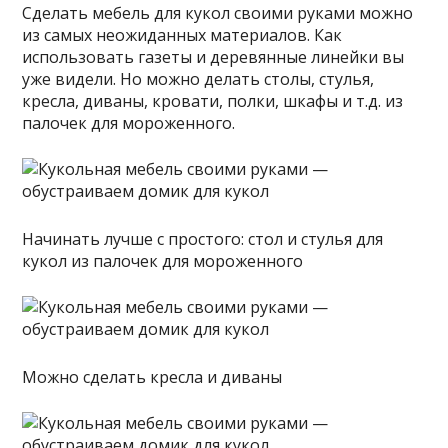
Сделать мебель для кукол своими руками можно
из самых неожиданных материалов. Как
использовать газеты и деревянные линейки вы
уже видели. Но можно делать столы, стулья,
кресла, диваны, кровати, полки, шкафы и т.д. из
палочек для мороженного.
Начинать лучше с простого: стол и стулья для
кукол из палочек для мороженного
Можно сделать кресла и диваны