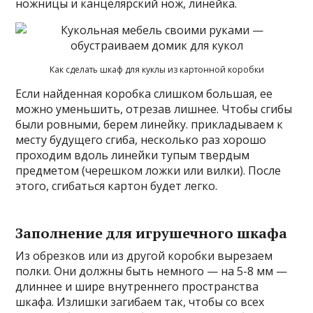
ножницы и канцелярский нож, линейка.
Как сделать шкаф для куклы из картонной коробки
Если найденная коробка слишком большая, ее
можно уменьшить, отрезав лишнее. Чтобы сгибы
были ровными, берем линейку. прикладываем к
месту будущего сгиба, несколько раз хорошо
проходим вдоль линейки тупым твердым
предметом (черешком ложки или вилки). После
этого, сгибаться картон будет легко.
Заполнение для игрушечного шкафа
Из обрезков или из другой коробки вырезаем
полки. Они должны быть немного — на 5-8 мм —
длиннее и шире внутреннего пространства
шкафа. Излишки загибаем так, чтобы со всех