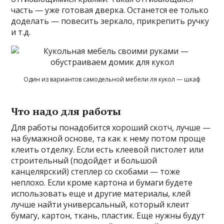
часть — уже готовая дверка. Останется ее только
доделать — повесить зеркало, прикрепить ручку
и т.д.
Один из вариантов самодельной мебели ля кукол — шкаф
Что надо для работы
Для работы понадобится хороший скотч, лучше —
на бумажной основе, та как к нему потом проще
клеить отделку. Если есть клеевой пистолет или
строительный (подойдет и большой
канцелярский) степлер со скобами — тоже
неплохо. Если кроме картона и бумаги будете
использовать еще и другие материалы, клей
лучше найти универсальный, который клеит
бумагу, картон, ткань, пластик. Еще нужны будут