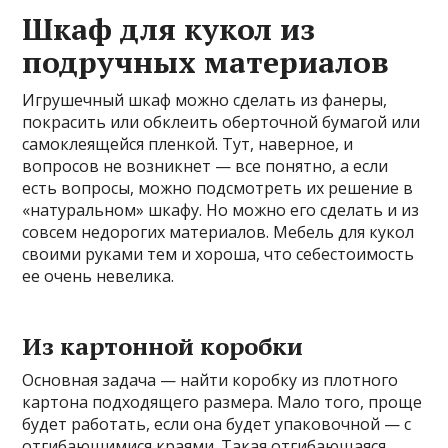
Шкаф для кукол из
подручных материалов
Игрушечный шкаф можно сделать из фанеры,
покрасить или обклеить оберточной бумагой или
самоклеящейся пленкой. Тут, наверное, и
вопросов не возникнет — все понятно, а если
есть вопросы, можно подсмотреть их решение в
«натуральном» шкафу. Но можно его сделать и из
совсем недорогих материалов. Мебель для кукол
своими руками тем и хороша, что себестоимость
ее очень невелика.
Из картонной коробки
Основная задача — найти коробку из плотного
картона подходящего размера. Мало того, проще
будет работать, если она будет упаковочной — с
отгибающимися краями. Такая отгибающаяся