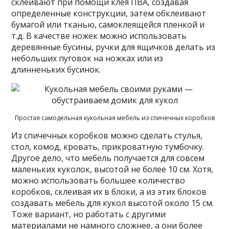
склеивают при помощи клея ПВА, создавая
определенные конструкции, затем обклеивают
бумагой или тканью, самоклеящейся пленкой и
т.д. В качестве ножек можно использовать
деревянные бусины, ручки для ящичков делать из
небольших пуговок на ножках или из
длинненьких бусинок.
Простая самодельная кукольная мебель из спичечных коробков
Из спичечных коробков можно сделать стулья,
стол, комод, кровать, прикроватную тумбочку.
Другое дело, что мебель получается для совсем
маленьких куколок, высотой не более 10 см. Хотя,
можно использовать большее количество
коробков, склеивая их в блоки, а из этих блоков
создавать мебель для кукол высотой около 15 см.
Тоже вариант, но работать с другими
материалами не намного сложнее, а они более