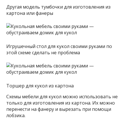
Другая модель тумбочки для изготовления из
картона или фанеры
Игрушечный стол для кукол своими руками по
этой схеме сделать не проблема
Торшер для кукол из картона
Схемы мебели для кукол можно использовать не
только для изготовления из картона. Их можно
перенести на фанеру и вырезать при помощи
лобзика.