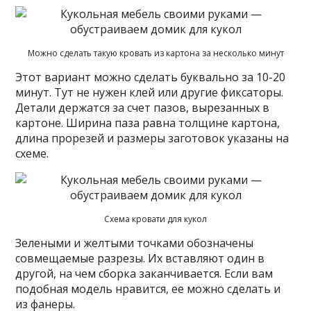
Можно сделать такую кровать из картона за несколько минут
Этот вариант можно сделать буквально за 10-20
минут. Тут не нужен клей или другие фиксаторы.
Детали держатся за счет пазов, вырезанных в
картоне. Ширина паза равна толщине картона,
длина прорезей и размеры заготовок указаны на
схеме.
Схема кровати для кукол
Зелеными и желтыми точками обозначены
совмещаемые разрезы. Их вставляют один в
другой, на чем сборка заканчивается. Если вам
подобная модель нравится, ее можно сделать и
из фанеры.