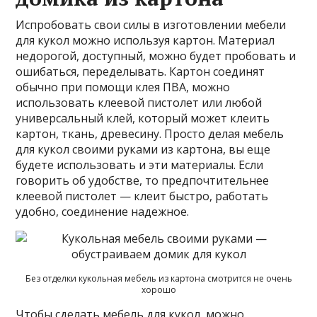
Испробовать свои силы в изготовлении мебели
для кукол можно используя картон. Материал
недорогой, доступный, можно будет пробовать и
ошибаться, переделывать. Картон соединят
обычно при помощи клея ПВА, можно
использовать клеевой пистолет или любой
универсальный клей, который может клеить
картон, ткань, древесину. Просто делая мебель
для кукол своими руками из картона, вы еще
будете использовать и эти материалы. Если
говорить об удобстве, то предпочтительнее
клеевой пистолет — клеит быстро, работать
удобно, соединение надежное.
Без отделки кукольная мебель из картона смотрится не очень
хорошо
Чтобы сделать мебель для кукол, можно