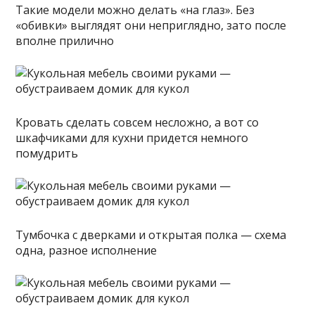
Такие модели можно делать «на глаз». Без
«обивки» выглядят они неприглядно, зато после
вполне прилично
Кровать сделать совсем несложно, а вот со
шкафчиками для кухни придется немного
помудрить
Тумбочка с дверками и открытая полка — схема
одна, разное исполнение