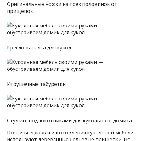
Оригинальные ножки из трех половинок от
прищепок
Кресло-качалка для кукол
Игрушечные табуретки
Стулья с подлокотниками для кукольного домика
Почти всегда для изготовления кукольной мебели
используют деревянные бельевые прищепки. Но