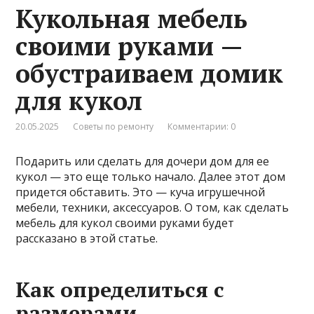
Кукольная мебель
своими руками —
обустраиваем домик
для кукол
20.05.2025
Советы по ремонту
Комментарии: 0
Подарить или сделать для дочери дом для ее
кукол — это еще только начало. Далее этот дом
придется обставить. Это — куча игрушечной
мебели, техники, аксессуаров. О том, как сделать
мебель для кукол своими руками будет
рассказано в этой статье.
Как определиться с
размерами