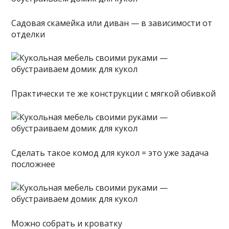
Садовая скамейка или диван — в зависимости от
отделки
Практически те же конструкции с мягкой обивкой
Сделать такое комод для кукол = это уже задача
посложнее
Можно собрать и кроватку