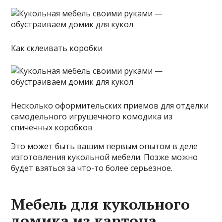
Как склеивать коробки
Несколько оформительских приемов для отделки
самодельного игрушечного комодика из
спичечных коробков
Это может быть вашим первым опытом в деле
изготовления кукольной мебели. Позже можно
будет взяться за что-то более серьезное.
Мебель для кукольного
домика из картона