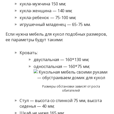
кукла-мужчина 150 мм;
кукла-женщина — 140 мм;
кукла-ребенок — 75-100 мм;
игрушечный младенец — 65-75 мм.
Если нужна мебель для кукол подобных размеров,
ее параметры будут такими:
Кровать:
двуспальная — 160*130 мм;
односпальная — 160*75 мм;
Размеры обстановки зависят от роста
обитателей
Стул — высота со спинкой 75 мм, высота
сиденья — 40 мм;
Шкаф не ниже 165 мм;