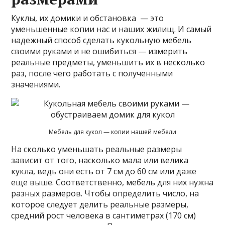
Куклы, их домики и обстановка — это
уменьшенные копии нас и наших жилищ. И самый
надежный способ сделать кукольную мебель
своими руками и не ошибиться — измерить
реальные предметы, уменьшить их в несколько
раз, после чего работать с полученными
значениями.
Мебель для кукол — копии нашей мебели
На сколько уменьшать реальные размеры
зависит от того, насколько мала или велика
кукла, ведь они есть от 7 см до 60 см или даже
еще выше. Соответственно, мебель для них нужна
разных размеров. Чтобы определить число, на
которое следует делить реальные размеры,
средний рост человека в сантиметрах (170 см)