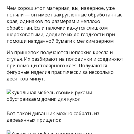
Чем хорош этот материал, вы, наверное, уже
поняли — он имеет закругленные обработанные
края, одинаков по размерам и неплохо
обработан. Если палочки кажутся слишком
шероховатыми, доедите их до гладкости при
помощи наждачной бумаги с мелким зерном.
Из прищепок получаются неплохие кресла и
стулья. Их разбирают на половинки и соединяют
при помощи столярного клея. Получаются
фигурные изделия практически за несколько
десятков минут.
Вот такой диванчик можно собрать из
деревянных прищепок