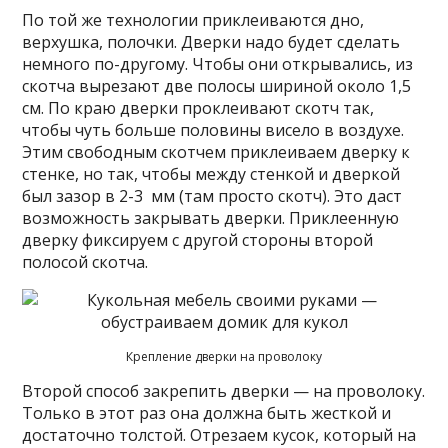
По той же технологии приклеиваются дно,
верхушка, полочки. Дверки надо будет сделать
немного по-другому. Чтобы они открывались, из
скотча вырезают две полосы шириной около 1,5
см. По краю дверки проклеивают скотч так,
чтобы чуть больше половины висело в воздухе.
Этим свободным скотчем приклеиваем дверку к
стенке, но так, чтобы между стенкой и дверкой
был зазор в 2-3 мм (там просто скотч). Это даст
возможность закрывать дверки. Приклеенную
дверку фиксируем с другой стороны второй
полосой скотча.
Крепление дверки на проволоку
Второй способ закрепить дверки — на проволоку.
Только в этот раз она должна быть жесткой и
достаточно толстой. Отрезаем кусок, который на