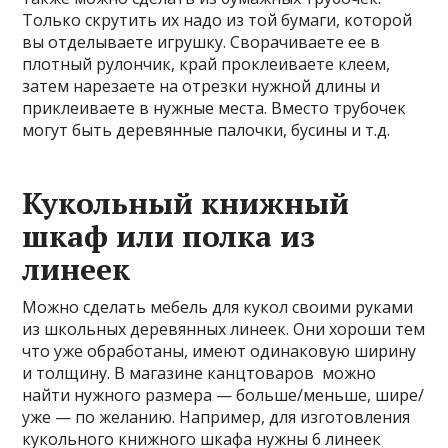
Только скрутить их надо из той бумаги, которой
вы отделываете игрушку. Сворачиваете ее в
плотный рулончик, край проклеиваете клеем,
затем нарезаете на отрезки нужной длины и
приклеиваете в нужные места. Вместо трубочек
могут быть деревянные палочки, бусины и т.д.
Кукольный книжный
шкаф или полка из
линеек
Можно сделать мебель для кукол своими руками
из школьных деревянных линеек. Они хороши тем
что уже обработаны, имеют одинаковую ширину
и толщину. В магазине канцтоваров можно
найти нужного размера — больше/меньше, шире/
уже — по желанию. Например, для изготовления
кукольного книжного шкафа нужны 6 линеек