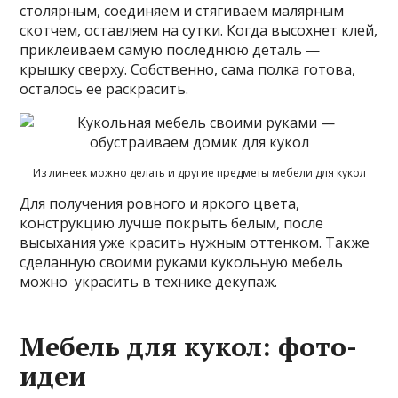
столярным, соединяем и стягиваем малярным
скотчем, оставляем на сутки. Когда высохнет клей,
приклеиваем самую последнюю деталь —
крышку сверху. Собственно, сама полка готова,
осталось ее раскрасить.
Из линеек можно делать и другие предметы мебели для кукол
Для получения ровного и яркого цвета,
конструкцию лучше покрыть белым, после
высыхания уже красить нужным оттенком. Также
сделанную своими руками кукольную мебель
можно украсить в технике декупаж.
Мебель для кукол: фото-
идеи