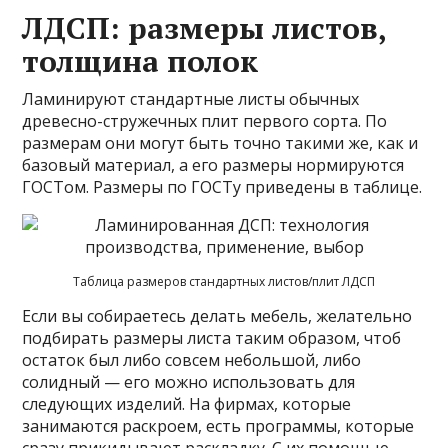
ЛДСП: размеры листов,
толщина полок
Ламинируют стандартные листы обычных
древесно-стружечных плит первого сорта. По
размерам они могут быть точно такими же, как и
базовый материал, а его размеры нормируются
ГОСТом. Размеры по ГОСТу приведены в таблице.
Таблица размеров стандартных листов/плит ЛДСП
Если вы собираетесь делать мебель, желательно
подбирать размеры листа таким образом, чтоб
остаток был либо совсем небольшой, либо
солидный — его можно использовать для
следующих изделий. На фирмах, которые
занимаются раскроем, есть программы, которые
сразу прикидывают раскладку. С их помощью