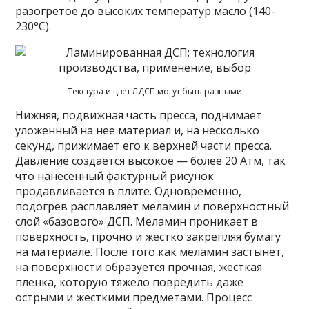
разогретое до высоких температур масло (140-
230°С).
Текстура и цвет ЛДСП могут быть разными
Нижняя, подвижная часть пресса, поднимает
уложенный на нее материал и, на несколько
секунд, прижимает его к верхней части пресса.
Давление создается высокое — более 20 Атм, так
что нанесенный фактурный рисунок
продавливается в плите. Одновременно,
подогрев расплавляет меламин и поверхностный
слой «базового» ДСП. Меламин проникает в
поверхность, прочно и жестко закрепляя бумагу
на материале. После того как меламин застынет,
на поверхности образуется прочная, жесткая
пленка, которую тяжело повредить даже
острыми и жесткими предметами. Процесс