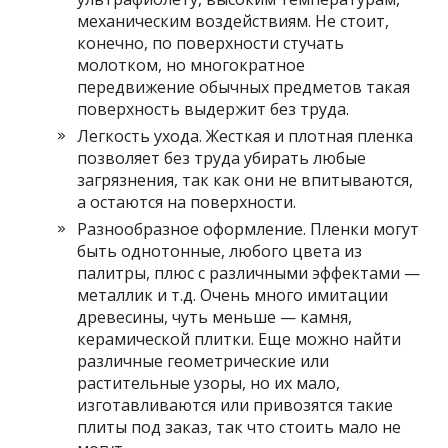
механическим воздействиям. Не стоит,
конечно, по поверхности стучать
молотком, но многократное
передвижение обычных предметов такая
поверхность выдержит без труда.
Легкость ухода. Жесткая и плотная пленка
позволяет без труда убирать любые
загрязнения, так как они не впитываются,
а остаются на поверхности.
Разнообразное оформление. Пленки могут
быть однотонные, любого цвета из
палитры, плюс с различными эффектами —
металлик и т.д. Очень много имитации
древесины, чуть меньше — камня,
керамической плитки. Еще можно найти
различные геометрические или
растительные узоры, но их мало,
изготавливаются или привозятся такие
плиты под заказ, так что стоить мало не