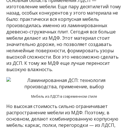
Основная область применения ЛДСП —
изготовление мебели. Еще пару десятилетий тому
назад, особых конкурентов у этого материала не
было: практически вся корпусная мебель
производилась именно из ламинированных
древесно-стружечных плит. Сегодня все больше
мебели делают из МДФ. Этот материал стоит
значительно дороже, но позволяет создавать
нелинейные поверхности, формировать узоры
высокой сложности. Все это невозможно сделать
из ДСП. К тому же МДФ еще лучше переносит
высокую влажность.
Мебель из ЛДСП в современном стиле
Но высокая стоимость сильно ограничивает
распространение мебели из МДФ. Поэтому, в
основном, делают комбинированную корпусную
мебель: каркас, полки, перегородки — из ЛДСП,