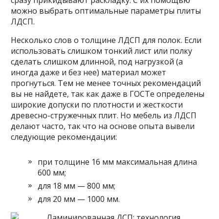
можно выбрать оптимальные параметры плиты
ЛДСП.
Несколько слов о толщине ЛДСП для полок. Если
использовать слишком тонкий лист или полку
сделать слишком длинной, под нагрузкой (а
иногда даже и без нее) материал может
прогнуться. Тем не менее точных рекомендаций
вы не найдете, так как даже в ГОСТе определены
широкие допуски по плотности и жесткости
древесно-стружечных плит. Но мебель из ЛДСП
делают часто, так что на основе опыта вывели
следующие рекомендации:
при толщине 16 мм максимальная длина
600 мм;
для 18 мм — 800 мм;
для 20 мм — 1000 мм.