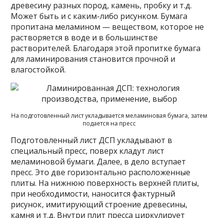
древесину разных пород, камень, пробку и т.д.
Может быть и с каким-либо рисунком. Бумага
пропитана меламином — веществом, которое не
растворяется в воде и в большинстве
растворителей. Благодаря этой пропитке бумага
для ламинирования становится прочной и
влагостойкой.
На подготовленный лист укладывается меламиновая бумага, затем
подается на пресс
Подготовленный лист ДСП укладывают в
специальный пресс, поверх кладут лист
меламиновой бумаги. Далее, в дело вступает
пресс. Это две горизонтально расположенные
плиты. На нижнюю поверхность верхней плиты,
при необходимости, наносится фактурный
рисунок, имитирующий строение древесины,
камня и т.д. Внутри плит пресса циркулирует