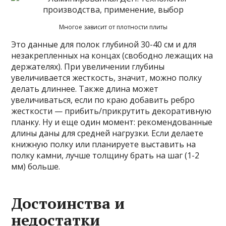
Многое зависит от плотности плиты
Это данные для полок глубиной 30-40 см и для
незакрепленных на концах (свободно лежащих на
держателях). При увеличении глубины
увеличивается жесткость, значит, можно полку
делать длиннее. Также длина может
увеличиваться, если по краю добавить ребро
жесткости — прибить/прикрутить декоративную
планку. Ну и еще один момент: рекомендованные
длины даны для средней нагрузки. Если делаете
книжную полку или планируете выставить на
полку камни, лучше толщину брать на шаг (1-2
мм) больше.
Достоинства и
недостатки