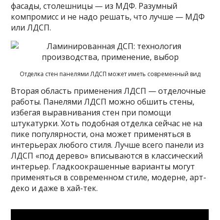
фасады, столешницы — из МДФ. Разумный
компромисс и не надо решать, что лучше — МДФ
или ЛДСП.
Отделка стен панелями ЛДСП может иметь современный вид
Вторая область применения ЛДСП — отделочные
работы. Панелями ЛДСП можно обшить стены,
избегая выравнивания стен при помощи
штукатурки. Хоть подобная отделка сейчас не на
пике популярности, она может применяться в
интерьерах любого стиля. Лучше всего панели из
ЛДСП «под дерево» вписываются в классический
интерьер. Гладкоокрашенные варианты могут
применяться в современном стиле, модерне, арт-
деко и даже в хай-тек.