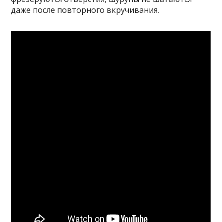
даже после повторного вкручивания.