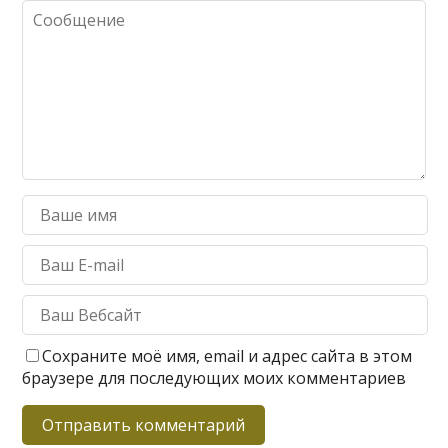
Сохраните моё имя, email и адрес сайта в этом
браузере для последующих моих комментариев