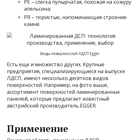
РЕ – слегка пупырчатая, похожая на кожуру
апельсина;
PR – пористые, напоминающие строение
камня.
Виды поверхностей ЛДСП Egger
Есть еще и множество других. Крупные
предприятия, специализирующиеся на выпуске
ЛДСП, имеют несколько десятков видов
поверхностей. Например, на фото выше,
ассортимент поверхностей ламинированных
панелей, которые предлагает известный
австрийский производитель EGGER.
Применение