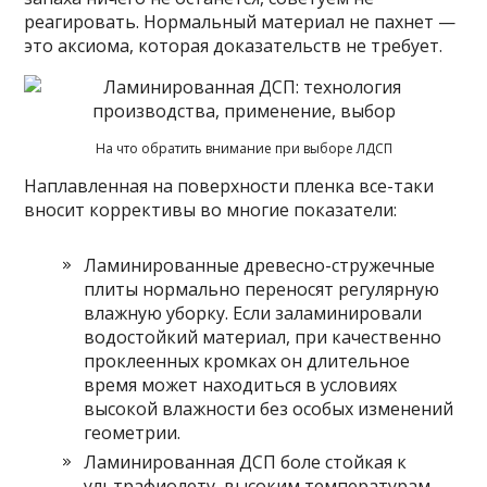
реагировать. Нормальный материал не пахнет —
это аксиома, которая доказательств не требует.
На что обратить внимание при выборе ЛДСП
Наплавленная на поверхности пленка все-таки
вносит коррективы во многие показатели:
Ламинированные древесно-стружечные
плиты нормально переносят регулярную
влажную уборку. Если заламинировали
водостойкий материал, при качественно
проклеенных кромках он длительное
время может находиться в условиях
высокой влажности без особых изменений
геометрии.
Ламинированная ДСП боле стойкая к
ультрафиолету, высоким температурам,