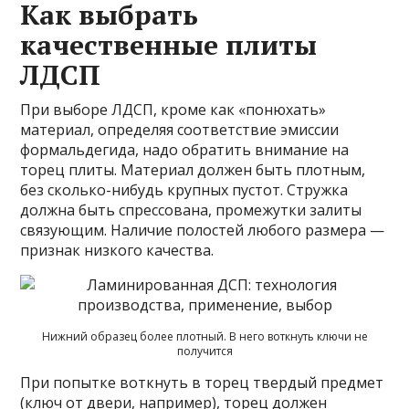
Как выбрать
качественные плиты
ЛДСП
При выборе ЛДСП, кроме как «понюхать»
материал, определяя соответствие эмиссии
формальдегида, надо обратить внимание на
торец плиты. Материал должен быть плотным,
без сколько-нибудь крупных пустот. Стружка
должна быть спрессована, промежутки залиты
связующим. Наличие полостей любого размера —
признак низкого качества.
Нижний образец более плотный. В него воткнуть ключи не
получится
При попытке воткнуть в торец твердый предмет
(ключ от двери, например), торец должен