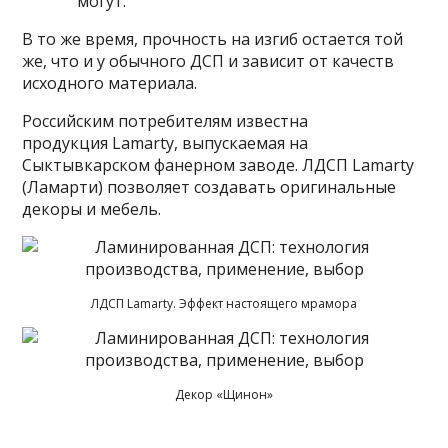
могут.
В то же время, прочность на изгиб остается той
же, что и у обычного ДСП и зависит от качеств
исходного материала.
Российским потребителям известна
продукция Lamarty, выпускаемая на
Сыктывкарском фанерном заводе. ЛДСП Lamarty
(Ламарти) позволяет создавать оригинальные
декоры и мебель.
ЛДСП Lamarty. Эффект настоящего мрамора
Декор «Щинон»