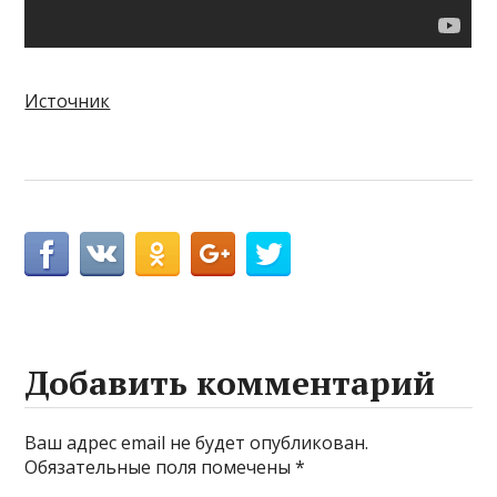
Источник
Добавить комментарий
Ваш адрес email не будет опубликован.
Обязательные поля помечены
*