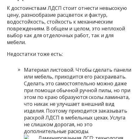
К достоинствам ЛДСП стоит отнести невысокую
цену, разнообразие расцветок и фактур,
водостойкость, стойкость к механическим
повреждениям. В общем и целом, это неплохой
выбор как для отделочных работ, так и для
мебели.
Недостатки тоже есть:
Материал листовой. Чтобы сделать панели
или мебель, приходится его раскраивать.
Сделать это самостоятельно можно даже
при помощи обычной ручной пилы, но при
этом по краю образуются сколы ламината,
что никак не улучшает внешний вид
изделия. Поэтому приходится заказывать
раскрой ЛДСП в мебельных цехах. Услуга
не слишком дорогая, но это
дополнительные расходы.