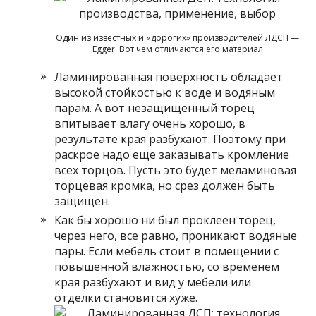
Один из известных и «дорогих» производителей ЛДСП —
Egger. Вот чем отличаются его материал
Ламинированная поверхность обладает
высокой стойкостью к воде и водяным
парам. А вот незащищенный торец
впитывает влагу очень хорошо, в
результате края разбухают. Поэтому при
раскрое надо еще заказывать кромление
всех торцов. Пусть это будет меламиновая
торцевая кромка, но срез должен быть
защищен.
Как бы хорошо ни был проклеен торец,
через него, все равно, проникают водяные
пары. Если мебель стоит в помещении с
повышенной влажностью, со временем
края разбухают и вид у мебели или
отделки становится хуже.