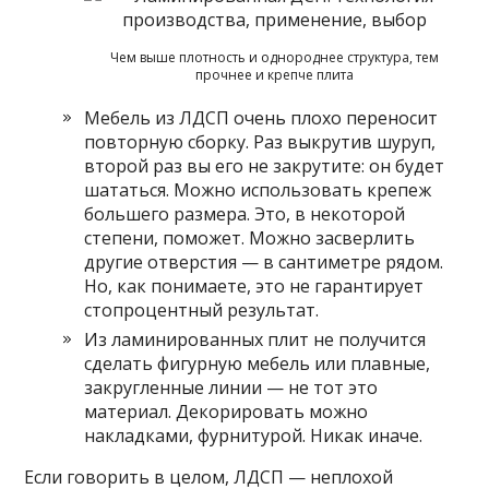
Чем выше плотность и однороднее структура, тем
прочнее и крепче плита
Мебель из ЛДСП очень плохо переносит
повторную сборку. Раз выкрутив шуруп,
второй раз вы его не закрутите: он будет
шататься. Можно использовать крепеж
большего размера. Это, в некоторой
степени, поможет. Можно засверлить
другие отверстия — в сантиметре рядом.
Но, как понимаете, это не гарантирует
стопроцентный результат.
Из ламинированных плит не получится
сделать фигурную мебель или плавные,
закругленные линии — не тот это
материал. Декорировать можно
накладками, фурнитурой. Никак иначе.
Если говорить в целом, ЛДСП — неплохой