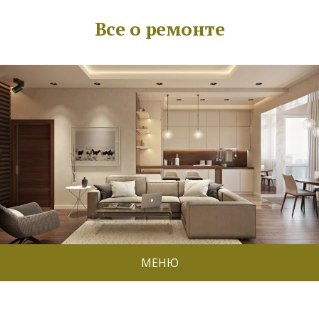
Все о ремонте
МЕНЮ