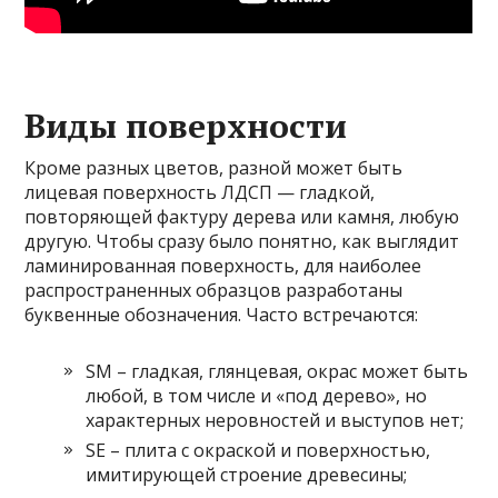
Виды поверхности
Кроме разных цветов, разной может быть
лицевая поверхность ЛДСП — гладкой,
повторяющей фактуру дерева или камня, любую
другую. Чтобы сразу было понятно, как выглядит
ламинированная поверхность, для наиболее
распространенных образцов разработаны
буквенные обозначения. Часто встречаются:
SM – гладкая, глянцевая, окрас может быть
любой, в том числе и «под дерево», но
характерных неровностей и выступов нет;
SE – плита с окраской и поверхностью,
имитирующей строение древесины;