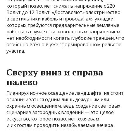
который позволяет снижать напряжение с 220
Вольт до 12 Вольт. «Доставляют» электричество
в светильники кабель и провода, для укладки
которых требуются предварительные земляные
работы, в случае с низковольтным напряжением
нет необходимости копать глубокие траншеи, что
особенно важно в уже сформированном рельефе
участка.
Сверху вниз и справа
налево
Планируя ночное освещение ландшафта, не стоит
ограничиваться одним лишь дежурным или
охранным освещением, ведь создание световых
сценариев загородных владений — это целое
искусство, которое позволяет хозяевам
и их гостям проводить незабываемые вечера