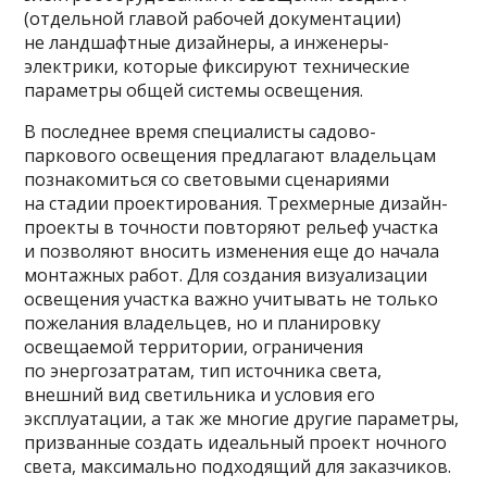
(отдельной главой рабочей документации)
не ландшафтные дизайнеры, а инженеры-
электрики, которые фиксируют технические
параметры общей системы освещения.
В последнее время специалисты садово-
паркового освещения предлагают владельцам
познакомиться со световыми сценариями
на стадии проектирования. Трехмерные дизайн-
проекты в точности повторяют рельеф участка
и позволяют вносить изменения еще до начала
монтажных работ. Для создания визуализации
освещения участка важно учитывать не только
пожелания владельцев, но и планировку
освещаемой территории, ограничения
по энергозатратам, тип источника света,
внешний вид светильника и условия его
эксплуатации, а так же многие другие параметры,
призванные создать идеальный проект ночного
света, максимально подходящий для заказчиков.