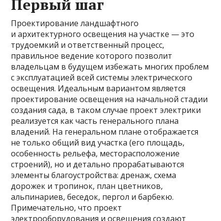
Первый шаг
Проектирование ландшафтного
и архитектурного освещения на участке — это
трудоемкий и ответственный процесс,
правильное ведение которого позволит
владельцам в будущем избежать многих проблем
с эксплуатацией всей системы электрического
освещения. Идеальным вариантом является
проектирование освещения на начальной стадии
создания сада, в таком случае проект электрики
реализуется как часть генерального плана
владений. На генеральном плане отображается
не только общий вид участка (его площадь,
особенность рельефа, месторасположение
строений), но и детально прорабатываются
элементы благоустройства: дренаж, схема
дорожек и тропинок, план цветников,
альпинариев, беседок, пергол и барбекю.
Примечательно, что проект
электрооборудования и освещения создают