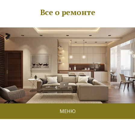
Все о ремонте
МЕНЮ