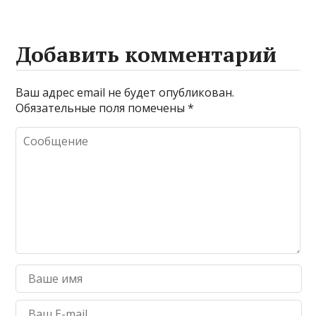
Добавить комментарий
Ваш адрес email не будет опубликован.
Обязательные поля помечены
*