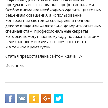
продуманы и согласованы с профессионалами.
Особое внимание необходимо уделить цветовым
решениям освещения, а использование
контрастных световых сценариев в ночном
декоре владений желательно доверить опытным
специалистам, профессиональные секреты
которых помогут частному саду поражать своим
великолепием и в лучах солнечного света,
и в темное время суток.
Статья предоставлена сайтом «ДачаTV»
Источник