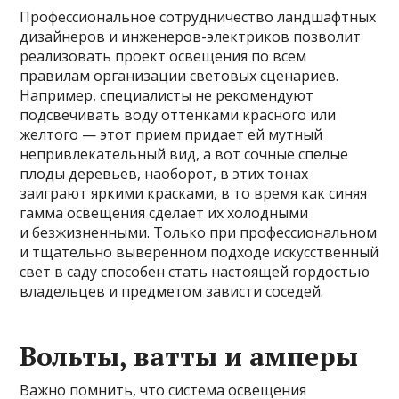
Профессиональное сотрудничество ландшафтных
дизайнеров и инженеров-электриков позволит
реализовать проект освещения по всем
правилам организации световых сценариев.
Например, специалисты не рекомендуют
подсвечивать воду оттенками красного или
желтого — этот прием придает ей мутный
непривлекательный вид, а вот сочные спелые
плоды деревьев, наоборот, в этих тонах
заиграют яркими красками, в то время как синяя
гамма освещения сделает их холодными
и безжизненными. Только при профессиональном
и тщательно выверенном подходе искусственный
свет в саду способен стать настоящей гордостью
владельцев и предметом зависти соседей.
Вольты, ватты и амперы
Важно помнить, что система освещения