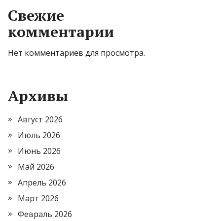
Свежие
комментарии
Нет комментариев для просмотра.
Архивы
Август 2026
Июль 2026
Июнь 2026
Май 2026
Апрель 2026
Март 2026
Февраль 2026