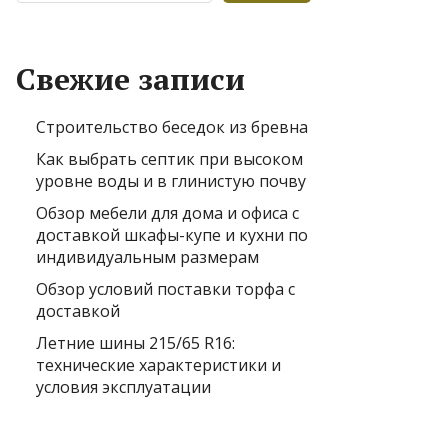
Свежие записи
Строительство беседок из бревна
Как выбрать септик при высоком
уровне воды и в глинистую почву
Обзор мебели для дома и офиса с
доставкой шкафы-купе и кухни по
индивидуальным размерам
Обзор условий поставки торфа с
доставкой
Летние шины 215/65 R16:
технические характеристики и
условия эксплуатации