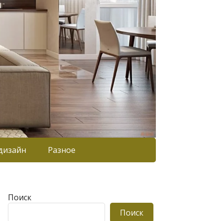
дизайн
Разное
Поиск
Поиск