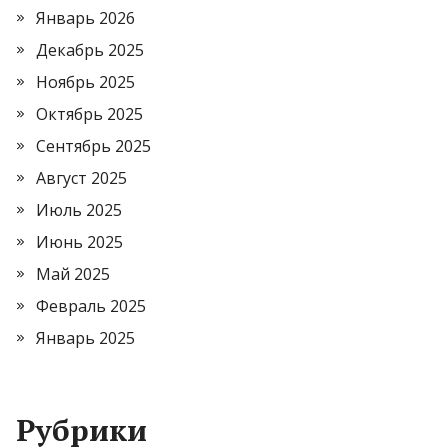
Январь 2026
Декабрь 2025
Ноябрь 2025
Октябрь 2025
Сентябрь 2025
Август 2025
Июль 2025
Июнь 2025
Май 2025
Февраль 2025
Январь 2025
Рубрики