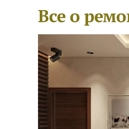
Все о ремо