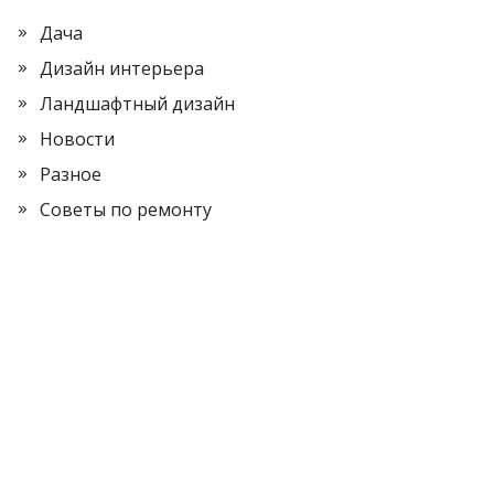
Дача
Дизайн интерьера
Ландшафтный дизайн
Новости
Разное
Советы по ремонту