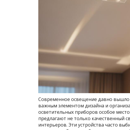
Современное освещение давно вышло з
важным элементом дизайна и организа
осветительных приборов особое место
предлагают не только качественный с
интерьеров. Эти устройства часто выб