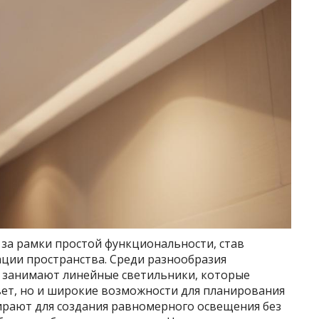
а рамки простой функциональности, став
ции пространства. Среди разнообразия
 занимают линейные светильники, которые
вет, но и широкие возможности для планирования
ирают для создания равномерного освещения без