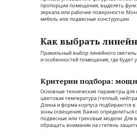
пропорции помещения, выделять функ
зеркала или рабочие поверхности. Мон
мебель или подвесные конструкции.
Как выбрать линей
Правильный выбор линейного светильн
и особенностей помещения, где будет 
Критерии подбора: мощн
Основные технические параметры для о
цветовая температура (теплый, нейтр
Длина и форма корпуса подбираются в
зоны освещения. Важно определиться 
подвесные или трековые модели. Для
обращать внимание на степень защиты 