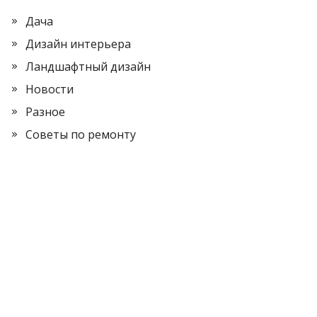
Дача
Дизайн интерьера
Ландшафтный дизайн
Новости
Разное
Советы по ремонту