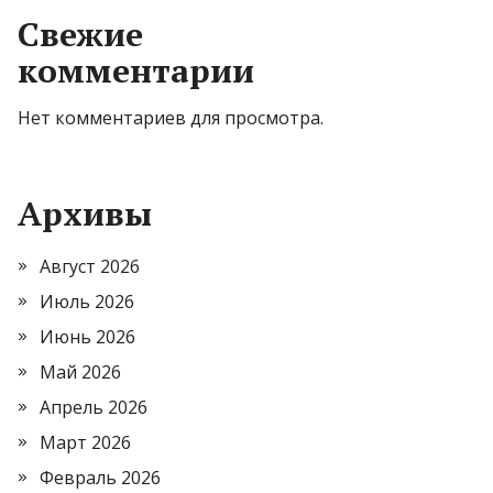
Свежие
комментарии
Нет комментариев для просмотра.
Архивы
Август 2026
Июль 2026
Июнь 2026
Май 2026
Апрель 2026
Март 2026
Февраль 2026