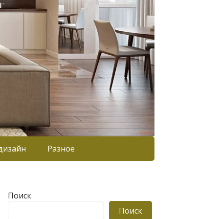
дизайн
Разное
Поиск
Поиск