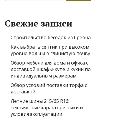
Свежие записи
Строительство беседок из бревна
Как выбрать септик при высоком
уровне воды и в глинистую почву
Обзор мебели для дома и офиса с
доставкой шкафы-купе и кухни по
индивидуальным размерам
Обзор условий поставки торфа с
доставкой
Летние шины 215/65 R16:
технические характеристики и
условия эксплуатации