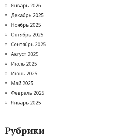
Январь 2026
Декабрь 2025
Ноябрь 2025
Октябрь 2025
Сентябрь 2025
Август 2025
Июль 2025
Июнь 2025
Май 2025
Февраль 2025
Январь 2025
Рубрики