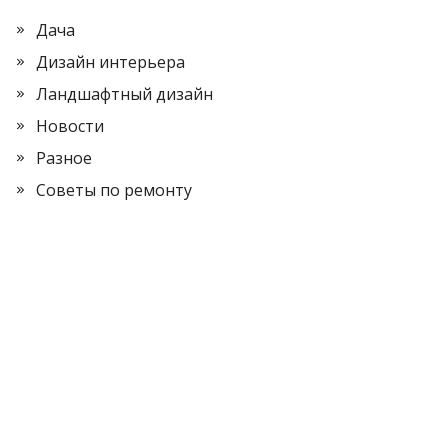
Дача
Дизайн интерьера
Ландшафтный дизайн
Новости
Разное
Советы по ремонту