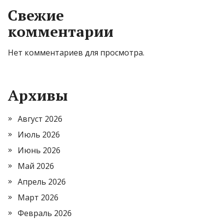
Свежие
комментарии
Нет комментариев для просмотра.
Архивы
Август 2026
Июль 2026
Июнь 2026
Май 2026
Апрель 2026
Март 2026
Февраль 2026