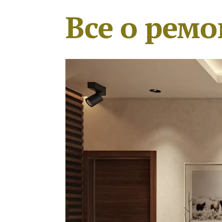
Все о ремо