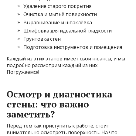
Удаление старого покрытия
Очистка и мытьё поверхности
Выравнивание и шпаклёвка
Шлифовка для идеальной гладкости
Грунтовка стен
Подготовка инструментов и помещения
Каждый из этих этапов имеет свои нюансы, и мы
подробно рассмотрим каждый из них.
Погружаемся!
Осмотр и диагностика
стены: что важно
заметить?
Перед тем как приступить к работе, стоит
внимательно осмотреть поверхность. На что