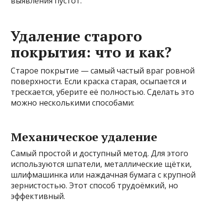
выявления пустот.
Удаление старого
покрытия: что и как?
Старое покрытие — самый частый враг ровной
поверхности. Если краска старая, осыпается и
трескается, уберите её полностью. Сделать это
можно несколькими способами:
Механическое удаление
Самый простой и доступный метод. Для этого
используются шпатели, металлические щётки,
шлифмашинка или наждачная бумага с крупной
зернистостью. Этот способ трудоёмкий, но
эффективный.