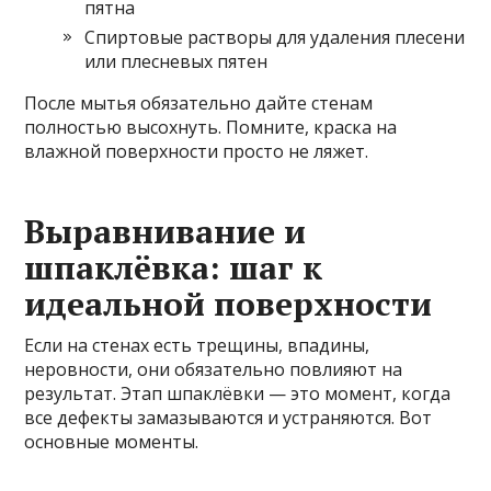
пятна
Спиртовые растворы для удаления плесени
или плесневых пятен
После мытья обязательно дайте стенам
полностью высохнуть. Помните, краска на
влажной поверхности просто не ляжет.
Выравнивание и
шпаклёвка: шаг к
идеальной поверхности
Если на стенах есть трещины, впадины,
неровности, они обязательно повлияют на
результат. Этап шпаклёвки — это момент, когда
все дефекты замазываются и устраняются. Вот
основные моменты.