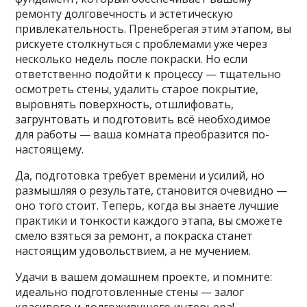
ремонту долговечность и эстетическую
привлекательность. Пренебрегая этим этапом, вы
рискуете столкнуться с проблемами уже через
несколько недель после покраски. Но если
ответственно подойти к процессу — тщательно
осмотреть стены, удалить старое покрытие,
выровнять поверхность, отшлифовать,
загрунтовать и подготовить всё необходимое
для работы — ваша комната преобразится по-
настоящему.
Да, подготовка требует времени и усилий, но
размышляя о результате, становится очевидно —
оно того стоит. Теперь, когда вы знаете лучшие
практики и тонкости каждого этапа, вы сможете
смело взяться за ремонт, а покраска станет
настоящим удовольствием, а не мучением.
Удачи в вашем домашнем проекте, и помните:
идеально подготовленные стены — залог