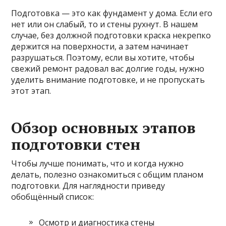
Подготовка — это как фундамент у дома. Если его
нет или он слабый, то и стены рухнут. В нашем
случае, без должной подготовки краска некрепко
держится на поверхности, а затем начинает
разрушаться. Поэтому, если вы хотите, чтобы
свежий ремонт радовал вас долгие годы, нужно
уделить внимание подготовке, и не пропускать
этот этап.
Обзор основных этапов
подготовки стен
Чтобы лучше понимать, что и когда нужно
делать, полезно ознакомиться с общим планом
подготовки. Для наглядности приведу
обобщённый список:
Осмотр и диагностика стены