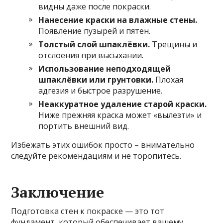
видны даже после покраски.
Нанесение краски на влажные стены.
Появление пузырей и пятен.
Толстый слой шпаклёвки.
Трещины и
отслоения при высыхании.
Использование неподходящей
шпаклёвки или грунтовки.
Плохая
адгезия и быстрое разрушение.
Неаккуратное удаление старой краски.
Ниже прежняя краска может «вылезти» и
портить внешний вид.
Избежать этих ошибок просто – внимательно
следуйте рекомендациям и не торопитесь.
Заключение
Подготовка стен к покраске — это тот
фундамент, который обеспечивает вашему