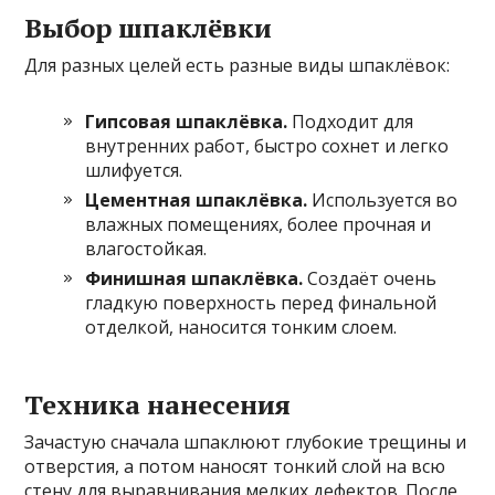
Выбор шпаклёвки
Для разных целей есть разные виды шпаклёвок:
Гипсовая шпаклёвка.
Подходит для
внутренних работ, быстро сохнет и легко
шлифуется.
Цементная шпаклёвка.
Используется во
влажных помещениях, более прочная и
влагостойкая.
Финишная шпаклёвка.
Создаёт очень
гладкую поверхность перед финальной
отделкой, наносится тонким слоем.
Техника нанесения
Зачастую сначала шпаклюют глубокие трещины и
отверстия, а потом наносят тонкий слой на всю
стену для выравнивания мелких дефектов. После