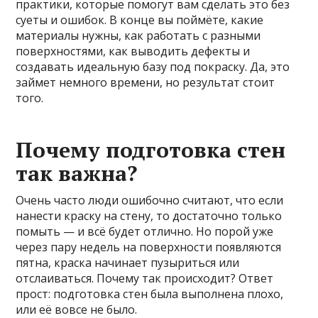
практики, которые помогут вам сделать это без
суеты и ошибок. В конце вы поймёте, какие
материалы нужны, как работать с разными
поверхностями, как выводить дефекты и
создавать идеальную базу под покраску. Да, это
займет немного времени, но результат стоит
того.
Почему подготовка стен
так важна?
Очень часто люди ошибочно считают, что если
нанести краску на стену, то достаточно только
помыть — и всё будет отлично. Но порой уже
через пару недель на поверхности появляются
пятна, краска начинает пузыриться или
отслаиваться. Почему так происходит? Ответ
прост: подготовка стен была выполнена плохо,
или её вовсе не было.