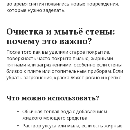
во время снятия появились новые повреждения,
которые нужно заделать.
Очистка и мытьё стены:
почему это важно?
После того как вы удалили старое покрытие,
поверхность часто покрыта пылью, жирными
пятнами или загрязнениями, особенно если стены
близко к плите или отопительным приборам. Если
убрать загрязнения, краска ляжет ровно и крепко.
Что можно использовать?
Обычная теплая вода с добавлением
жидкого моющего средства
Раствор уксуса или мыла, если есть жирные