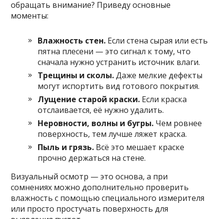
обращать внимание? Приведу основные
моменты:
Влажность стен.
Если стена сырая или есть
пятна плесени — это сигнал к тому, что
сначала нужно устранить источник влаги.
Трещины и сколы.
Даже мелкие дефекты
могут испортить вид готового покрытия.
Лущение старой краски.
Если краска
отслаивается, её нужно удалить.
Неровности, волны и бугры.
Чем ровнее
поверхность, тем лучше ляжет краска.
Пыль и грязь.
Всё это мешает краске
прочно держаться на стене.
Визуальный осмотр — это основа, а при
сомнениях можно дополнительно проверить
влажность с помощью специального измерителя
или просто простучать поверхность для