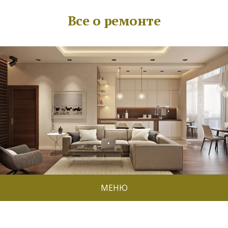
Все о ремонте
МЕНЮ