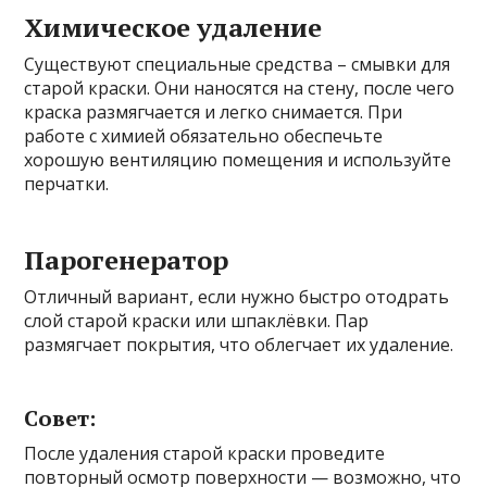
Химическое удаление
Существуют специальные средства – смывки для
старой краски. Они наносятся на стену, после чего
краска размягчается и легко снимается. При
работе с химией обязательно обеспечьте
хорошую вентиляцию помещения и используйте
перчатки.
Парогенератор
Отличный вариант, если нужно быстро отодрать
слой старой краски или шпаклёвки. Пар
размягчает покрытия, что облегчает их удаление.
Совет:
После удаления старой краски проведите
повторный осмотр поверхности — возможно, что