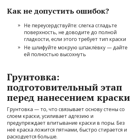
Как не допустить ошибок?
Не переусердствуйте: слегка сгладьте
поверхность, не доводите до полной
гладкости, если этого требует тип краски
Не шлифуйте мокрую шпаклёвку — дайте
ей полностью высохнуть
Грунтовка:
подготовительный этап
перед нанесением краски
Грунтовка — то, что связывает основу стены со
слоем краски, усиливает адгезию и
предупреждает впитывание краски в поры. Без
неё краска ложится пятнами, быстро стирается и
расходуется больше.