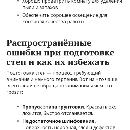
Хорошо проветрить комнату для удаления
пыли и запахов
Обеспечить хорошее освещение для
контроля качества работы
Распространённые
ошибки при подготовке
стен и как их избежать
Подготовка стен — процесс, требующий
внимания и немного терпения. Вот на что чаще
всего люди не обращают внимания и чем это
грозит:
Пропуск этапа грунтовки.
Краска плохо
ложится, быстро отслаивается.
Недостаточное шлифование.
Поверхность неровная, следы дефектов