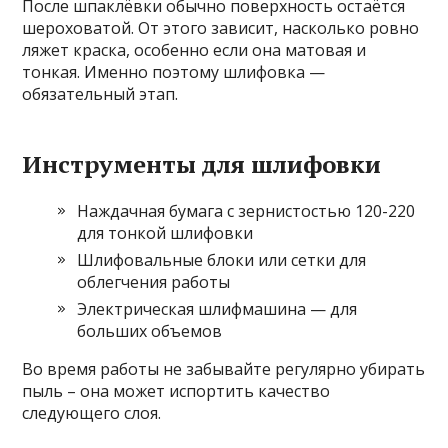
После шпаклёвки обычно поверхность остаётся
шероховатой. От этого зависит, насколько ровно
ляжет краска, особенно если она матовая и
тонкая. Именно поэтому шлифовка —
обязательный этап.
Инструменты для шлифовки
Наждачная бумага с зернистостью 120-220
для тонкой шлифовки
Шлифовальные блоки или сетки для
облегчения работы
Электрическая шлифмашина — для
больших объемов
Во время работы не забывайте регулярно убирать
пыль – она может испортить качество
следующего слоя.