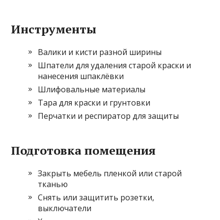
Инструменты
Валики и кисти разной ширины
Шпатели для удаления старой краски и
нанесения шпаклёвки
Шлифовальные материалы
Тара для краски и грунтовки
Перчатки и респиратор для защиты
Подготовка помещения
Закрыть мебель пленкой или старой
тканью
Снять или защитить розетки,
выключатели