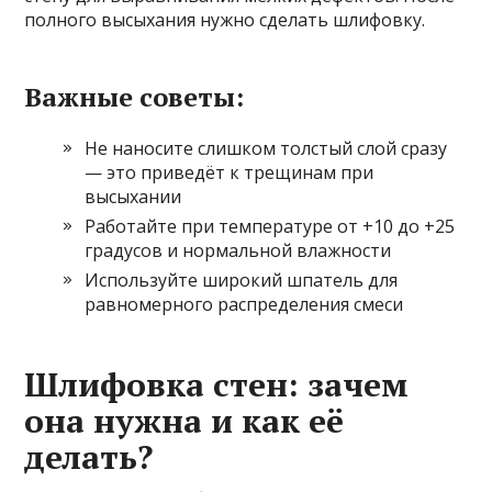
полного высыхания нужно сделать шлифовку.
Важные советы:
Не наносите слишком толстый слой сразу
— это приведёт к трещинам при
высыхании
Работайте при температуре от +10 до +25
градусов и нормальной влажности
Используйте широкий шпатель для
равномерного распределения смеси
Шлифовка стен: зачем
она нужна и как её
делать?