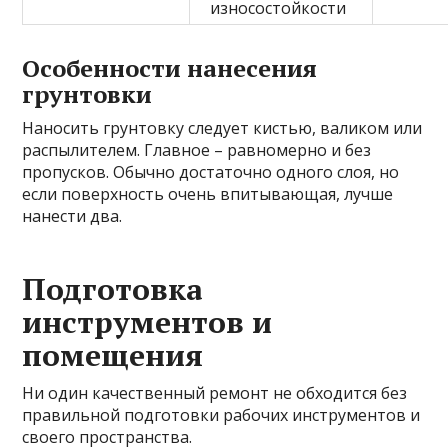
износостойкости
Особенности нанесения
грунтовки
Наносить грунтовку следует кистью, валиком или
распылителем. Главное – равномерно и без
пропусков. Обычно достаточно одного слоя, но
если поверхность очень впитывающая, лучше
нанести два.
Подготовка
инструментов и
помещения
Ни один качественный ремонт не обходится без
правильной подготовки рабочих инструментов и
своего пространства.