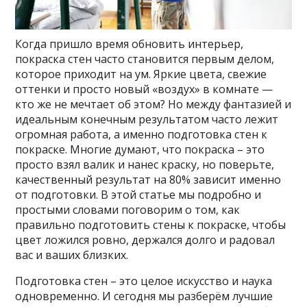
Когда пришло время обновить интерьер,
покраска стен часто становится первым делом,
которое приходит на ум. Яркие цвета, свежие
оттенки и просто новый «воздух» в комнате —
кто же не мечтает об этом? Но между фантазией и
идеальным конечным результатом часто лежит
огромная работа, а именно подготовка стен к
покраске. Многие думают, что покраска – это
просто взял валик и нанес краску, но поверьте,
качественный результат на 80% зависит именно
от подготовки. В этой статье мы подробно и
простыми словами поговорим о том, как
правильно подготовить стены к покраске, чтобы
цвет ложился ровно, держался долго и радовал
вас и ваших близких.
Подготовка стен – это целое искусство и наука
одновременно. И сегодня мы разберём лучшие