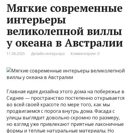
Мягкие современные
интерьеры
великолепной виллы
у океана в Австралии
11.06.2025
Дизайн интерьера
Комментарии: 0
Главная идея дизайна этого дома на побережье в
Сиднее — пространство постепенно открывается
во всей своей красоте по мере того, как мы
продвигаемся с порога внутрь дома. Фасада с
улицы выглядит довольно скромно по размеру,
но взгляд уже привлекают приятные лаконичные
формы и тёплые натуральные материалы. Но