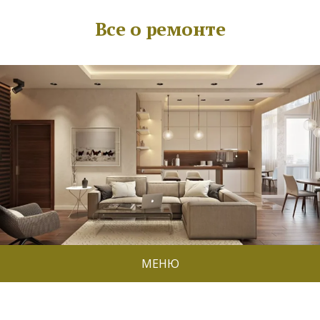
Все о ремонте
МЕНЮ