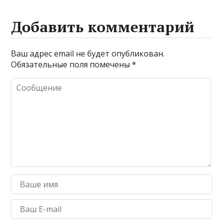
Добавить комментарий
Ваш адрес email не будет опубликован.
Обязательные поля помечены
*