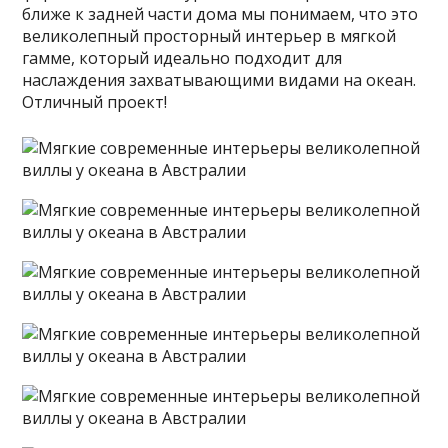
ближе к задней части дома мы понимаем, что это
великолепный просторный интерьер в мягкой
гамме, который идеально подходит для
наслаждения захватывающими видами на океан.
Отличный проект!