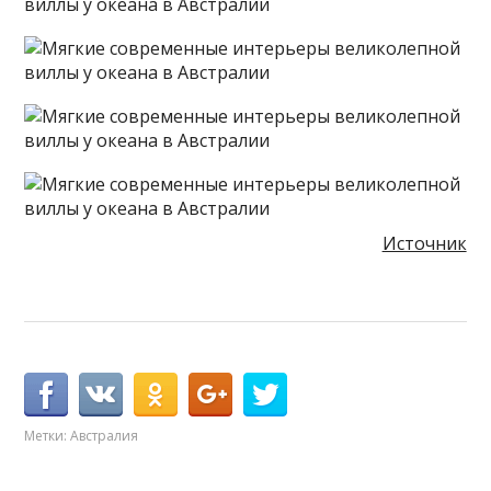
Источник
Метки:
Австралия