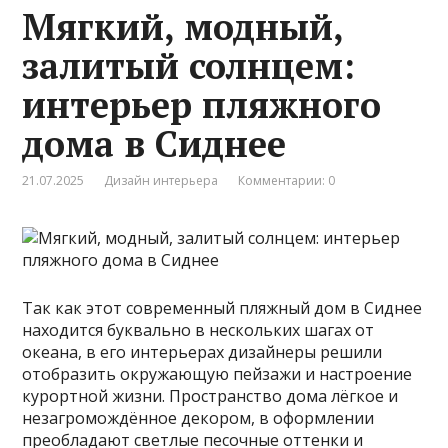
Мягкий, модный,
залитый солнцем:
интерьер пляжного
дома в Сиднее
21.07.2025
Дизайн интерьера
Комментарии: 0
Так как этот современный пляжный дом в Сиднее
находится буквально в нескольких шагах от
океана, в его интерьерах дизайнеры решили
отобразить окружающую пейзажи и настроение
курортной жизни. Пространство дома лёгкое и
незагромождённое декором, в оформлении
преобладают светлые песочные оттенки и