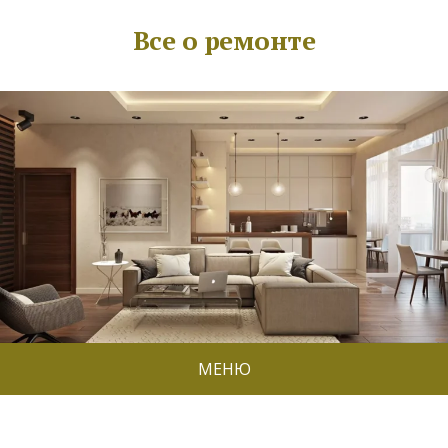
Все о ремонте
МЕНЮ