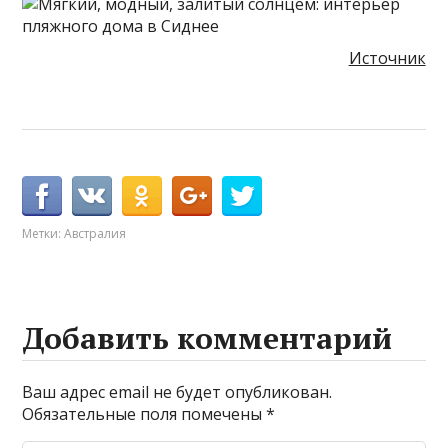
Источник
Метки:
Австралия
Добавить комментарий
Ваш адрес email не будет опубликован.
Обязательные поля помечены
*