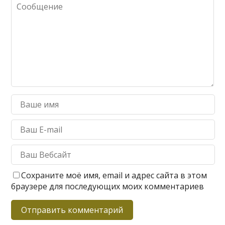
Сохраните моё имя, email и адрес сайта в этом
браузере для последующих моих комментариев