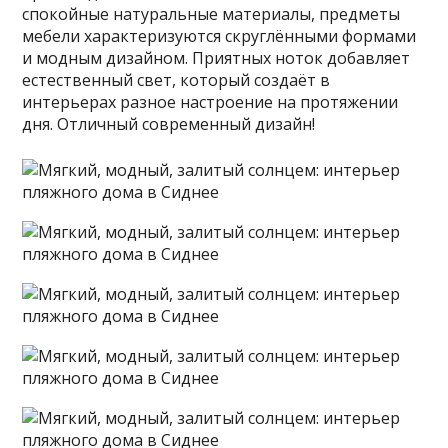
спокойные натуральные материалы, предметы
мебели характеризуются скруглёнными формами
и модным дизайном. Приятных ноток добавляет
естественный свет, который создаёт в
интерьерах разное настроение на протяжении
дня. Отличный современный дизайн!