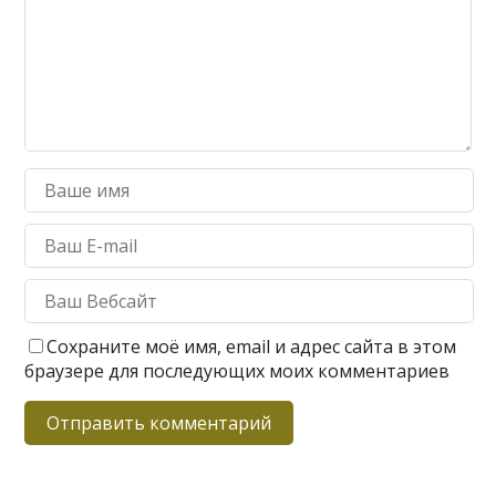
Сохраните моё имя, email и адрес сайта в этом
браузере для последующих моих комментариев