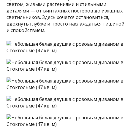
светом, живыми растениями и стильными
деталями — от винтажных постеров до изящных
светильников. Здесь хочется остановиться,
вдохнуть глубже и просто наслаждаться тишиной
и спокойствием.