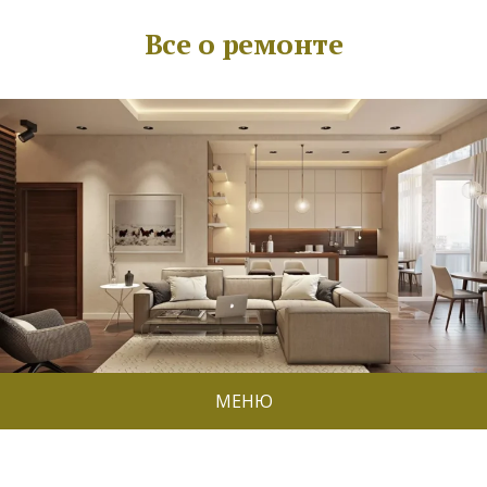
Все о ремонте
МЕНЮ