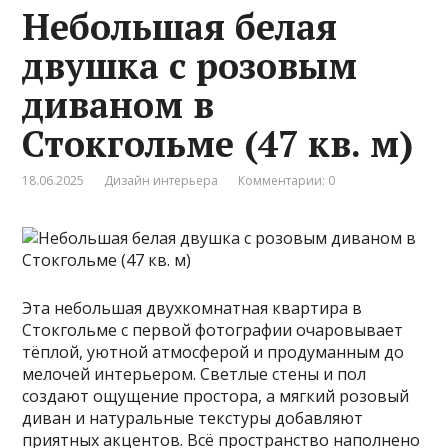
Небольшая белая
двушка с розовым
диваном в
Стокгольме (47 кв. м)
18.06.2025
Дизайн интерьера
Комментарии: 0
Эта небольшая двухкомнатная квартира в
Стокгольме с первой фотографии очаровывает
тёплой, уютной атмосферой и продуманным до
мелочей интерьером. Светлые стены и пол
создают ощущение простора, а мягкий розовый
диван и натуральные текстуры добавляют
приятных акцентов. Всё пространство наполнено