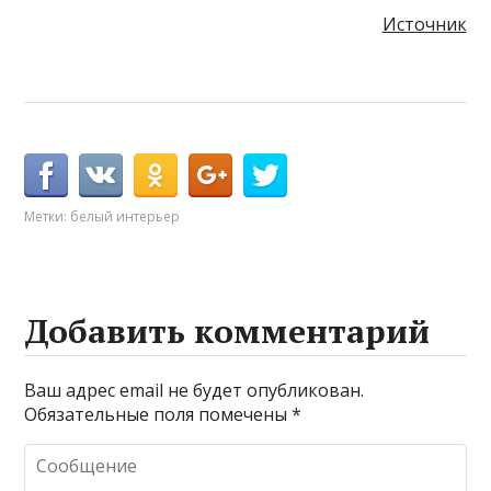
Источник
Метки:
белый интерьер
Добавить комментарий
Ваш адрес email не будет опубликован.
Обязательные поля помечены
*