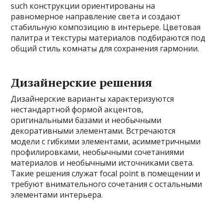
such конструкции ориентированы на
равномерное направление света и создают
стабильную композицию в интерьере. Цветовая
палитра и текстуры материалов подбираются под
общий стиль комнаты для сохранения гармонии.
Дизайнерские решения
Дизайнерские варианты характеризуются
нестандартной формой акцентов,
оригинальными базами и необычными
декоративными элементами. Встречаются
модели с гибкими элементами, асимметричными
профилировками, необычными сочетаниями
материалов и необычными источниками света.
Такие решения служат focal point в помещении и
требуют внимательного сочетания с остальными
элементами интерьера.