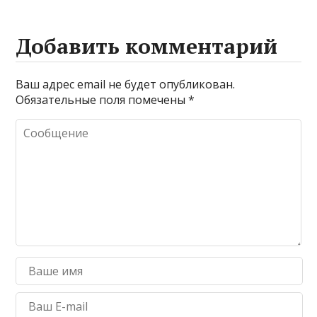
Добавить комментарий
Ваш адрес email не будет опубликован.
Обязательные поля помечены
*