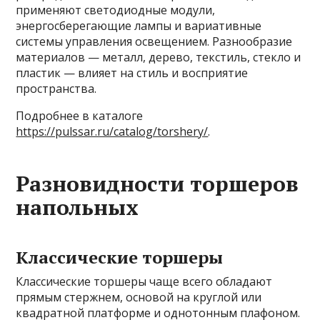
применяют светодиодные модули,
энергосберегающие лампы и вариативные
системы управления освещением. Разнообразие
материалов — металл, дерево, текстиль, стекло и
пластик — влияет на стиль и восприятие
пространства.
Подробнее в каталоге
https://pulssar.ru/catalog/torshery/
.
Разновидности торшеров
напольных
Классические торшеры
Классические торшеры чаще всего обладают
прямым стержнем, основой на круглой или
квадратной платформе и однотонным плафоном.