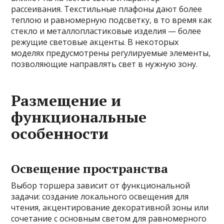
рассеивания. Текстильные плафоны дают более
теплою и равномерную подсветку, в то время как
стекло и металлопластиковые изделия — более
режущие световые акценты. В некоторых
моделях предусмотрены регулируемые элементы,
позволяющие направлять свет в нужную зону.
Размещение и
функциональные
особенности
Освещение пространства
Выбор торшера зависит от функциональной
задачи: создание локального освещения для
чтения, акцентирование декоративной зоны или
сочетание с основным светом для равномерного