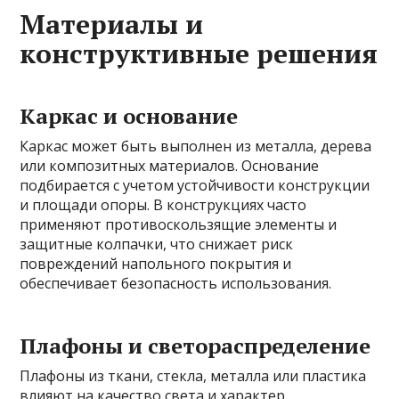
Материалы и
конструктивные решения
Каркас и основание
Каркас может быть выполнен из металла, дерева
или композитных материалов. Основание
подбирается с учетом устойчивости конструкции
и площади опоры. В конструкциях часто
применяют противоскользящие элементы и
защитные колпачки, что снижает риск
повреждений напольного покрытия и
обеспечивает безопасность использования.
Плафоны и светораспределение
Плафоны из ткани, стекла, металла или пластика
влияют на качество света и характер