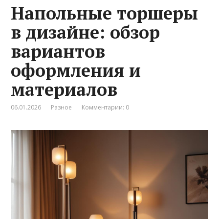
Напольные торшеры
в дизайне: обзор
вариантов
оформления и
материалов
06.01.2026
Разное
Комментарии: 0