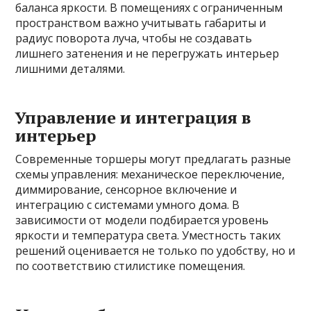
баланса яркости. В помещениях с ограниченным
пространством важно учитывать габариты и
радиус поворота луча, чтобы не создавать
лишнего затенения и не перегружать интерьер
лишними деталями.
Управление и интеграция в
интерьер
Современные торшеры могут предлагать разные
схемы управления: механическое переключение,
диммирование, сенсорное включение и
интеграцию с системами умного дома. В
зависимости от модели подбирается уровень
яркости и температура света. Уместность таких
решений оценивается не только по удобству, но и
по соответствию стилистике помещения.