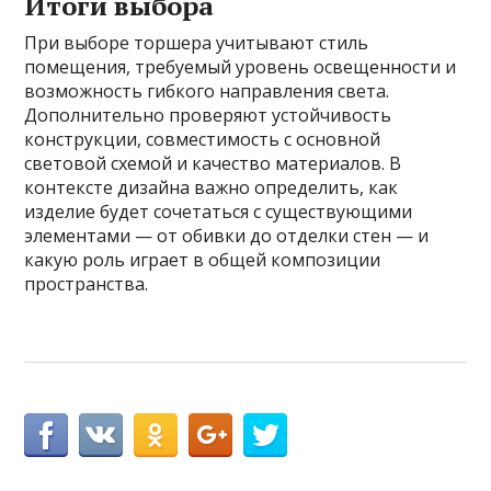
Итоги выбора
При выборе торшера учитывают стиль
помещения, требуемый уровень освещенности и
возможность гибкого направления света.
Дополнительно проверяют устойчивость
конструкции, совместимость с основной
световой схемой и качество материалов. В
контексте дизайна важно определить, как
изделие будет сочетаться с существующими
элементами — от обивки до отделки стен — и
какую роль играет в общей композиции
пространства.