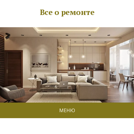
Все о ремонте
МЕНЮ