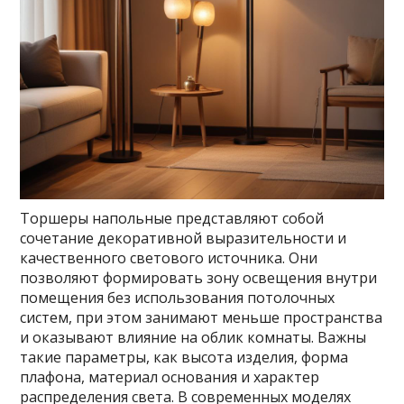
Торшеры напольные представляют собой
сочетание декоративной выразительности и
качественного светового источника. Они
позволяют формировать зону освещения внутри
помещения без использования потолочных
систем, при этом занимают меньше пространства
и оказывают влияние на облик комнаты. Важны
такие параметры, как высота изделия, форма
плафона, материал основания и характер
распределения света. В современных моделях