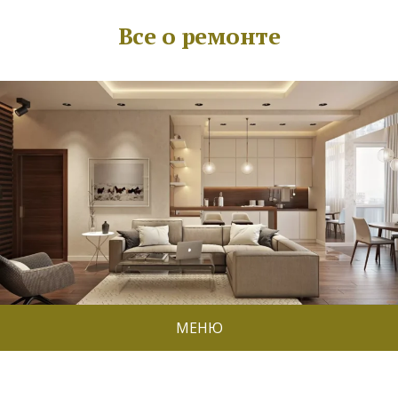
Все о ремонте
МЕНЮ