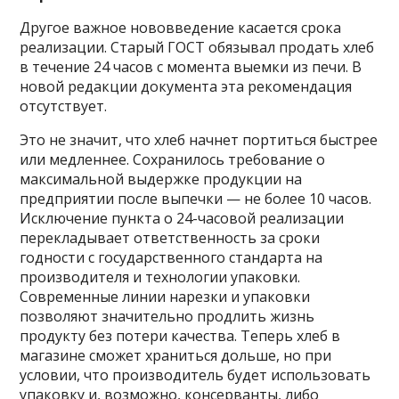
Другое важное нововведение касается срока
реализации. Старый ГОСТ обязывал продать хлеб
в течение 24 часов с момента выемки из печи. В
новой редакции документа эта рекомендация
отсутствует.
Это не значит, что хлеб начнет портиться быстрее
или медленнее. Сохранилось требование о
максимальной выдержке продукции на
предприятии после выпечки — не более 10 часов.
Исключение пункта о 24-часовой реализации
перекладывает ответственность за сроки
годности с государственного стандарта на
производителя и технологии упаковки.
Современные линии нарезки и упаковки
позволяют значительно продлить жизнь
продукту без потери качества. Теперь хлеб в
магазине сможет храниться дольше, но при
условии, что производитель будет использовать
упаковку и, возможно, консерванты, либо