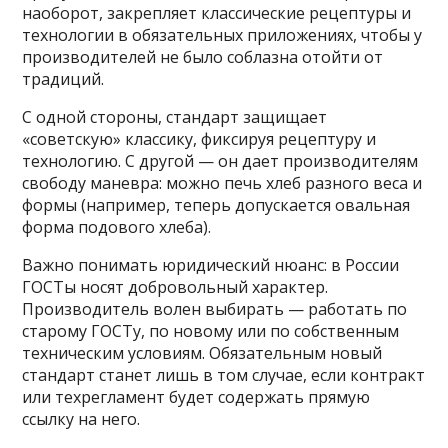
наоборот, закрепляет классические рецептуры и
технологии в обязательных приложениях, чтобы у
производителей не было соблазна отойти от
традиций.
С одной стороны, стандарт защищает
«советскую» классику, фиксируя рецептуру и
технологию. С другой — он дает производителям
свободу маневра: можно печь хлеб разного веса и
формы (например, теперь допускается овальная
форма подового хлеба).
Важно понимать юридический нюанс: в России
ГОСТы носят добровольный характер.
Производитель волен выбирать — работать по
старому ГОСТу, по новому или по собственным
техническим условиям. Обязательным новый
стандарт станет лишь в том случае, если контракт
или техрегламент будет содержать прямую
ссылку на него.