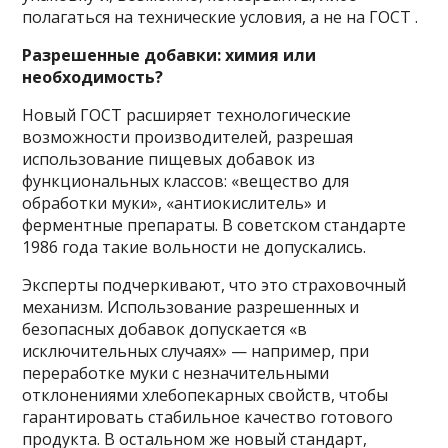
полагаться на технические условия, а не на ГОСТ .
Разрешенные добавки: химия или
необходимость?
Новый ГОСТ расширяет технологические
возможности производителей, разрешая
использование пищевых добавок из
функциональных классов: «вещество для
обработки муки», «антиокислитель» и
ферментные препараты. В советском стандарте
1986 года такие вольности не допускались.
Эксперты подчеркивают, что это страховочный
механизм. Использование разрешенных и
безопасных добавок допускается «в
исключительных случаях» — например, при
переработке муки с незначительными
отклонениями хлебопекарных свойств, чтобы
гарантировать стабильное качество готового
продукта. В остальном же новый стандарт,