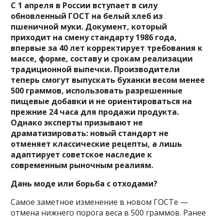
С 1 апреля в России вступает в силу
обновленный ГОСТ на белый хлеб из
пшеничной муки. Документ, который
приходит на смену стандарту 1986 года,
впервые за 40 лет корректирует требования к
массе, форме, составу и срокам реализации
традиционной выпечки. Производители
теперь смогут выпускать буханки весом менее
500 граммов, использовать разрешенные
пищевые добавки и не ориентироваться на
прежние 24 часа для продажи продукта.
Однако эксперты призывают не
драматизировать: новый стандарт не
отменяет классические рецепты, а лишь
адаптирует советское наследие к
современным рыночным реалиям.
Дань моде или борьба с отходами?
Самое заметное изменение в новом ГОСТе —
отмена нижнего порога веса в 500 граммов. Ранее