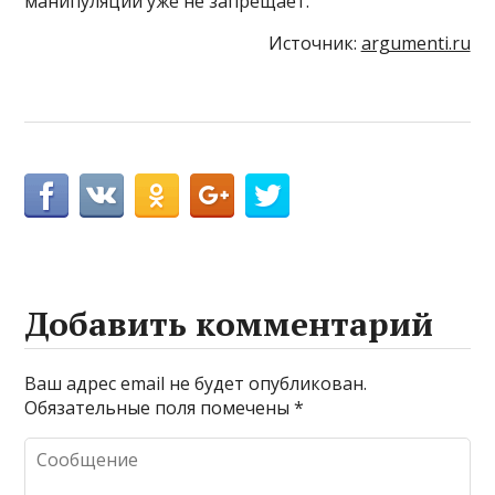
манипуляции уже не запрещает.
Источник:
argumenti.ru
Добавить комментарий
Ваш адрес email не будет опубликован.
Обязательные поля помечены
*