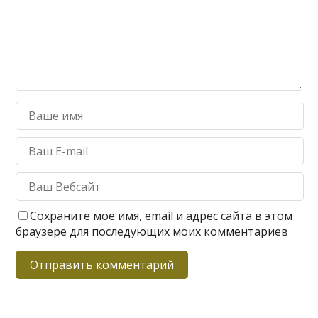
Сохраните моё имя, email и адрес сайта в этом
браузере для последующих моих комментариев