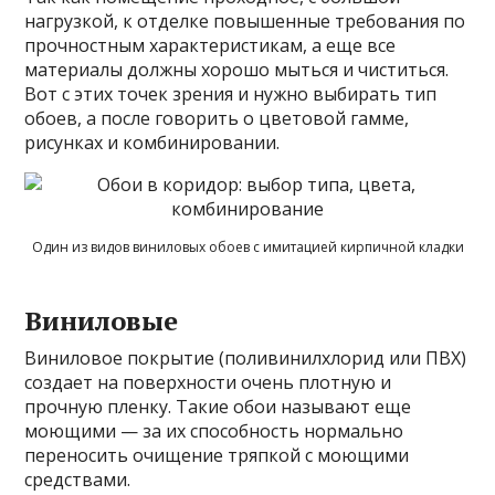
нагрузкой, к отделке повышенные требования по
прочностным характеристикам, а еще все
материалы должны хорошо мыться и чиститься.
Вот с этих точек зрения и нужно выбирать тип
обоев, а после говорить о цветовой гамме,
рисунках и комбинировании.
Один из видов виниловых обоев с имитацией кирпичной кладки
Виниловые
Виниловое покрытие (поливинилхлорид или ПВХ)
создает на поверхности очень плотную и
прочную пленку. Такие обои называют еще
моющими — за их способность нормально
переносить очищение тряпкой с моющими
средствами.