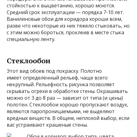
стойкостью к выцветанию, хорошо моются.
Средний срок эксплуатации — порядка 7-10 лет.
Ванилиновые обои для коридора хороши всем,
разве что некоторые из них тяжело стыковать, но
с этим можно бороться, проклеив в месте стыка
специальную ленту.
Стеклообои
Этот вид обоев под покраску. Полотно
имеет определенный рельеф, чаще всего
некрупный. Рельефность рисунка позволяет
скрывать огрехи в обработке стены. Окрашивать
можно от 3 до 8 раз — зависит от типа (и цены)
полотен. Стеклообои хорошо пропускают воздух,
являются паропроницаемыми, не выделяют
вредных веществ. В общем, неплохой выбор, если
вас устраивают крашеные стены.