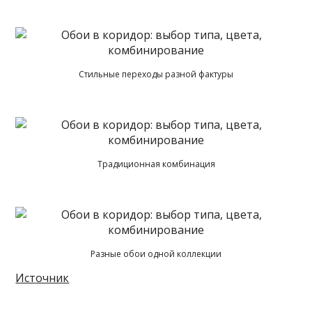
Стильные переходы разной фактуры
Традиционная комбинация
Разные обои одной коллекции
Источник