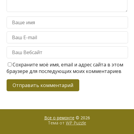
Сохраните моё имя, email и адрес сайта в этом
браузере для последующих моих комментариев
Все о ремонте
© 2026
Тема от
WP Puzzle