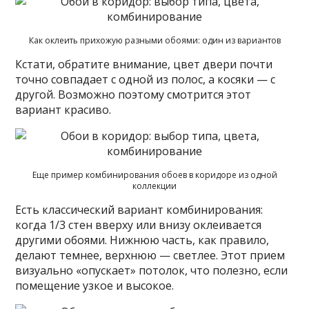
Как оклеить прихожую разными обоями: один из вариантов
Кстати, обратите внимание, цвет двери почти
точно совпадает с одной из полос, а косяки — с
другой. Возможно поэтому смотрится этот
вариант красиво.
Еще пример комбинирования обоев в коридоре из одной
коллекции
Есть классический вариант комбинирования:
когда 1/3 стен вверху или внизу оклеивается
другими обоями. Нижнюю часть, как правило,
делают темнее, верхнюю — светлее. Этот прием
визуально «опускает» потолок, что полезно, если
помещение узкое и высокое.