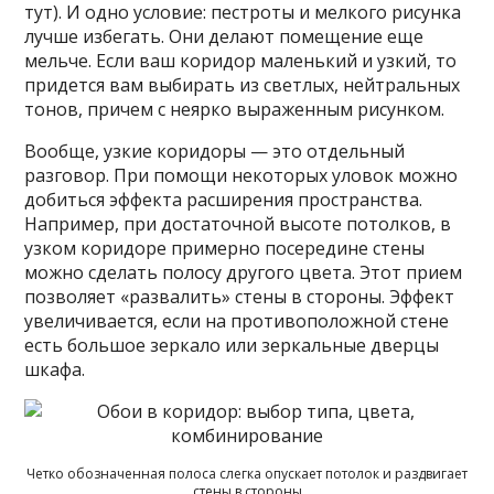
тут). И одно условие: пестроты и мелкого рисунка
лучше избегать. Они делают помещение еще
мельче. Если ваш коридор маленький и узкий, то
придется вам выбирать из светлых, нейтральных
тонов, причем с неярко выраженным рисунком.
Вообще, узкие коридоры — это отдельный
разговор. При помощи некоторых уловок можно
добиться эффекта расширения пространства.
Например, при достаточной высоте потолков, в
узком коридоре примерно посередине стены
можно сделать полосу другого цвета. Этот прием
позволяет «развалить» стены в стороны. Эффект
увеличивается, если на противоположной стене
есть большое зеркало или зеркальные дверцы
шкафа.
Четко обозначенная полоса слегка опускает потолок и раздвигает
стены в стороны