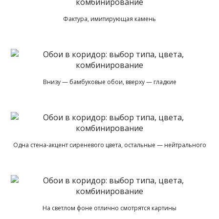
Фактура, имитирующая камень
Внизу — бамбуковые обои, вверху — гладкие
Одна стена-акцент сиреневого цвета, остальные — нейтрального
На светлом фоне отлично смотрятся картины