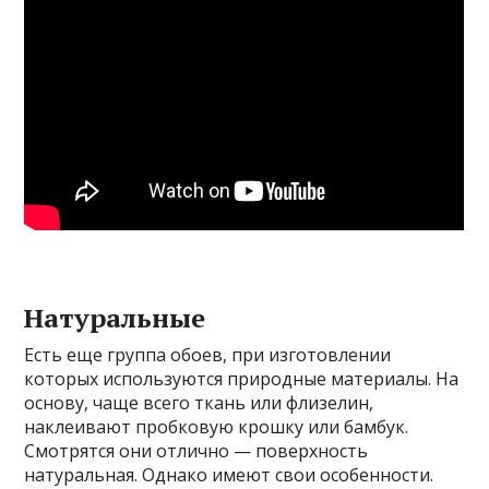
Натуральные
Есть еще группа обоев, при изготовлении
которых используются природные материалы. На
основу, чаще всего ткань или флизелин,
наклеивают пробковую крошку или бамбук.
Смотрятся они отлично — поверхность
натуральная. Однако имеют свои особенности.