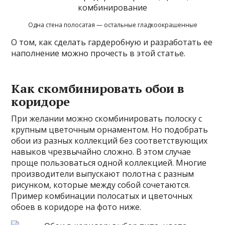
Одна стена полосатая — остальные гладкоокрашенные
О том, как сделать гардеробную и разработать ее
наполнение можно прочесть в этой статье.
Как скомбинировать обои в
коридоре
При желании можно скомбинировать полоску с
крупным цветочным орнаментом. Но подобрать
обои из разных коллекций без соответствующих
навыков чрезвычайно сложно. В этом случае
проще пользоваться одной коллекцией. Многие
производители выпускают полотна с разным
рисунком, которые между собой сочетаются.
Пример комбинации полосатых и цветочных
обоев в коридоре на фото ниже.