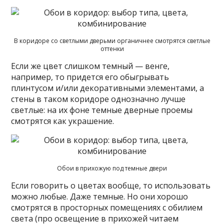
В коридоре со светлыми дверьми органичнее смотрятся светлые
оттенки
Если же цвет слишком темный — венге,
например, то придется его обыгрывать
плинтусом и/или декоративными элементами, а
стены в таком коридоре однозначно лучше
светлые: на их фоне темные дверные проемы
смотрятся как украшение.
Обои в прихожую под темные двери
Если говорить о цветах вообще, то использовать
можно любые. Даже темные. Но они хорошо
смотрятся в просторных помещениях с обилием
света (про освещение в прихожей читаем