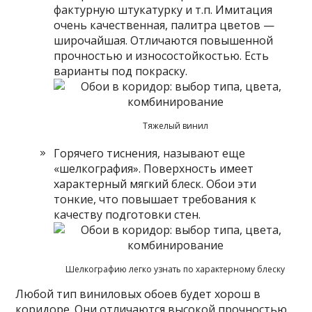
фактурную штукатурку и т.п. Имитация
очень качественная, палитра цветов —
широчайшая. Отличаются повышенной
прочностью и износостойкостью. Есть
варианты под покраску.
Тяжелый винил
Горячего тиснения, называют еще
«шелкография». Поверхность имеет
характерный мягкий блеск. Обои эти
тонкие, что повышает требования к
качеству подготовки стен.
Шелкографию легко узнать по характерному блеску
Любой тип виниловых обоев будет хорош в
коридоре. Они отличаются высокой прочностью,