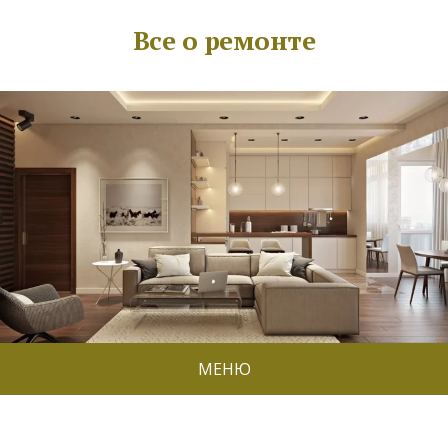
Все о ремонте
МЕНЮ