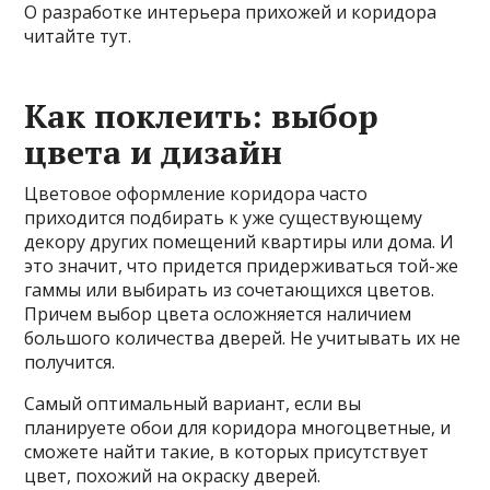
О разработке интерьера прихожей и коридора
читайте тут.
Как поклеить: выбор
цвета и дизайн
Цветовое оформление коридора часто
приходится подбирать к уже существующему
декору других помещений квартиры или дома. И
это значит, что придется придерживаться той-же
гаммы или выбирать из сочетающихся цветов.
Причем выбор цвета осложняется наличием
большого количества дверей. Не учитывать их не
получится.
Самый оптимальный вариант, если вы
планируете обои для коридора многоцветные, и
сможете найти такие, в которых присутствует
цвет, похожий на окраску дверей.