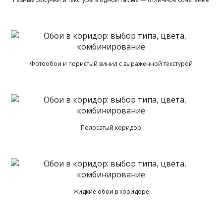
Фотообои и пористый винил с выраженной текстурой
Полосатый коридор
Жидкие обои в коридоре