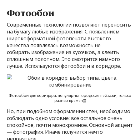
Фотообои
Современные технологии позволяют переносить
на бумагу любые изображения. С появлением
широкоформатной фотопечати высокого
качества появлялась возможность не
собирать изображение из кусочков, а клеить
сплошным полотном. Это смотрится намного
лучше. Используются фотообои и в коридоре.
Фотообои для коридора: популярны городские пейзажи, только
разных времен)))
Но, при подобном оформлении стен, необходимо
соблюдать одно условие: все остальное очень
спокойное, почти монохромное. Основной акцент
— фотография. Иначе получится нечто
непонятное.