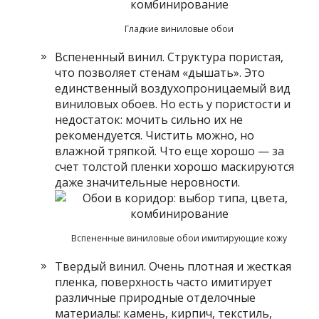
Гладкие виниловые обои
Вспененный винил. Структура пористая,
что позволяет стенам «дышать». Это
единственный воздухопроницаемый вид
виниловых обоев. Но есть у пористости и
недостаток: мочить сильно их не
рекомендуется. Чистить можно, но
влажной тряпкой. Что еще хорошо — за
счет толстой пленки хорошо маскируются
даже значительные неровности.
Вспененные виниловые обои имитирующие кожу
Твердый винил. Очень плотная и жесткая
пленка, поверхность часто имитирует
различные природные отделочные
материалы: камень, кирпич, текстиль,