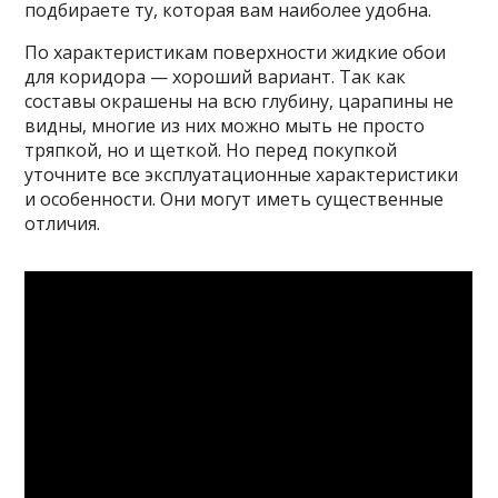
подбираете ту, которая вам наиболее удобна.
По характеристикам поверхности жидкие обои
для коридора — хороший вариант. Так как
составы окрашены на всю глубину, царапины не
видны, многие из них можно мыть не просто
тряпкой, но и щеткой. Но перед покупкой
уточните все эксплуатационные характеристики
и особенности. Они могут иметь существенные
отличия.