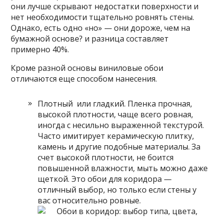
они лучше скрывают недостатки поверхности и
нет необходимости тщательно ровнять стены.
Однако, есть одно «но» — они дороже, чем на
бумажной основе? и разница составляет
примерно 40%.
Кроме разной основы виниловые обои
отличаются еще способом нанесения.
Плотный или гладкий. Пленка прочная,
высокой плотности, чаще всего ровная,
иногда с несильно выраженной текстурой.
Часто имитирует керамическую плитку,
камень и другие подобные материалы. За
счет высокой плотности, не боится
повышенной влажности, мыть можно даже
щеткой. Это обои для коридора —
отличный выбор, но только если стены у
вас относительно ровные.