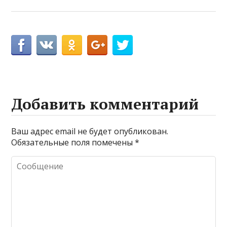
Добавить комментарий
Ваш адрес email не будет опубликован.
Обязательные поля помечены
*