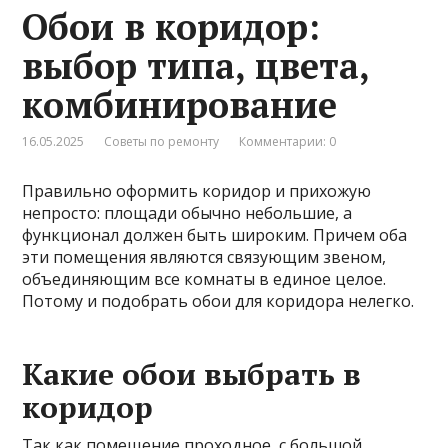
Обои в коридор:
выбор типа, цвета,
комбинирование
16.05.2025
Советы по ремонту
Комментарии: 0
Правильно оформить коридор и прихожую
непросто: площади обычно небольшие, а
функционал должен быть широким. Причем оба
эти помещения являются связующим звеном,
объединяющим все комнаты в единое целое.
Потому и подобрать обои для коридора нелегко.
Какие обои выбрать в
коридор
Так как помещение проходное, с большой