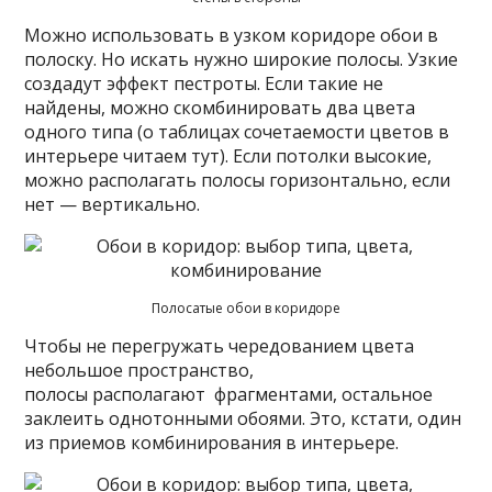
Можно использовать в узком коридоре обои в
полоску. Но искать нужно широкие полосы. Узкие
создадут эффект пестроты. Если такие не
найдены, можно скомбинировать два цвета
одного типа (о таблицах сочетаемости цветов в
интерьере читаем тут). Если потолки высокие,
можно располагать полосы горизонтально, если
нет — вертикально.
Полосатые обои в коридоре
Чтобы не перегружать чередованием цвета
небольшое пространство,
полосы располагают фрагментами, остальное
заклеить однотонными обоями. Это, кстати, один
из приемов комбинирования в интерьере.