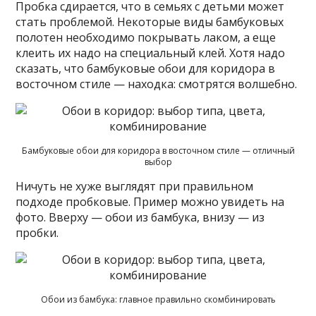
Пробка сдирается, что в семьях с детьми может
стать проблемой. Некоторые виды бамбуковых
полотен необходимо покрывать лаком, а еще
клеить их надо на специальный клей. Хотя надо
сказать, что бамбуковые обои для коридора в
восточном стиле — находка: смотрятся волшебно.
Бамбуковые обои для коридора в восточном стиле — отличный
выбор
Ничуть не хуже выглядят при правильном
подходе пробковые. Пример можно увидеть на
фото. Вверху — обои из бамбука, внизу — из
пробки.
Обои из бамбука: главное правильно скомбинировать