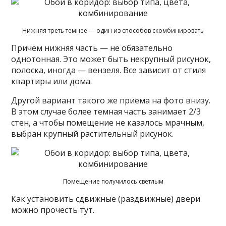
Нижняя треть темнее — один из способов скомбинировать
Причем нижняя часть — не обязательно
однотонная. Это может быть некрупный рисунок,
полоска, иногда — вензеля. Все зависит от стиля
квартиры или дома.
Другой вариант такого же приема на фото внизу.
В этом случае более темная часть занимает 2/3
стен, а чтобы помещение не казалось мрачным,
выбран крупный растительный рисунок.
Помещение получилось светлым
Как установить сдвижные (раздвижные) двери
можно прочесть тут.