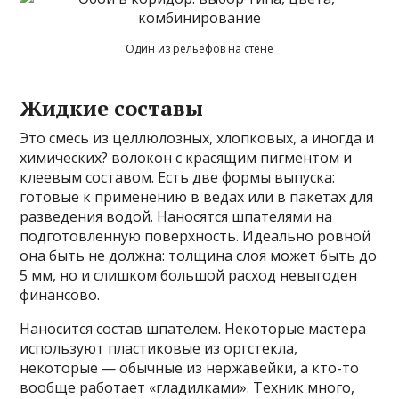
Один из рельефов на стене
Жидкие составы
Это смесь из целлюлозных, хлопковых, а иногда и
химических? волокон с красящим пигментом и
клеевым составом. Есть две формы выпуска:
готовые к применению в ведах или в пакетах для
разведения водой. Наносятся шпателями на
подготовленную поверхность. Идеально ровной
она быть не должна: толщина слоя может быть до
5 мм, но и слишком большой расход невыгоден
финансово.
Наносится состав шпателем. Некоторые мастера
используют пластиковые из оргстекла,
некоторые — обычные из нержавейки, а кто-то
вообще работает «гладилками». Техник много,