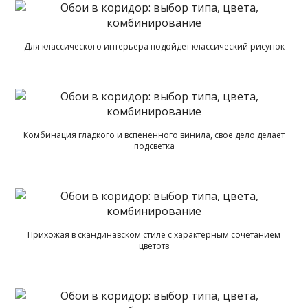
Для классического интерьера подойдет классический рисунок
Комбинация гладкого и вспененного винила, свое дело делает
подсветка
Прихожая в скандинавском стиле с характерным сочетанием
цветотв