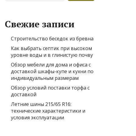
Свежие записи
Строительство беседок из бревна
Как выбрать септик при высоком
уровне воды и в глинистую почву
Обзор мебели для дома и офиса с
доставкой шкафы-купе и кухни по
индивидуальным размерам
Обзор условий поставки торфа с
доставкой
Летние шины 215/65 R16:
технические характеристики и
условия эксплуатации