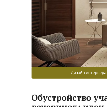
Дизайн интерьера
Обустройство уч
вечеринок: идеи 