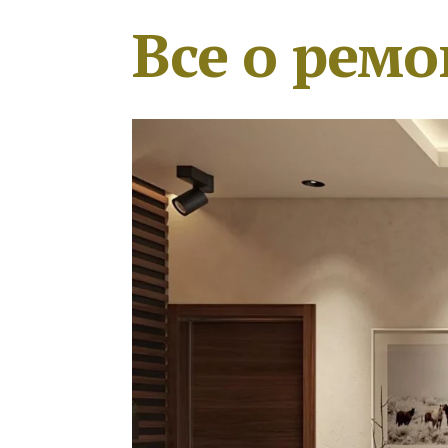
Все о ремо