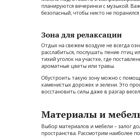
планируются вечеринки с музыкой. Важ
безопасный, чтобы никто не поранился 
Зона для релаксации
Отдых на свежем воздухе не всегда озн
расслабиться, послушать пение птиц и
тихий уголок на участке, где поставлен
ароматные цветы или травы.
Обустроить такую зону можно с помо
каменистых дорожек и зелени. Это пр
восстановить силы даже в разгар весел
Материалы и мебель
Выбор материалов и мебели – залог до
пространства. Рассмотрим наиболее п