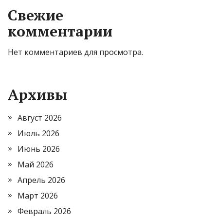
Свежие
комментарии
Нет комментариев для просмотра.
Архивы
Август 2026
Июль 2026
Июнь 2026
Май 2026
Апрель 2026
Март 2026
Февраль 2026