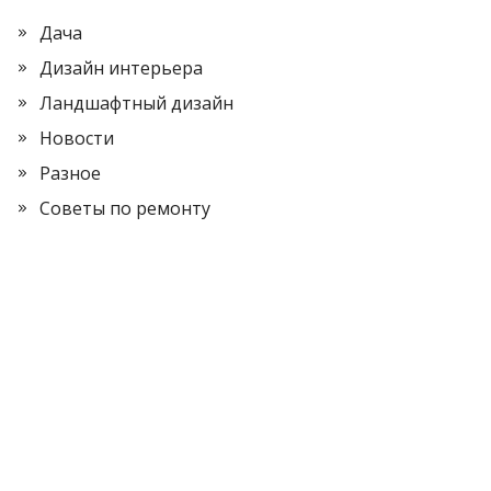
Дача
Дизайн интерьера
Ландшафтный дизайн
Новости
Разное
Советы по ремонту