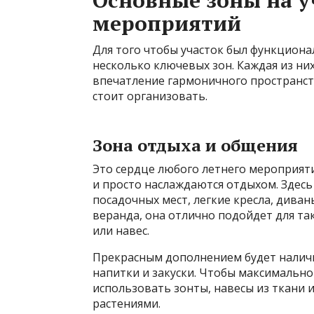
мероприятий
Для того чтобы участок был функциона
несколько ключевых зон. Каждая из ни
впечатление гармоничного пространст
стоит организовать.
Зона отдыха и общения
Это сердце любого летнего мероприяти
и просто наслаждаются отдыхом. Здес
посадочных мест, легкие кресла, диваны
веранда, она отлично подойдет для та
или навес.
Прекрасным дополнением будет наличи
напитки и закуски. Чтобы максимально
использовать зонты, навесы из ткани
растениями.