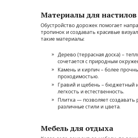
Материалы для настилов
Обустройство дорожек помогает напра
тропинок и создавать красивые визуа
такие материалы:
Дерево (террасная доска) – теп
сочетается с природным окруже
Камень и кирпич – более прочны
проходимостью.
Гравий и щебень – бюджетный и
легкость и естественность.
Плитка — позволяет создавать 
различные стили и цвета.
Мебель для отдыха