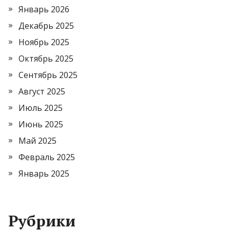
Январь 2026
Декабрь 2025
Ноябрь 2025
Октябрь 2025
Сентябрь 2025
Август 2025
Июль 2025
Июнь 2025
Май 2025
Февраль 2025
Январь 2025
Рубрики