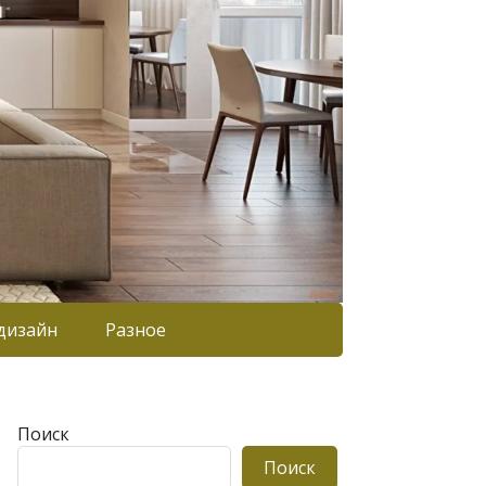
дизайн
Разное
Поиск
Поиск