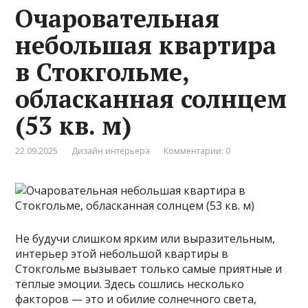
Очаровательная
небольшая квартира
в Стокгольме,
обласканная солнцем
(53 кв. м)
22.09.2025
Дизайн интерьера
Комментарии: 0
Не будучи слишком ярким или выразительным,
интерьер этой небольшой квартиры в
Стокгольме вызывает только самые приятные и
тёплые эмоции. Здесь сошлись несколько
факторов — это и обилие солнечного света,