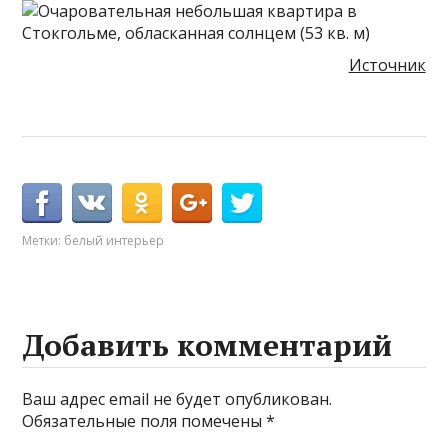
Источник
Метки:
белый интерьер
Добавить комментарий
Ваш адрес email не будет опубликован.
Обязательные поля помечены
*