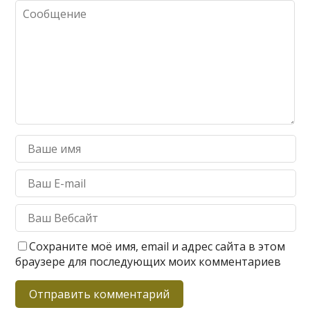
Сохраните моё имя, email и адрес сайта в этом
браузере для последующих моих комментариев