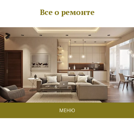
Все о ремонте
МЕНЮ