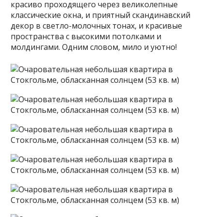
красиво проходящего через великолепные
классические окна, и приятный скандинавский
декор в светло-молочных тонах, и красивые
пространства с высокими потолками и
молдингами. Одним словом, мило и уютно!