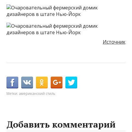
Источник
Метки:
американский стиль
Добавить комментарий