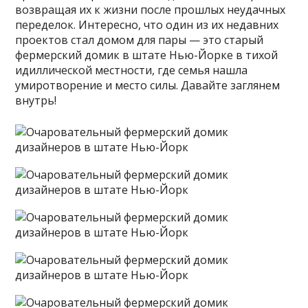
возвращая их к жизни после прошлых неудачных
переделок. Интересно, что один из их недавних
проектов стал домом для пары — это старый
фермерский домик в штате Нью-Йорке в тихой
идиллической местности, где семья нашла
умиротворение и место силы. Давайте заглянем
внутрь!