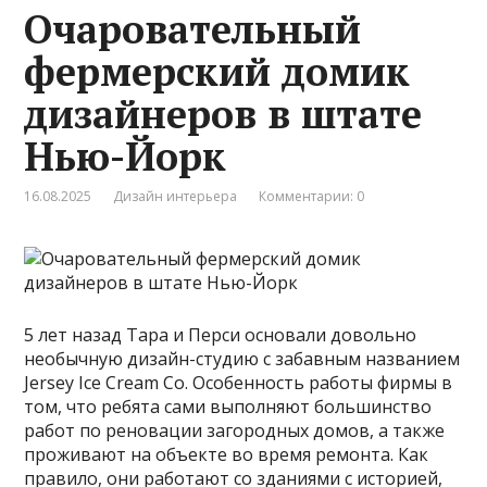
Очаровательный
фермерский домик
дизайнеров в штате
Нью-Йорк
16.08.2025
Дизайн интерьера
Комментарии: 0
5 лет назад Тара и Перси основали довольно
необычную дизайн-студию с забавным названием
Jersey Ice Cream Co. Особенность работы фирмы в
том, что ребята сами выполняют большинство
работ по реновации загородных домов, а также
проживают на объекте во время ремонта. Как
правило, они работают со зданиями с историей,