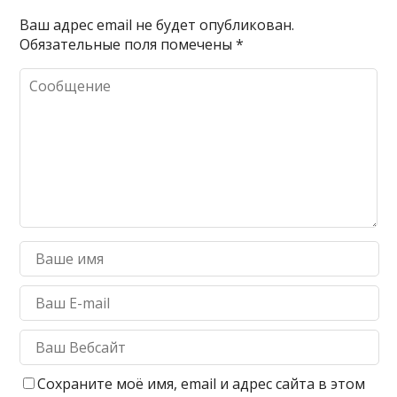
Ваш адрес email не будет опубликован.
Обязательные поля помечены
*
Сохраните моё имя, email и адрес сайта в этом