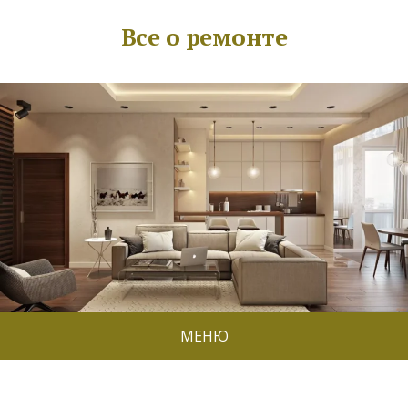
Все о ремонте
МЕНЮ