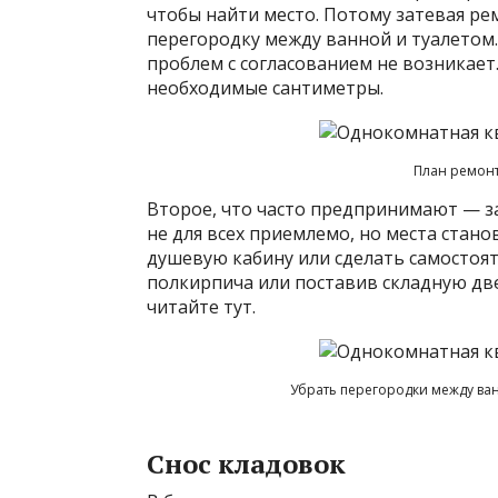
чтобы найти место. Потому затевая ре
перегородку между ванной и туалетом.
проблем с согласованием не возникает
необходимые сантиметры.
План ремон
Второе, что часто предпринимают — 
не для всех приемлемо, но места стан
душевую кабину или сделать самостоят
полкирпича или поставив складную дв
читайте тут.
Убрать перегородки между ван
Снос кладовок