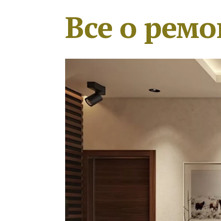
Все о ремо