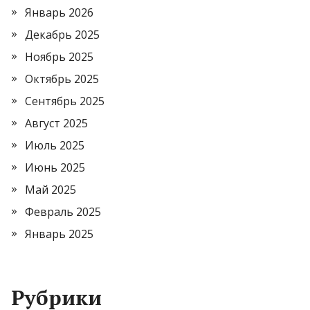
Январь 2026
Декабрь 2025
Ноябрь 2025
Октябрь 2025
Сентябрь 2025
Август 2025
Июль 2025
Июнь 2025
Май 2025
Февраль 2025
Январь 2025
Рубрики