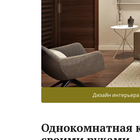
Дизайн интерьера
Однокомнатная к
своими руками