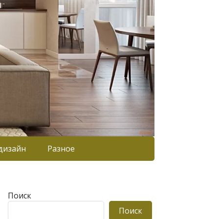
дизайн
Разное
Поиск
Поиск