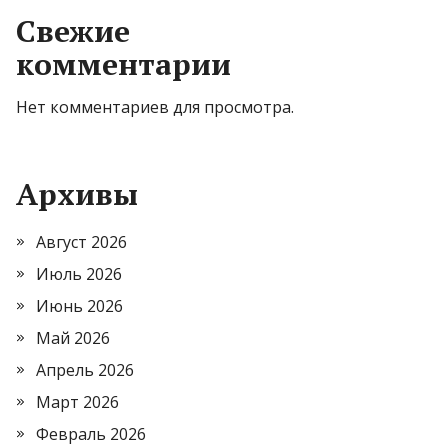
Свежие
комментарии
Нет комментариев для просмотра.
Архивы
Август 2026
Июль 2026
Июнь 2026
Май 2026
Апрель 2026
Март 2026
Февраль 2026