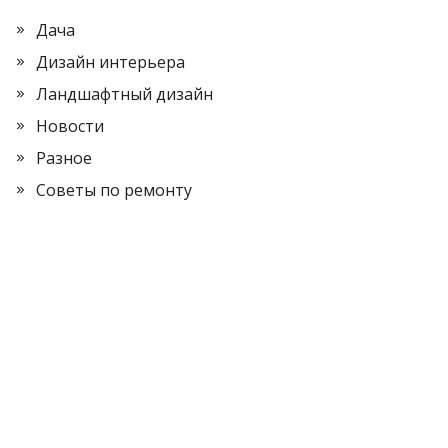
Дача
Дизайн интерьера
Ландшафтный дизайн
Новости
Разное
Советы по ремонту