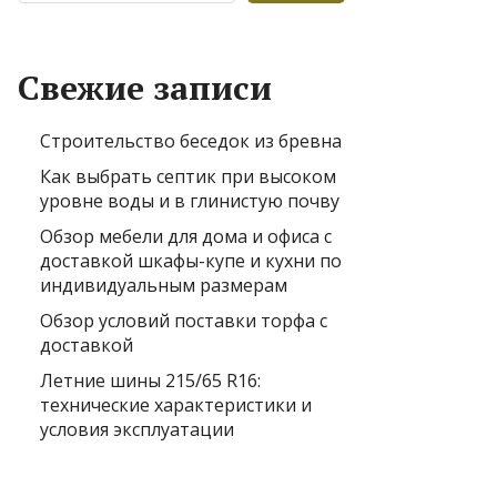
Свежие записи
Строительство беседок из бревна
Как выбрать септик при высоком
уровне воды и в глинистую почву
Обзор мебели для дома и офиса с
доставкой шкафы-купе и кухни по
индивидуальным размерам
Обзор условий поставки торфа с
доставкой
Летние шины 215/65 R16:
технические характеристики и
условия эксплуатации