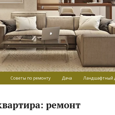
Советы по ремонту
Дача
Ландшафтный 
вартира: ремонт