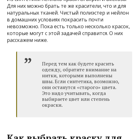
Для них можно брать те же красители, что и для
натуральных тканей. Чистый полиэстер и нейлон
в домашних условиях покрасить почти
невозможно. Пока есть только несколько красок,
которые могут с этой задачей справится. О них
расскажем ниже.
Перед тем как будете красить
одежду, обратите внимание на
нитки, которыми выполнены
швы. Если синтетика, возможно,
они останутся «старого» цвета.
Это надо учитывать, когда
выбираете цвет или степень
окраски.
Как выбрать краску для