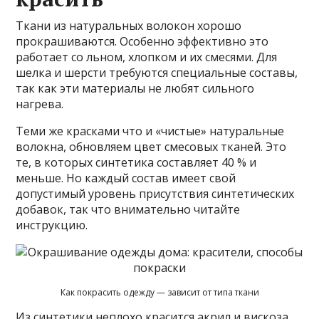
Ткани из натуральных волокон хорошо
прокрашиваются. Особенно эффективно это
работает со льном, хлопком и их смесями. Для
шелка и шерсти требуются специальные составы,
так как эти материалы не любят сильного
нагрева.
Теми же красками что и «чистые» натуральные
волокна, обновляем цвет смесовых тканей. Это
те, в которых синтетика составляет 40 % и
меньше. Но каждый состав имеет свой
допустимый уровень присутствия синтетических
добавок, так что внимательно читайте
инструкцию.
Как покрасить одежду — зависит от типа ткани
Из синтетики неплохо красится акрил и вискоза.