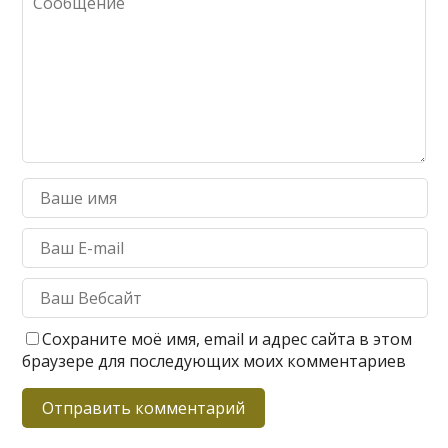
Сохраните моё имя, email и адрес сайта в этом
браузере для последующих моих комментариев