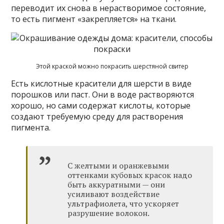
переводит их снова в нерастворимое состояние,
то есть пигмент «закрепляется» на ткани.
Этой краской можно покрасить шерстяной свитер
Есть кислотные красители для шерсти в виде
порошков или паст. Они в воде растворяются
хорошо, но сами содержат кислоты, которые
создают требуемую среду для растворения
пигмента.
С желтыми и оранжевыми
оттенками кубовых красок надо
быть аккуратными — они
усиливают воздействие
ультрафиолета, что ускоряет
разрушение волокон.