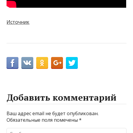
Источник
Добавить комментарий
Ваш адрес email не будет опубликован.
Обязательные поля помечены
*