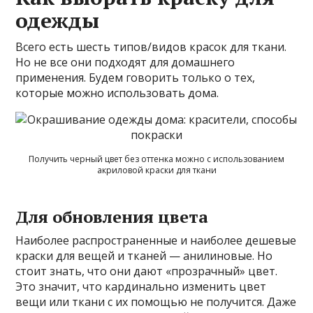
одежды
Всего есть шесть типов/видов красок для ткани.
Но не все они подходят для домашнего
применения. Будем говорить только о тех,
которые можно использовать дома.
Получить черный цвет без оттенка можно с использованием
акриловой краски для ткани
Для обновления цвета
Наиболее распространенные и наиболее дешевые
краски для вещей и тканей — анилиновые. Но
стоит знать, что они дают «прозрачный» цвет.
Это значит, что кардинально изменить цвет
вещи или ткани с их помощью не получится. Даже