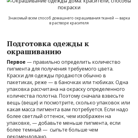
Знакомый всем способ домашнего окрашивания тканей — варка
в растворе красителя
Подготовка одежды к
окрашиванию
Первое
— правильно определить количество
пигмента для получения требуемого цвета.
Краски для одежды продаются обычно в
пакетиках, реже — в баночках или тюбиках. Одна
упаковка рассчитана на окраску определенного
количества полотна. Поэтому сначала взвесьте
вещь (вещи) и посмотрите, сколько упаковок или
какая масса пигмента вам потребуется. Если надо
более светлый оттенок, чем изображен на
упаковке, — добавьте меньше пигмента, если
более темный — сыпьте больше чем
рекомендовано.