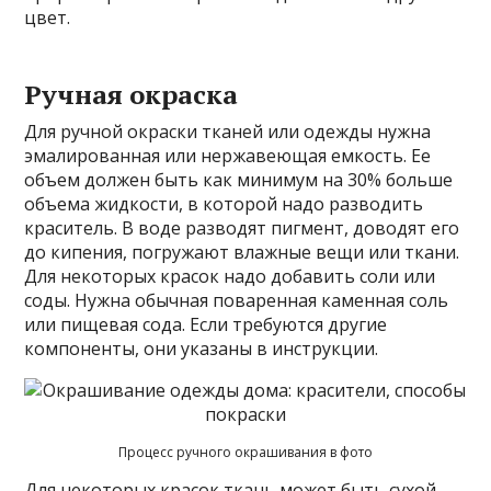
цвет.
Ручная окраска
Для ручной окраски тканей или одежды нужна
эмалированная или нержавеющая емкость. Ее
объем должен быть как минимум на 30% больше
объема жидкости, в которой надо разводить
краситель. В воде разводят пигмент, доводят его
до кипения, погружают влажные вещи или ткани.
Для некоторых красок надо добавить соли или
соды. Нужна обычная поваренная каменная соль
или пищевая сода. Если требуются другие
компоненты, они указаны в инструкции.
Процесс ручного окрашивания в фото
Для некоторых красок ткань может быть сухой,