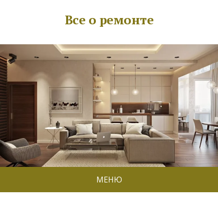
Все о ремонте
МЕНЮ