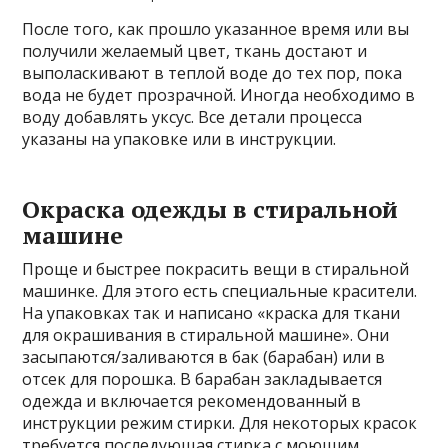
После того, как прошло указанное время или вы
получили желаемый цвет, ткань достают и
выполаскивают в теплой воде до тех пор, пока
вода не будет прозрачной. Иногда необходимо в
воду добавлять уксус. Все детали процесса
указаны на упаковке или в инструкции.
Окраска одежды в стиральной
машине
Проще и быстрее покрасить вещи в стиральной
машинке. Для этого есть специальные красители.
На упаковках так и написано «краска для ткани
для окрашивания в стиральной машине». Они
засыпаются/заливаются в бак (барабан) или в
отсек для порошка. В барабан закладывается
одежда и включается рекомендованный в
инструкции режим стирки. Для некоторых красок
требуется последующая стирка с моющим