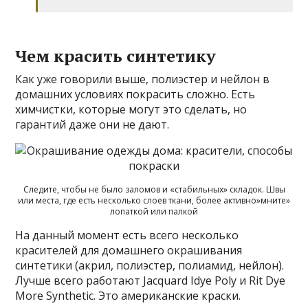
Чем красить синтетику
Как уже говорили выше, полиэстер и нейлон в
домашних условиях покрасить сложно. Есть
химчистки, которые могут это сделать, но
гарантий даже они не дают.
Следите, чтобы не было заломов и «стабильных» складок. Швы
или места, где есть несколько слоев ткани, более активно»мните»
лопаткой или палкой
На данный момент есть всего несколько
красителей для домашнего окрашивания
синтетики (акрил, полиэстер, полиамид, нейлон).
Лучше всего работают Jacquard Idye Poly и Rit Dye
More Synthetic. Это американские краски.