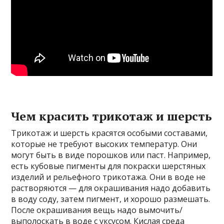
Чем красить трикотаж и шерсть
Трикотаж и шерсть красятся особыми составами,
которые не требуют высоких температур. Они
могут быть в виде порошков или паст. Например,
есть кубовые пигменты для покраски шерстяных
изделий и рельефного трикотажа. Они в воде не
растворяются — для окрашивания надо добавить
в воду соду, затем пигмент, и хорошо размешать.
После окрашивания вещь надо вымочить/
выполоскать в воде с уксусом. Кислая среда