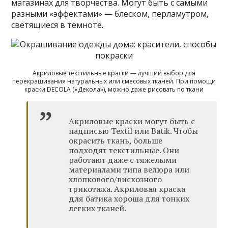
магазинах для творчества. Могут быть с самыми
разными «эффектами» — блеском, перламутром,
светящиеся в темноте.
Акриловые текстильные краски — лучший выбор для
перекрашивания натуральных или смесовых тканей. При помощи
краски DECOLA («Декола»), можно даже рисовать по ткани
Акриловые краски могут быть с
надписью Textil или Batik. Чтобы
окрасить ткань, больше
подходят текстильные. Они
работают даже с тяжелыми
материалами типа велюра или
хлопкового/вискозного
трикотажа. Акриловая краска
для батика хороша для тонких
легких тканей.