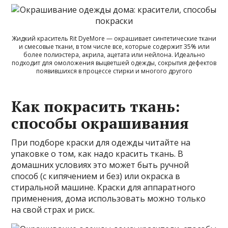
Жидкий краситель Rit DyeMore — окрашивает синтетические ткани
и смесовые ткани, в том числе все, которые содержит 35% или
более полиэстера, акрила, ацетата или нейлона. Идеально
подходит для омоложения выцветшей одежды, сокрытия дефектов
появившихся в процессе стирки и многого другого
Как покрасить ткань:
способы окрашивания
При подборе краски для одежды читайте на
упаковке о том, как надо красить ткань. В
домашних условиях это может быть ручной
способ (с кипячением и без) или окраска в
стиральной машине. Краски для аппаратного
применения, дома использовать можно только
на свой страх и риск.