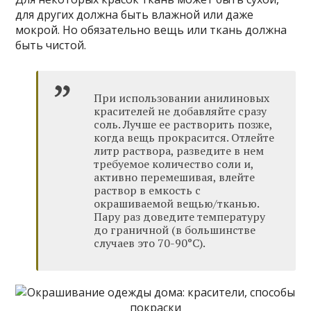
для других должна быть влажной или даже
мокрой. Но обязательно вещь или ткань должна
быть чистой.
При использовании анилиновых
красителей не добавляйте сразу
соль. Лучше ее растворить позже,
когда вещь прокрасится. Отлейте
литр раствора, разведите в нем
требуемое количество соли и,
активно перемешивая, влейте
раствор в емкость с
окрашиваемой вещью/тканью.
Пару раз доведите температуру
до граничной (в большинстве
случаев это 70-90°C).