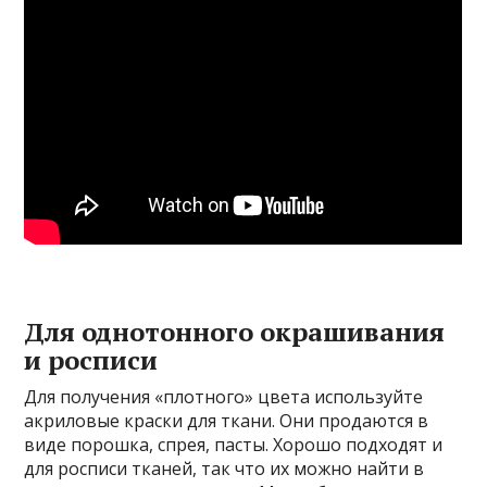
Для однотонного окрашивания
и росписи
Для получения «плотного» цвета используйте
акриловые краски для ткани. Они продаются в
виде порошка, спрея, пасты. Хорошо подходят и
для росписи тканей, так что их можно найти в