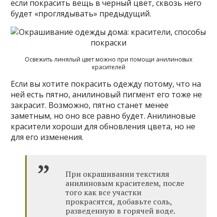
если покрасить вещь в черный цвет, сквозь него
будет «проглядывать» предыдущий.
Освежить линялый цвет можно при помощи анилиновых
красителей
Если вы хотите покрасить одежду потому, что на
ней есть пятно, анилиновый пигмент его тоже не
закрасит. Возможно, пятно станет менее
заметным, но оно все равно будет. Анилиновые
красители хороши для обновления цвета, но не
для его изменения.
При окрашивании текстиля
анилиновым красителем, после
того как все участки
прокрасятся, добавьте соль,
разведенную в горячей воде.