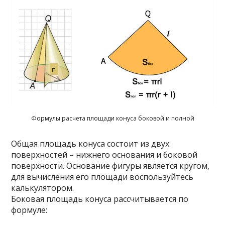
Формулы расчета площади конуса боковой и полной
Общая площадь конуса состоит из двух
поверхностей – нижнего основания и боковой
поверхности. Основание фигуры является кругом,
для вычисления его площади воспользуйтесь
калькулятором.
Боковая площадь конуса рассчитывается по
формуле: