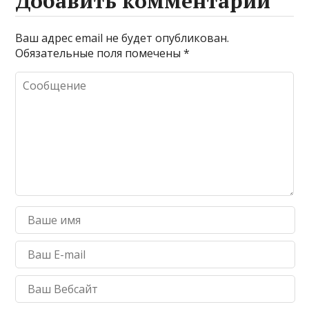
Добавить комментарий
Ваш адрес email не будет опубликован.
Обязательные поля помечены
*