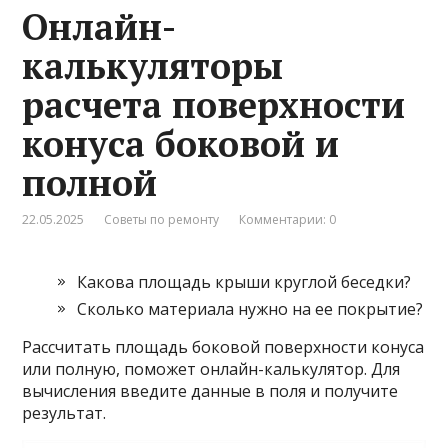
Онлайн-
калькуляторы
расчета поверхности
конуса боковой и
полной
22.05.2025
Советы по ремонту
Комментарии: 0
Какова площадь крыши круглой беседки?
Сколько материала нужно на ее покрытие?
Рассчитать площадь боковой поверхности конуса
или полную, поможет онлайн-калькулятор. Для
вычисления введите данные в поля и получите
результат.