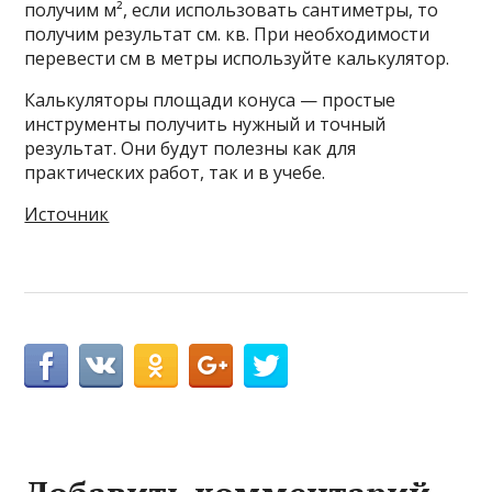
получим м², если использовать сантиметры, то
получим результат см. кв. При необходимости
перевести см в метры используйте калькулятор.
Калькуляторы площади конуса — простые
инструменты получить нужный и точный
результат. Они будут полезны как для
практических работ, так и в учебе.
Источник