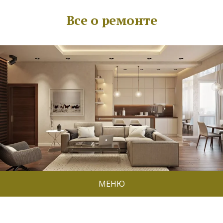
Все о ремонте
МЕНЮ