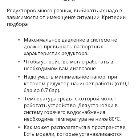
Редукторов много разных, выбирать их надо в
зависимости от имеющейся ситуации. Критерии
подбора:
Максимальное давление в системе не
должно превышать паспортных
характеристик редуктора.
Чтобы устройство могло работать в
необходимом вам диапазоне.
Надо учесть минимальное напор, при
котором редуктор начинает работы (от 0,1
бар до 0,7 бар).
Температура среды, с которой может
работать устройство. Для установки в
систему горячего водоснабжения
необходима температура не ниже 80°C.
Как может располагаться в пространстве.
Есть модели, которые устанавливаются