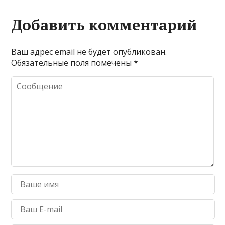
Добавить комментарий
Ваш адрес email не будет опубликован.
Обязательные поля помечены
*