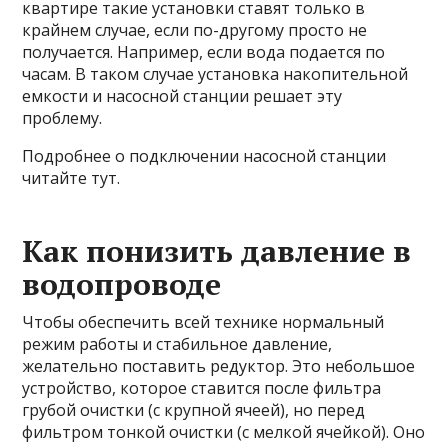
квартире такие установки ставят только в
крайнем случае, если по-другому просто не
получается. Например, если вода подается по
часам. В таком случае установка накопительной
емкости и насосной станции решает эту
проблему.
Подробнее о подключении насосной станции
читайте тут.
Как понизить давление в
водопроводе
Чтобы обеспечить всей технике нормальный
режим работы и стабильное давление,
желательно поставить редуктор. Это небольшое
устройство, которое ставится после фильтра
грубой очистки (с крупной ячеей), но перед
фильтром тонкой очистки (с мелкой ячейкой). Оно