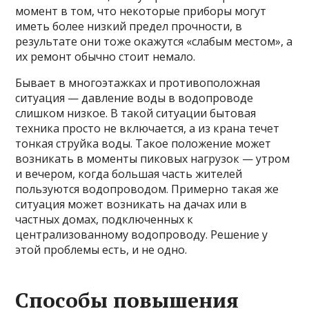
момент в том, что некоторые приборы могут
иметь более низкий предел прочности, в
результате они тоже окажутся «слабым местом», а
их ремонт обычно стоит немало.
Бывает в многоэтажках и противоположная
ситуация — давление воды в водопроводе
слишком низкое. В такой ситуации бытовая
техника просто не включается, а из крана течет
тонкая струйка воды. Такое положение может
возникать в моменты пиковых нагрузок — утром
и вечером, когда большая часть жителей
пользуются водопроводом. Примерно такая же
ситуация может возникать на дачах или в
частных домах, подключенных к
централизованному водопроводу. Решение у
этой проблемы есть, и не одно.
Способы повышения