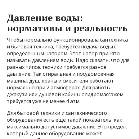
Давление воды:
нормативы и реальность
Чтобы нормально функционировала сантехника
и бытовая техника, требуется подача воды с
определенным напором. Этот напор принято
называть давлением воды. Надо сказать, что для
разных типов техники требуется разное
давление. Так стиральная и посудомоечная
машина, душ, краны и смесители работают
нормально при 2 атмосферах. Для работы
джакузи или душевой кабины с гидромассажем
требуется уже не менее 4 атм.
Для бытовой техники и сантехнического
оборудования есть еще такой показатель, как
максимально допустимое давление. Это предел,
который данное оборудование может