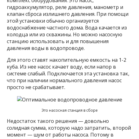
комплекс оборудования. Это насос,
гидроаккумулятор, реле давления, манометр и
клапан сброса излишнего давления. При помощи
этой установки обычно организуется
водоснабжение частного дома. Вода качается из
колодца или из скважины. Но можно насосную
станцию использовать и для повышения
давления воды в водопроводе.
Для этого ставят накопительную емкость на 1-2
куба. Из нее насос качает воду, если напор в
системе слабый. Подключается эта установка так,
что при наличии нормального давления насос
просто не срабатывает.
Это насосная станция в сборе
Недостаток такого решения — довольно
солидная сумма, которую надо затратить, второй
момент — шум от работы насоса. Потому в