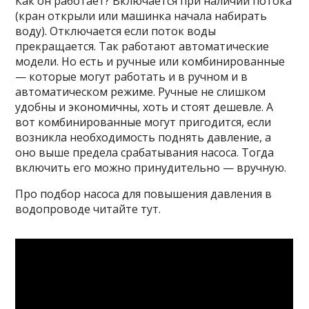
Как он работает? Включается при наличии потока
(кран открыли или машинка начала набирать
воду). Отключается если поток воды
прекращается. Так работают автоматические
модели. Но есть и ручные или комбинированные
— которые могут работать и в ручном и в
автоматическом режиме. Ручные не слишком
удобны и экономичны, хоть и стоят дешевле. А
вот комбинированные могут пригодится, если
возникла необходимость поднять давление, а
оно выше предела срабатывания насоса. Тогда
включить его можно принудительно — вручную.
Про подбор насоса для повышения давления в
водопроводе читайте тут.