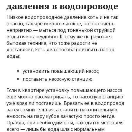
давления в водопроводе
Низкое водопроводное давление хоть и не так
опасно, как чрезмерно высокое, но оно очень
неприятно — мыться под тоненькой струйкой
воды очень неудобно. К тому же не работает
бытовая техника, что тоже радости не
доставляет. Есть два способа повысить напор
воды:
установить повышающий насос;
поставить насосную станцию.
Если в квартире установку повышающего насоса
еще можно рассматривать, то насосную станцию
уже вряд ли поставишь. Врезать ее в водопровод
затея сомнительная, а ставить накопительную
емкость на пару кубов зачастую просто негде.
Правда, при необходимости, находится место для
всего — лишь бы вода шла с нормальным