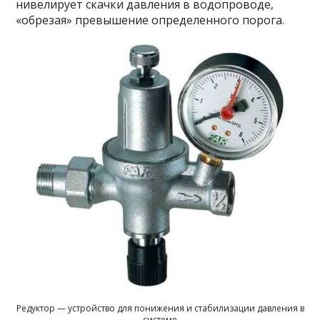
нивелирует скачки давления в водопроводе,
«обрезая» превышение определенного порога.
Редуктор — устройство для понижения и стабилизации давления в
системе