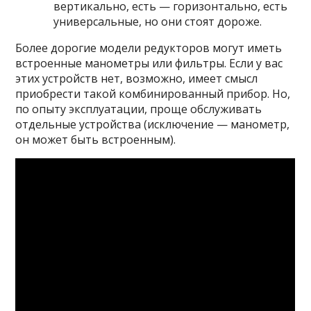
вертикально, есть — горизонтально, есть
универсальные, но они стоят дороже.
Более дорогие модели редукторов могут иметь
встроенные манометры или фильтры. Если у вас
этих устройств нет, возможно, имеет смысл
приобрести такой комбинированный прибор. Но,
по опыту эксплуатации, проще обслуживать
отдельные устройства (исключение — манометр,
он может быть встроенным).