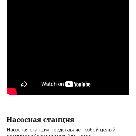
Насосная станция
Насосная станция представляет собой целый