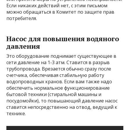
Если никаких действий нет, с этим письмом
можно обращаться в Комитет по защите прав
потребителя.
Насос для повышения водяного
давления
Это оборудование поднимает существующее в
сети давление на 1-3 атм. Ставится в разрыв
трубопровода. Врезается обычно сразу после
счетчика, обеспечивая стабильную работу
водопроводных кранов. Если вам также надо
обеспечить нормальное функционирование
бытовой техники (стиральной машины и
посудомойки), то повышающий давление насос
ставится непосредственно на отвод, ведущий к
технике.