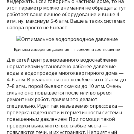
выдержать. Если говорить о частном доме, то на
этот параметр можно внимания не обращать: тут
работает ваше личное оборудование и выше 4
атм, ну, максимум 5-6 атм. Выше в таких системах
напора просто не бывает.
Единицы измерения давления — пересчет и соотношение
Для сетей централизованного водоснабжения
нормативами установлено рабочее давление
воды в водопроводе многоквартирного дома —
4–6 атм. В реальности оно колеблется от 2 атм. до
7–8 атм., порой бывают скачки до 10 атм. Очень
сильно оно повышается после или во время
ремонтных работ, причем это делают
специально. Идет так называемая опрессовка —
проверка надежности и герметичности системы
повышенным давлением. При помощи такой
проверки выявляются все слабые места —
появляются течи, и их устраняют. Неприятный