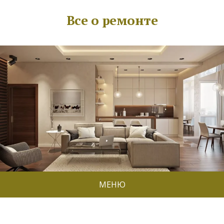
Все о ремонте
МЕНЮ