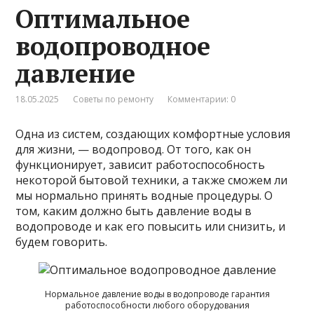
Оптимальное
водопроводное
давление
18.05.2025
Советы по ремонту
Комментарии: 0
Одна из систем, создающих комфортные условия
для жизни, — водопровод. От того, как он
функционирует, зависит работоспособность
некоторой бытовой техники, а также сможем ли
мы нормально принять водные процедуры. О
том, каким должно быть давление воды в
водопроводе и как его повысить или снизить, и
будем говорить.
Нормальное давление воды в водопроводе гарантия
работоспособности любого оборудования