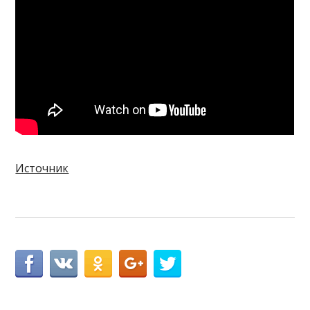
Источник