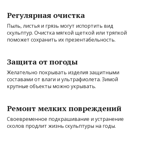
Регулярная очистка
Пыль, листья и грязь могут испортить вид
скульптур. Очистка мягкой щеткой или тряпкой
поможет сохранить их презентабельность.
Защита от погоды
Желательно покрывать изделия защитными
составами от влаги и ультрафиолета. Зимой
крупные объекты можно укрывать.
Ремонт мелких повреждений
Своевременное подкрашивание и устранение
сколов продлит жизнь скульптуры на годы.