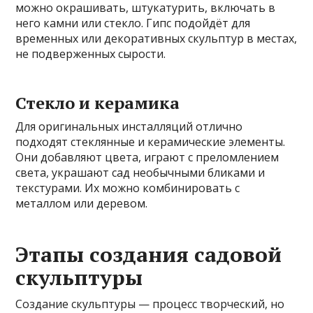
можно окрашивать, штукатурить, включать в
него камни или стекло. Гипс подойдёт для
временных или декоративных скульптур в местах,
не подверженных сырости.
Стекло и керамика
Для оригинальных инсталляций отлично
подходят стеклянные и керамические элементы.
Они добавляют цвета, играют с преломлением
света, украшают сад необычными бликами и
текстурами. Их можно комбинировать с
металлом или деревом.
Этапы создания садовой
скульптуры
Создание скульптуры — процесс творческий, но