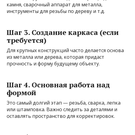
камня, сварочный аппарат для металла,
инструменты для резьбы по дереву и т.д.
Шаг 3. Создание каркаса (если
требуется)
Для крупных конструкций часто делается основа
из металла или дерева, которая придаст
прочность и форму будущему объекту.
Шаг 4. Основная работа над
формой
Это самый долгий этап — резьба, сварка, лепка
или штамповка. Важно следить за деталями и
оставлять пространство для корректировок.