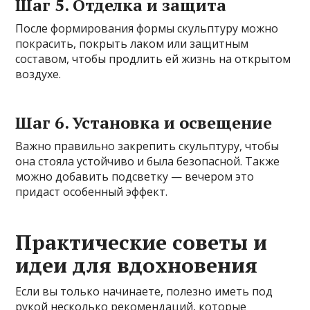
Шаг 5. Отделка и защита
После формирования формы скульптуру можно
покрасить, покрыть лаком или защитным
составом, чтобы продлить ей жизнь на открытом
воздухе.
Шаг 6. Установка и освещение
Важно правильно закрепить скульптуру, чтобы
она стояла устойчиво и была безопасной. Также
можно добавить подсветку — вечером это
придаст особенный эффект.
Практические советы и
идеи для вдохновения
Если вы только начинаете, полезно иметь под
рукой несколько рекомендаций, которые