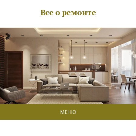
Все о ремонте
МЕНЮ