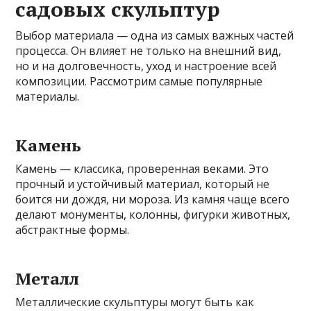
садовых скульптур
Выбор материала — одна из самых важных частей
процесса. Он влияет не только на внешний вид,
но и на долговечность, уход и настроение всей
композиции. Рассмотрим самые популярные
материалы.
Камень
Камень — классика, проверенная веками. Это
прочный и устойчивый материал, который не
боится ни дождя, ни мороза. Из камня чаще всего
делают монументы, колонны, фигурки животных,
абстрактные формы.
Металл
Металлические скульптуры могут быть как