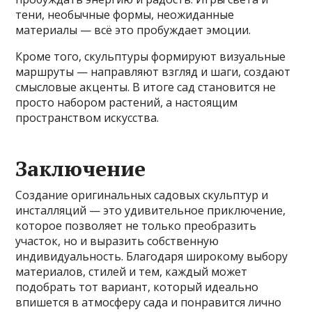
тени, необычные формы, неожиданные
материалы — всё это пробуждает эмоции.
Кроме того, скульптуры формируют визуальные
маршруты — направляют взгляд и шаги, создают
смысловые акценты. В итоге сад становится не
просто набором растений, а настоящим
пространством искусства.
Заключение
Создание оригинальных садовых скульптур и
инсталляций — это удивительное приключение,
которое позволяет не только преобразить
участок, но и выразить собственную
индивидуальность. Благодаря широкому выбору
материалов, стилей и тем, каждый может
подобрать тот вариант, который идеально
впишется в атмосферу сада и понравится лично