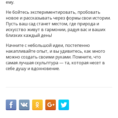
ему.
Не бойтесь экспериментировать, пробовать
новое и рассказывать через формы свои истории.
Пусть ваш сад станет местом, где природа и
искусство живут в гармонии, радуя вас и ваших
близких каждый день!
Начните с небольшой идеи, постепенно
накапливайте опыт, и вы удивитесь, как много
можно создать своими руками. Помните, что
самая лучшая скульптура — та, которая несет в
себе душу и вдохновение.