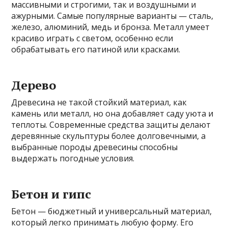
массивными и строгими, так и воздушными и
ажурными. Самые популярные варианты — сталь,
железо, алюминий, медь и бронза. Металл умеет
красиво играть с светом, особенно если
обрабатывать его патиной или красками.
Дерево
Древесина не такой стойкий материал, как
камень или металл, но она добавляет саду уюта и
теплоты. Современные средства защиты делают
деревянные скульптуры более долговечными, а
выбранные породы древесины способны
выдержать погодные условия.
Бетон и гипс
Бетон — бюджетный и универсальный материал,
который легко принимать любую форму. Его