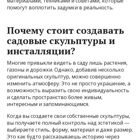
материалами, техниками и советами, которые
помогут воплотить задумки в реальность.
Почему стоит создавать
садовые скульптуры и
инсталляции?
Многие привыкли видеть в саду лишь растения,
газоны и дорожки. Однако, добавив несколько
оригинальных скульптур, можно совершенно
изменить атмосферу. Это не просто украшение, а
возможность выразить свою индивидуальность
и сделать пространство более живым,
интересным и запоминающимся.
Когда вы создаете свои собственные скульптуры,
вы получаете полный контроль над эстетикой —
выбираете стиль, форму, материал и даже размер.
Это как будто рассказываешь историю через