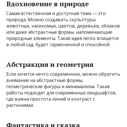
Вдохновение в природе
Самая естественная и доступная тема — это
природа. Можно создавать скульптуры
животных, насекомых, цветов, деревьев, облаков
или даже абстрактные формы, напоминающие
природные элементы. Такая идея легко впишется
в любой сад, будет гармоничной и спокойной.
Абстракция и геометрия
Если хочется нечто современное, можно обратить
внимание на абстрактные формы,
геометрические фигуры и минимализм. Такие
работы подходят для современных ландшафтов,
где важна простота линий и контраст с
растениями.
Фантастика и сказка