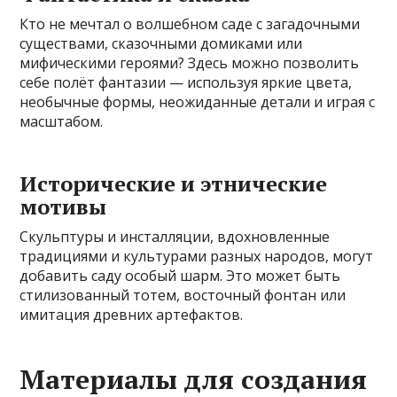
Кто не мечтал о волшебном саде с загадочными
существами, сказочными домиками или
мифическими героями? Здесь можно позволить
себе полёт фантазии — используя яркие цвета,
необычные формы, неожиданные детали и играя с
масштабом.
Исторические и этнические
мотивы
Скульптуры и инсталляции, вдохновленные
традициями и культурами разных народов, могут
добавить саду особый шарм. Это может быть
стилизованный тотем, восточный фонтан или
имитация древних артефактов.
Материалы для создания