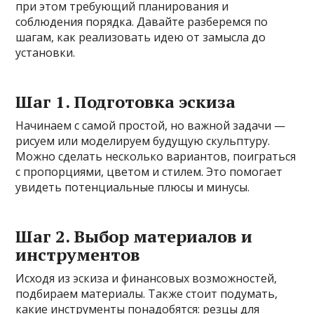
при этом требующий планирования и
соблюдения порядка. Давайте разберемся по
шагам, как реализовать идею от замысла до
установки.
Шаг 1. Подготовка эскиза
Начинаем с самой простой, но важной задачи —
рисуем или моделируем будущую скульптуру.
Можно сделать несколько вариантов, поиграться
с пропорциями, цветом и стилем. Это помогает
увидеть потенциальные плюсы и минусы.
Шаг 2. Выбор материалов и
инструментов
Исходя из эскиза и финансовых возможностей,
подбираем материалы. Также стоит подумать,
какие инструменты понадобятся: резцы для