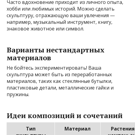
Часто вдохновение приходит из личного опыта,
хобби или любимых историй. Можно сделать
скульптуру, отражающую ваши увлечения —
например, музыкальный инструмент, книгу,
знаковое животное или символ.
Варианты нестандартных
материалов
Не бойтесь экспериментировать! Ваша
скульптура может быть из переработанных
материалов, таких как стеклянные бутылки,
пластиковые детали, металлические гайки и
пружины.
Идеи композиций и сочетаний
Тип
Материал
Растения