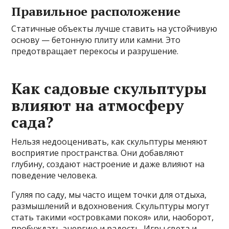
Правильное расположение
Статичные объекты лучше ставить на устойчивую
основу — бетонную плиту или камни. Это
предотвращает перекосы и разрушение.
Как садовые скульптуры
влияют на атмосферу
сада?
Нельзя недооценивать, как скульптуры меняют
восприятие пространства. Они добавляют
глубину, создают настроение и даже влияют на
поведение человека.
Гуляя по саду, мы часто ищем точки для отдыха,
размышлений и вдохновения. Скульптуры могут
стать такими «островками покоя» или, наоборот,
пробуждать энергию и радость. Игры света и