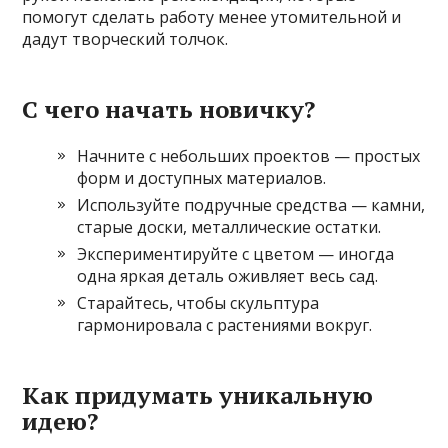
помогут сделать работу менее утомительной и
дадут творческий толчок.
С чего начать новичку?
Начните с небольших проектов — простых
форм и доступных материалов.
Используйте подручные средства — камни,
старые доски, металлические остатки.
Экспериментируйте с цветом — иногда
одна яркая деталь оживляет весь сад.
Старайтесь, чтобы скульптура
гармонировала с растениями вокруг.
Как придумать уникальную
идею?