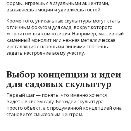
формы, играешь с визуальными акцентами,
вызываешь эмоции и удивляешь гостей.
Кроме того, уникальные скульптуры могут стать
отличным фокусом для сада, вокруг которого
«строится» вся композиция. Например, массивный
каменный монолит или нежная металлическая
инсталляция с плавными линиями способны
задать настроение всему участку.
Выбор концепции и идеи
для садовых скульптур
Первый шаг — понять, что именно хочется
видеть в своём саду. Без идеи скульптура —
просто объект, а с продуманной концепцией она
становится смысловым центром.