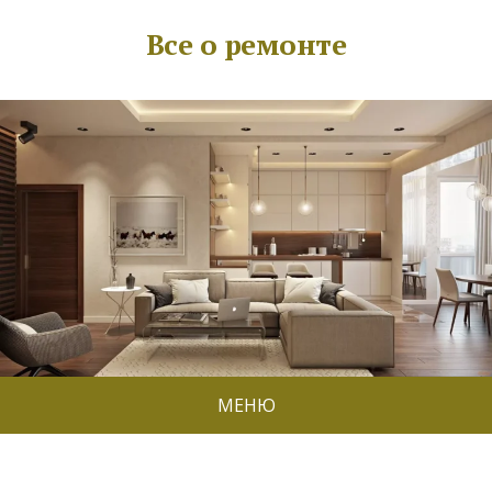
Все о ремонте
МЕНЮ