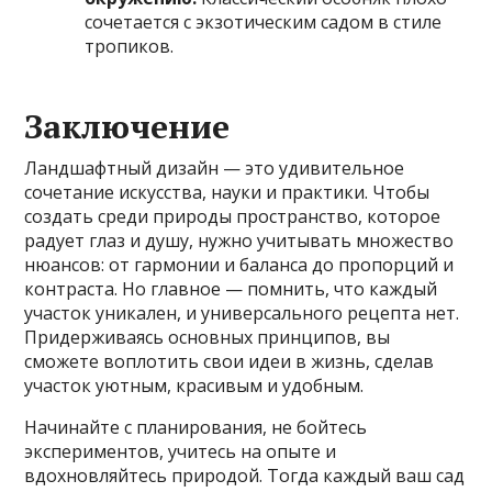
сочетается с экзотическим садом в стиле
тропиков.
Заключение
Ландшафтный дизайн — это удивительное
сочетание искусства, науки и практики. Чтобы
создать среди природы пространство, которое
радует глаз и душу, нужно учитывать множество
нюансов: от гармонии и баланса до пропорций и
контраста. Но главное — помнить, что каждый
участок уникален, и универсального рецепта нет.
Придерживаясь основных принципов, вы
сможете воплотить свои идеи в жизнь, сделав
участок уютным, красивым и удобным.
Начинайте с планирования, не бойтесь
экспериментов, учитесь на опыте и
вдохновляйтесь природой. Тогда каждый ваш сад