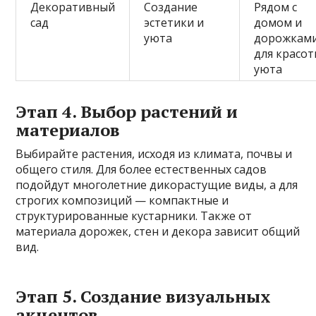
Декоративный
Создание
Рядом с
сад
эстетики и
домом и
уюта
дорожками
для красот
уюта
Этап 4. Выбор растений и
материалов
Выбирайте растения, исходя из климата, почвы и
общего стиля. Для более естественных садов
подойдут многолетние дикорастущие виды, а для
строгих композиций — компактные и
структурированные кустарники. Также от
материала дорожек, стен и декора зависит общий
вид.
Этап 5. Создание визуальных
акцентов