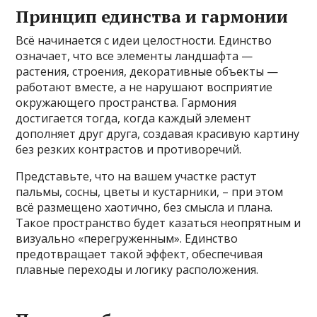
Принцип единства и гармонии
Всё начинается с идеи целостности. Единство
означает, что все элементы ландшафта —
растения, строения, декоративные объекты —
работают вместе, а не нарушают восприятие
окружающего пространства. Гармония
достигается тогда, когда каждый элемент
дополняет друг друга, создавая красивую картину
без резких контрастов и противоречий.
Представьте, что на вашем участке растут
пальмы, сосны, цветы и кустарники, – при этом
всё размещено хаотично, без смысла и плана.
Такое пространство будет казаться неопрятным и
визуально «перегруженным». Единство
предотвращает такой эффект, обеспечивая
плавные переходы и логику расположения.