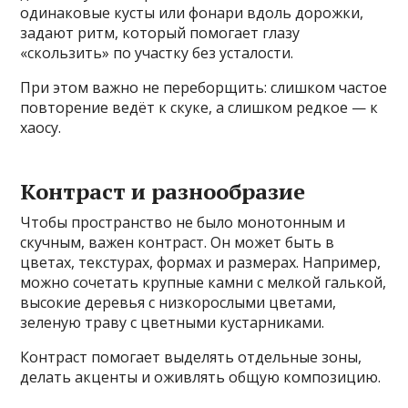
одинаковые кусты или фонари вдоль дорожки,
задают ритм, который помогает глазу
«скользить» по участку без усталости.
При этом важно не переборщить: слишком частое
повторение ведёт к скуке, а слишком редкое — к
хаосу.
Контраст и разнообразие
Чтобы пространство не было монотонным и
скучным, важен контраст. Он может быть в
цветах, текстурах, формах и размерах. Например,
можно сочетать крупные камни с мелкой галькой,
высокие деревья с низкорослыми цветами,
зеленую траву с цветными кустарниками.
Контраст помогает выделять отдельные зоны,
делать акценты и оживлять общую композицию.