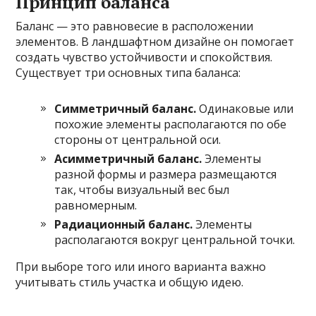
Принцип баланса
Баланс — это равновесие в расположении
элементов. В ландшафтном дизайне он помогает
создать чувство устойчивости и спокойствия.
Существует три основных типа баланса:
Симметричный баланс.
Одинаковые или
похожие элементы располагаются по обе
стороны от центральной оси.
Асимметричный баланс.
Элементы
разной формы и размера размещаются
так, чтобы визуальный вес был
равномерным.
Радиационный баланс.
Элементы
располагаются вокруг центральной точки.
При выборе того или иного варианта важно
учитывать стиль участка и общую идею.