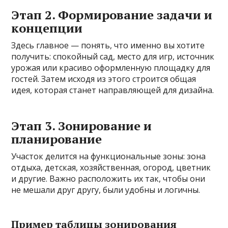
Этап 2. Формирование задачи и
концепции
Здесь главное — понять, что именно вы хотите
получить: спокойный сад, место для игр, источник
урожая или красиво оформленную площадку для
гостей. Затем исходя из этого строится общая
идея, которая станет направляющей для дизайна.
Этап 3. Зонирование и
планирование
Участок делится на функциональные зоны: зона
отдыха, детская, хозяйственная, огород, цветник
и другие. Важно расположить их так, чтобы они
не мешали друг другу, были удобны и логичны.
Пример таблицы зонирования