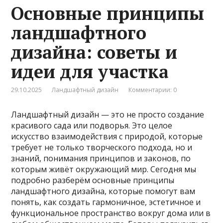
Основные принципы
ландшафтного
дизайна: советы и
идеи для участка
29.10.2025
Ландшафтный дизайн
Комментарии: 0
Ландшафтный дизайн — это не просто создание
красивого сада или подворья. Это целое
искусство взаимодействия с природой, которые
требует не только творческого подхода, но и
знаний, понимания принципов и законов, по
которым живёт окружающий мир. Сегодня мы
подробно разберём основные принципы
ландшафтного дизайна, которые помогут вам
понять, как создать гармоничное, эстетичное и
функциональное пространство вокруг дома или в