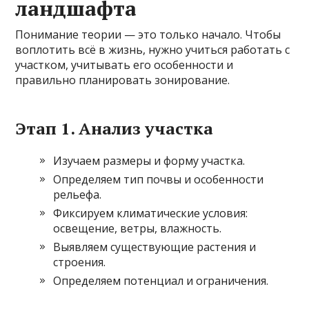
ландшафта
Понимание теории — это только начало. Чтобы
воплотить всё в жизнь, нужно учиться работать с
участком, учитывать его особенности и
правильно планировать зонирование.
Этап 1. Анализ участка
Изучаем размеры и форму участка.
Определяем тип почвы и особенности
рельефа.
Фиксируем климатические условия:
освещение, ветры, влажность.
Выявляем существующие растения и
строения.
Определяем потенциал и ограничения.