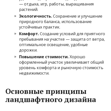
— отдыха, игр, работы, выращивания
растений.
Экологичность.
Сохранение и улучшение
природного баланса, использование
устойчивых практик.
Комфорт.
Создание условий для приятного
пребывания на участке — защита от ветра,
оптимальное освещение, удобные
дорожки.
Повышение стоимости.
Хорошо
оформленный участок увеличивает общий
уровень комфорта и рыночную стоимость
недвижимости.
Основные принципы
ландшафтного дизайна