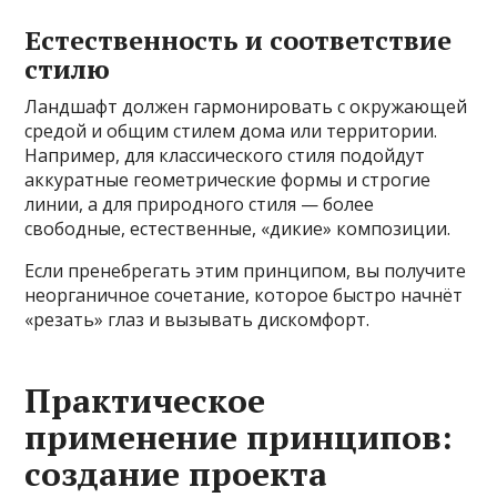
Естественность и соответствие
стилю
Ландшафт должен гармонировать с окружающей
средой и общим стилем дома или территории.
Например, для классического стиля подойдут
аккуратные геометрические формы и строгие
линии, а для природного стиля — более
свободные, естественные, «дикие» композиции.
Если пренебрегать этим принципом, вы получите
неорганичное сочетание, которое быстро начнёт
«резать» глаз и вызывать дискомфорт.
Практическое
применение принципов:
создание проекта