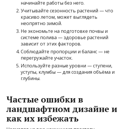
начинайте работы без него.
Учитывайте сезонность растений — что
красиво летом, может выглядеть
неопрятно зимой.
Не экономьте на подготовке почвы и
системе полива — здоровье растений
зависит от этих факторов.
Соблюдайте пропорции и баланс — не
перегружайте участок.
Используйте разные уровни — ступени,
уступы, клумбы — для создания объёма и
глубины.
Частые ошибки в
ландшафтном дизайне и
как их избежать