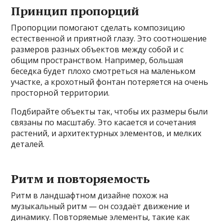
Принцип пропорций
Пропорции помогают сделать композицию
естественной и приятной глазу. Это соотношение
размеров разных объектов между собой и с
общим пространством. Например, большая
беседка будет плохо смотреться на маленьком
участке, а крохотный фонтан потеряется на очень
просторной территории.
Подбирайте объекты так, чтобы их размеры были
связаны по масштабу. Это касается и сочетания
растений, и архитектурных элементов, и мелких
деталей.
Ритм и повторяемость
Ритм в ландшафтном дизайне похож на
музыкальный ритм — он создаёт движение и
динамику. Повторяемые элементы, такие как