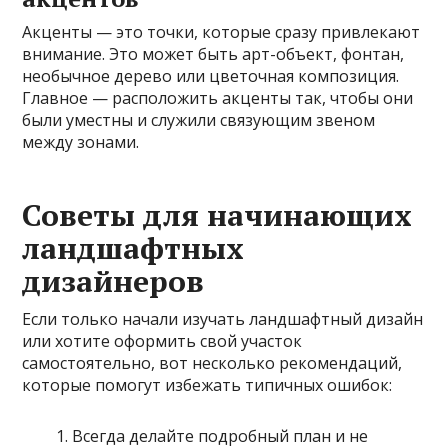
Акценты — это точки, которые сразу привлекают
внимание. Это может быть арт-объект, фонтан,
необычное дерево или цветочная композиция.
Главное — расположить акценты так, чтобы они
были уместны и служили связующим звеном
между зонами.
Советы для начинающих
ландшафтных
дизайнеров
Если только начали изучать ландшафтный дизайн
или хотите оформить свой участок
самостоятельно, вот несколько рекомендаций,
которые помогут избежать типичных ошибок:
Всегда делайте подробный план и не