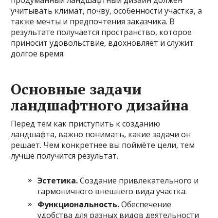
учитывать климат, почву, особенности участка, а
также мечты и предпочтения заказчика. В
результате получается пространство, которое
приносит удовольствие, вдохновляет и служит
долгое время.
Основные задачи
ландшафтного дизайна
Перед тем как приступить к созданию
ландшафта, важно понимать, какие задачи он
решает. Чем конкретнее вы поймёте цели, тем
лучше получится результат.
Эстетика.
Создание привлекательного и
гармоничного внешнего вида участка.
Функциональность.
Обеспечение
удобства для разных видов деятельности