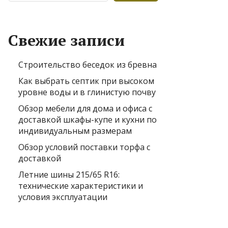
Свежие записи
Строительство беседок из бревна
Как выбрать септик при высоком
уровне воды и в глинистую почву
Обзор мебели для дома и офиса с
доставкой шкафы-купе и кухни по
индивидуальным размерам
Обзор условий поставки торфа с
доставкой
Летние шины 215/65 R16:
технические характеристики и
условия эксплуатации