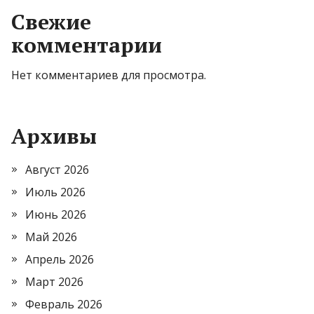
Свежие
комментарии
Нет комментариев для просмотра.
Архивы
Август 2026
Июль 2026
Июнь 2026
Май 2026
Апрель 2026
Март 2026
Февраль 2026