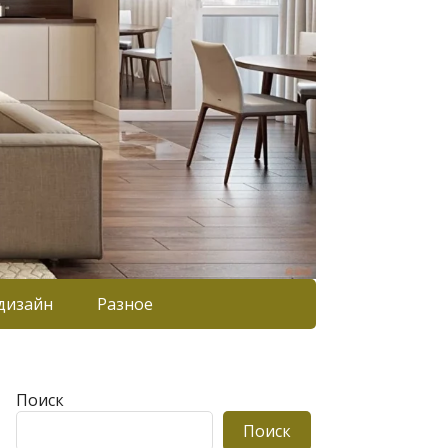
дизайн
Разное
Поиск
Поиск