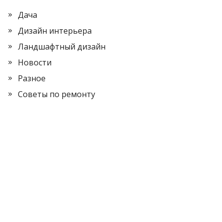
Дача
Дизайн интерьера
Ландшафтный дизайн
Новости
Разное
Советы по ремонту