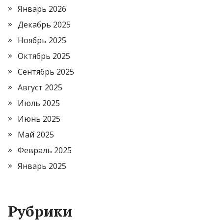
Январь 2026
Декабрь 2025
Ноябрь 2025
Октябрь 2025
Сентябрь 2025
Август 2025
Июль 2025
Июнь 2025
Май 2025
Февраль 2025
Январь 2025
Рубрики