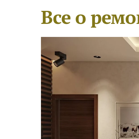
Все о ремо