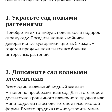
1. Украсьте сад новыми
растениями
Приобретите что-нибудь новенькое в подарок
своему саду. Посадите новые хвойники,
декоративные кустарники, цветы. С каждым
годом в продаже появляется все больше
интересных растений.
2. Дополните сад водными
элементами
Всего один маленький водный элемент
мгновенно преобразит ваш сад. Для этого порой
достаточно крошечного пленочного прудика или
мини-водоема на основе готовой пластиковой
формы. Вместо прудика можно устроить мини-