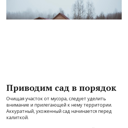
Приводим сад в порядок
Очищая участок от мусора, следует уделить
внимание и прилегающей к нему территории.
Аккуратный, ухоженный сад начинается перед
калиткой.