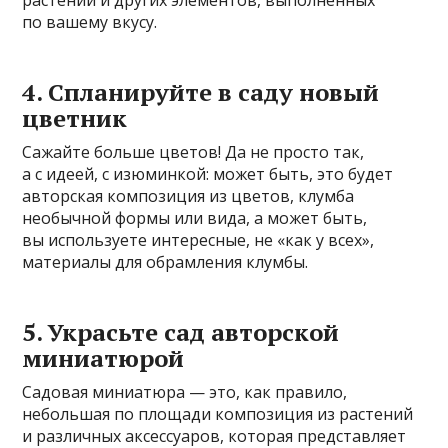
по вашему вкусу.
4. Спланируйте в саду новый
цветник
Сажайте больше цветов! Да не просто так,
а с идеей, с изюминкой: может быть, это будет
авторская композиция из цветов, клумба
необычной формы или вида, а может быть,
вы используете интересные, не «как у всех»,
материалы для обрамления клумбы.
5. Украсьте сад авторской
миниатюрой
Садовая миниатюра — это, как правило,
небольшая по площади композиция из растений
и различных аксессуаров, которая представляет