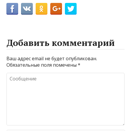
Добавить комментарий
Ваш адрес email не будет опубликован.
Обязательные поля помечены
*