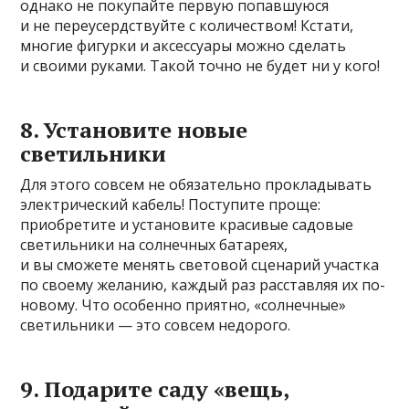
однако не покупайте первую попавшуюся
и не переусердствуйте с количеством! Кстати,
многие фигурки и аксессуары можно сделать
и своими руками. Такой точно не будет ни у кого!
8. Установите новые
светильники
Для этого совсем не обязательно прокладывать
электрический кабель! Поступите проще:
приобретите и установите красивые садовые
светильники на солнечных батареях,
и вы сможете менять световой сценарий участка
по своему желанию, каждый раз расставляя их по-
новому. Что особенно приятно, «солнечные»
светильники — это совсем недорого.
9. Подарите саду «вещь,