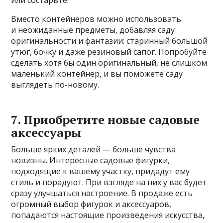
Вместо контейнеров можно использовать
и неожиданные предметы, добавляя саду
оригинальности и фантазии: старинный большой
утюг, бочку и даже резиновый сапог. Попробуйте
сделать хотя бы один оригинальный, не слишком
маленький контейнер, и вы поможете саду
выглядеть по-новому.
7. Приобретите новые садовые
аксессуары
Больше ярких деталей — больше чувства
новизны. Интересные садовые фигурки,
подходящие к вашему участку, придадут ему
стиль и порадуют. При взгляде на них у вас будет
сразу улучшаться настроение. В продаже есть
огромный выбор фигурок и аксессуаров,
попадаются настоящие произведения искусства,