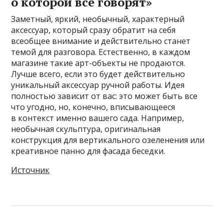
о которой все говорят»
Заметный, яркий, необычный, характерный
аксессуар, который сразу обратит на себя
всеобщее внимание и действительно станет
темой для разговора. Естественно, в каждом
магазине такие арт-объекты не продаются.
Лучше всего, если это будет действительно
уникальный аксессуар ручной работы. Идея
полностью зависит от вас: это может быть все
что угодно, но, конечно, вписывающееся
в контекст именно вашего сада. Например,
необычная скульптура, оригинальная
конструкция для вертикального озеленения или
креативное панно для фасада беседки.
Источник