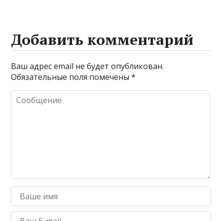
Добавить комментарий
Ваш адрес email не будет опубликован.
Обязательные поля помечены
*