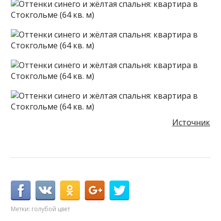
Источник
Метки:
голубой цвет