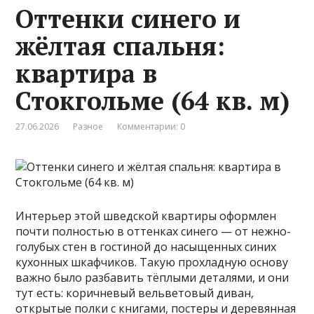
Оттенки синего и
жёлтая спальня:
квартира в
Стокгольме (64 кв. м)
27.06.2026
Разное
Комментарии: 0
Интерьер этой шведской квартиры оформлен
почти полностью в оттенках синего — от нежно-
голубых стен в гостиной до насыщенных синих
кухонных шкафчиков. Такую прохладную основу
важно было разбавить тёплыми деталями, и они
тут есть: коричневый вельветовый диван,
открытые полки с книгами, постеры и деревянная