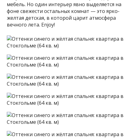
мебель. Но один интерьер явно выделяется на
фоне свежести остальных комнат — это ярко-
желтая детская, в которой царит атмосфера
вечного лета. Enjoy!