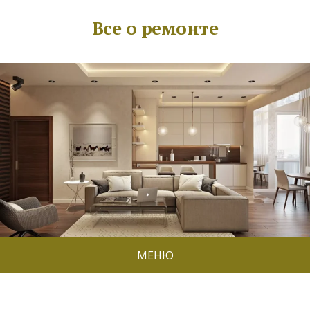
Все о ремонте
МЕНЮ