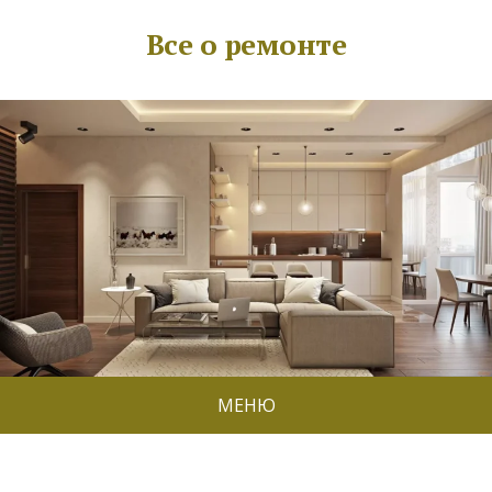
Все о ремонте
МЕНЮ