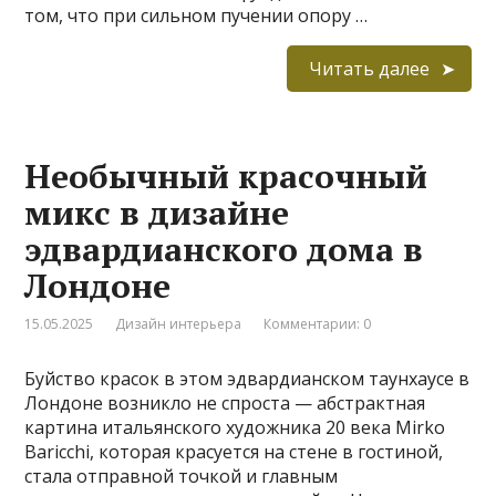
том, что при сильном пучении опору …
Читать далее
Необычный красочный
микс в дизайне
эдвардианского дома в
Лондоне
15.05.2025
Дизайн интерьера
Комментарии: 0
Буйство красок в этом эдвардианском таунхаусе в
Лондоне возникло не спроста — абстрактная
картина итальянского художника 20 века Mirko
Baricchi, которая красуется на стене в гостиной,
стала отправной точкой и главным