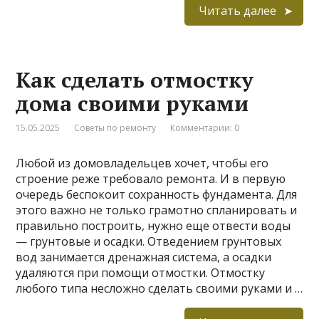
Читать далее
Как сделать отмостку
дома своими руками
15.05.2025
Советы по ремонту
Комментарии: 0
Любой из домовладельцев хочет, чтобы его
строение реже требовало ремонта. И в первую
очередь беспокоит сохранность фундамента. Для
этого важно не только грамотно спланировать и
правильно построить, нужно еще отвести воды
— грунтовые и осадки. Отведением грунтовых
вод занимается дренажная система, а осадки
удаляются при помощи отмостки. Отмостку
любого типа несложно сделать своими руками и …