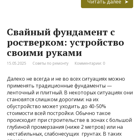
Читать далее
Свайный фундамент с
ростверком: устройство
своими руками
15.05.2025
Советы по ремонту
Комментарии: 0
Далеко не всегда и не во всех ситуациях можно
применять традиционные фундаменты —
ленточный и плитный. В некоторых ситуациях они
становятся слишком дорогими: на их
обустройство может уходить до 40-50%
стоимости всей постройки. Обычно такое
происходит при строительстве в зонах с большой
глубиной промерзания (ниже 2 метров) или на
нестабильных, слабонесущих грунтах. В таких