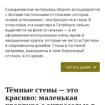
Скандинавские интерьеры обычно ассоциируются
с лёгкими пастельными оттенками, которые
скорее успокаивают, чем бросаются в глаза. В
этом плане эта квартира в Гётеборге сильно
выделяется на фоне остальных — в её
оформлении использованы очень яркие и
насыщенные краски, которые не часто встретишь
в современном дизайне. Стены в гостиной,
например, выкрашены в сине-бирюзовый
оттенок, в то время …
Читать далее
Тёмные стены — это
красиво: маленькая