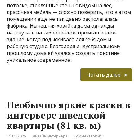
потолке, стеклянные стены с видом на лес,
красочная мебель — сложно поверить, что в этом
помещении ещё не так давно располагалась
фабрика. Нынешняя хозяйка дома однажды
наткнулась на заброшенное промышленное
здание, когда подыскивала для себя дом и
рабочую студию. Благодаря индустриальному
прошлому дома ей удалось создать поистине
уникальное современное …
Читать далее
Необычно яркие краски в
интерьере шведской
квартиры (81 кв. м)
15.05.2025
Дизайн интерьера
Комментарии: 0