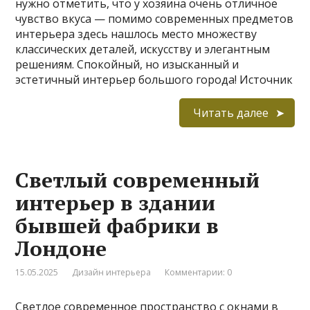
нужно отметить, что у хозяина очень отличное
чувство вкуса — помимо современных предметов
интерьера здесь нашлось место множеству
классических деталей, искусству и элегантным
решениям. Спокойный, но изысканный и
эстетичный интерьер большого города! Источник
Читать далее
Светлый современный
интерьер в здании
бывшей фабрики в
Лондоне
15.05.2025
Дизайн интерьера
Комментарии: 0
Светлое современное пространство с окнами в