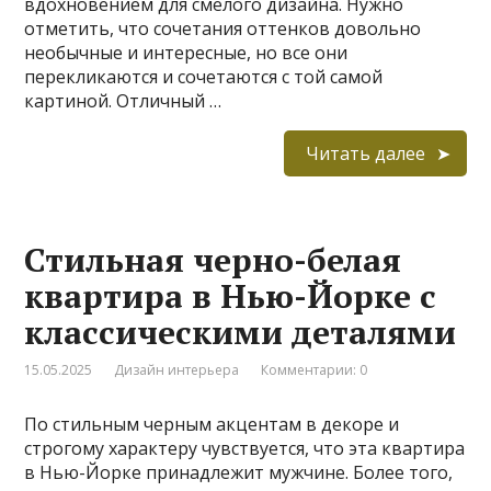
вдохновением для смелого дизайна. Нужно
отметить, что сочетания оттенков довольно
необычные и интересные, но все они
перекликаются и сочетаются с той самой
картиной. Отличный …
Читать далее
Стильная черно-белая
квартира в Нью-Йорке с
классическими деталями
15.05.2025
Дизайн интерьера
Комментарии: 0
По стильным черным акцентам в декоре и
строгому характеру чувствуется, что эта квартира
в Нью-Йорке принадлежит мужчине. Более того,