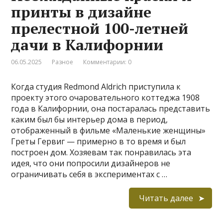
принты в дизайне
прелестной 100-летней
дачи в Калифорнии
06.05.2025
Разное
Комментарии: 0
Когда студия Redmond Aldrich приступила к
проекту этого очаровательного коттеджа 1908
года в Калифорнии, она постаралась представить
каким был бы интерьер дома в период,
отображенный в фильме «Маленькие женщины»
Греты Гервиг — примерно в то время и был
построен дом. Хозяевам так понравилась эта
идея, что они попросили дизайнеров не
ограничивать себя в экспериментах с …
Читать далее