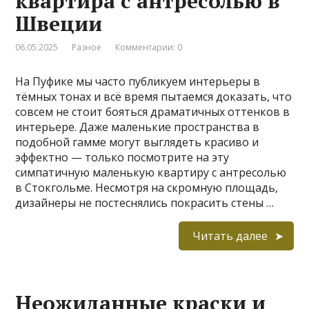
квартира с антресолью в
Швеции
06.05.2025
Разное
Комментарии: 0
На Пуфике мы часто публикуем интерьеры в
тёмных тонах и всё время пытаемся доказать, что
совсем не стоит бояться драматичных оттенков в
интерьере. Даже маленькие пространства в
подобной гамме могут выглядеть красиво и
эффектно — только посмотрите на эту
симпатичную маленькую квартиру с антресолью
в Стокгольме. Несмотря на скромную площадь,
дизайнеры не постеснялись покрасить стены …
Читать далее
Неожиданные краски и