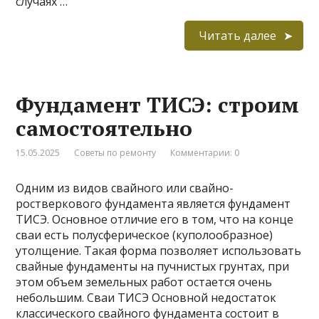
случаях …
Читать далее
Фундамент ТИСЭ: строим
самостоятельно
15.05.2025
Советы по ремонту
Комментарии: 0
Одним из видов свайного или свайно-
ростверкового фундамента является фундамент
ТИСЭ. Основное отличие его в том, что на конце
сваи есть полусферическое (куполообразное)
утолщение. Такая форма позволяет использовать
свайные фундаменты на пучнистых грунтах, при
этом объем земельных работ остается очень
небольшим. Сваи ТИСЭ Основной недостаток
классического свайного фундамента состоит в