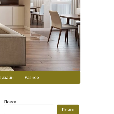
дизайн
Разное
Поиск
Поиск