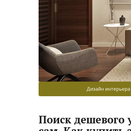
Дизайн интерьера
Поиск дешевого у
сам. Как купить