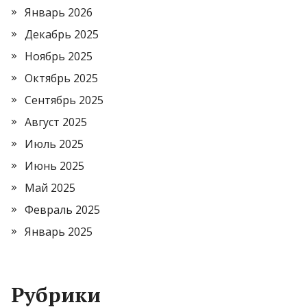
Январь 2026
Декабрь 2025
Ноябрь 2025
Октябрь 2025
Сентябрь 2025
Август 2025
Июль 2025
Июнь 2025
Май 2025
Февраль 2025
Январь 2025
Рубрики