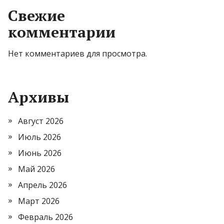
Свежие
комментарии
Нет комментариев для просмотра.
Архивы
Август 2026
Июль 2026
Июнь 2026
Май 2026
Апрель 2026
Март 2026
Февраль 2026