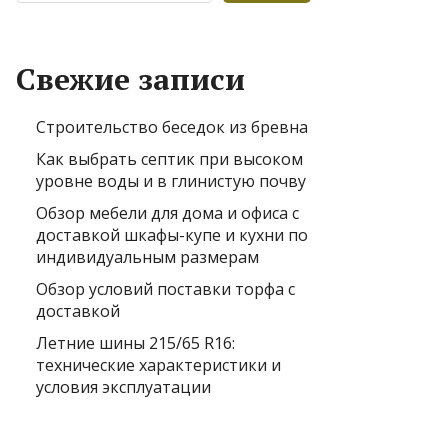
Свежие записи
Строительство беседок из бревна
Как выбрать септик при высоком
уровне воды и в глинистую почву
Обзор мебели для дома и офиса с
доставкой шкафы-купе и кухни по
индивидуальным размерам
Обзор условий поставки торфа с
доставкой
Летние шины 215/65 R16:
технические характеристики и
условия эксплуатации