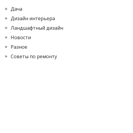
Дача
Дизайн интерьера
Ландшафтный дизайн
Новости
Разное
Советы по ремонту