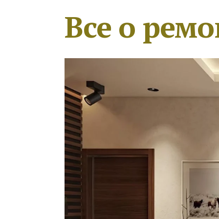
Все о ремо