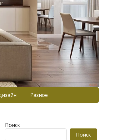
дизайн
Разное
Поиск
Поиск