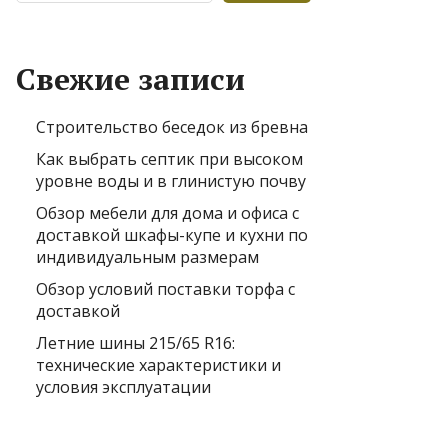
Свежие записи
Строительство беседок из бревна
Как выбрать септик при высоком
уровне воды и в глинистую почву
Обзор мебели для дома и офиса с
доставкой шкафы-купе и кухни по
индивидуальным размерам
Обзор условий поставки торфа с
доставкой
Летние шины 215/65 R16:
технические характеристики и
условия эксплуатации