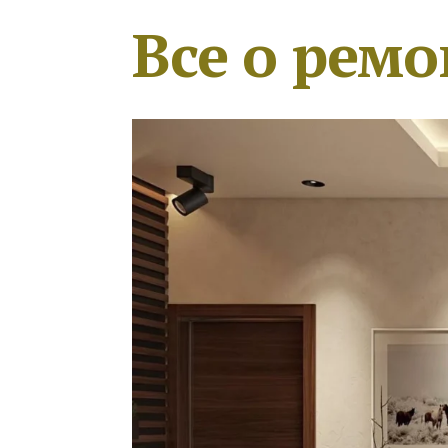
Все о ремо