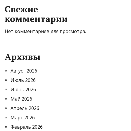
Свежие
комментарии
Нет комментариев для просмотра.
Архивы
Август 2026
Июль 2026
Июнь 2026
Май 2026
Апрель 2026
Март 2026
Февраль 2026