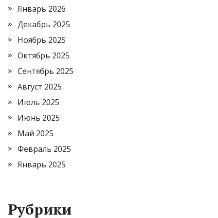
Январь 2026
Декабрь 2025
Ноябрь 2025
Октябрь 2025
Сентябрь 2025
Август 2025
Июль 2025
Июнь 2025
Май 2025
Февраль 2025
Январь 2025
Рубрики