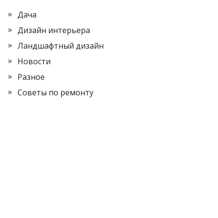
Дача
Дизайн интерьера
Ландшафтный дизайн
Новости
Разное
Советы по ремонту