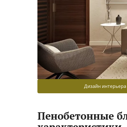
Дизайн интерьера
Пенобетонные бл
характеристики