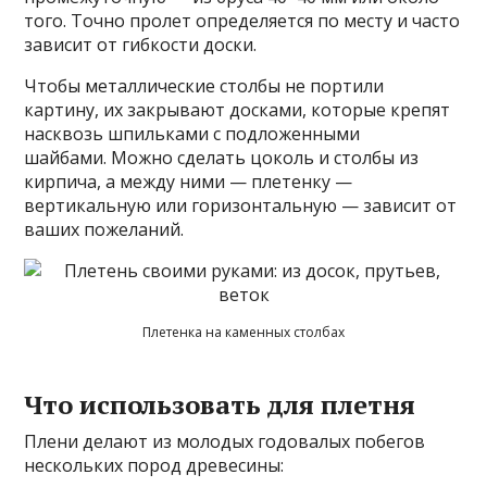
того. Точно пролет определяется по месту и часто
зависит от гибкости доски.
Чтобы металлические столбы не портили
картину, их закрывают досками, которые крепят
насквозь шпильками с подложенными
шайбами. Можно сделать цоколь и столбы из
кирпича, а между ними — плетенку —
вертикальную или горизонтальную — зависит от
ваших пожеланий.
Плетенка на каменных столбах
Что использовать для плетня
Плени делают из молодых годовалых побегов
нескольких пород древесины: