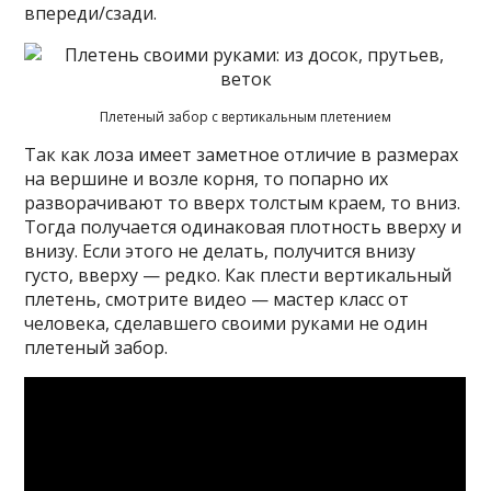
впереди/сзади.
Плетеный забор с вертикальным плетением
Так как лоза имеет заметное отличие в размерах
на вершине и возле корня, то попарно их
разворачивают то вверх толстым краем, то вниз.
Тогда получается одинаковая плотность вверху и
внизу. Если этого не делать, получится внизу
густо, вверху — редко. Как плести вертикальный
плетень, смотрите видео — мастер класс от
человека, сделавшего своими руками не один
плетеный забор.