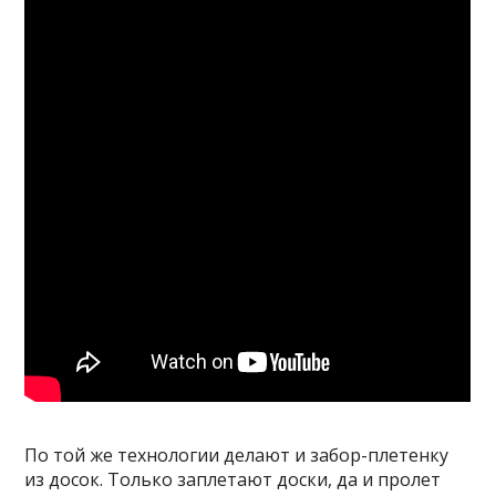
По той же технологии делают и забор-плетенку
из досок. Только заплетают доски, да и пролет