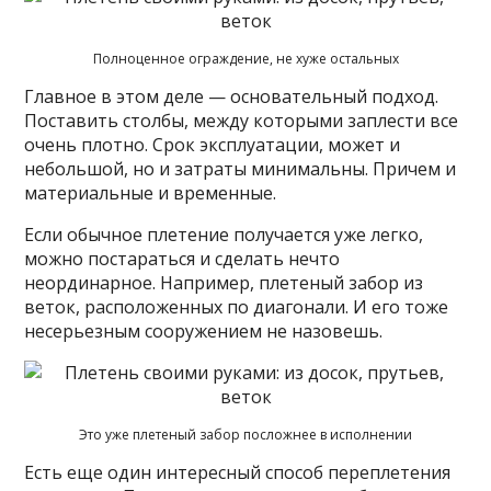
Полноценное ограждение, не хуже остальных
Главное в этом деле — основательный подход.
Поставить столбы, между которыми заплести все
очень плотно. Срок эксплуатации, может и
небольшой, но и затраты минимальны. Причем и
материальные и временные.
Если обычное плетение получается уже легко,
можно постараться и сделать нечто
неординарное. Например, плетеный забор из
веток, расположенных по диагонали. И его тоже
несерьезным сооружением не назовешь.
Это уже плетеный забор посложнее в исполнении
Есть еще один интересный способ переплетения