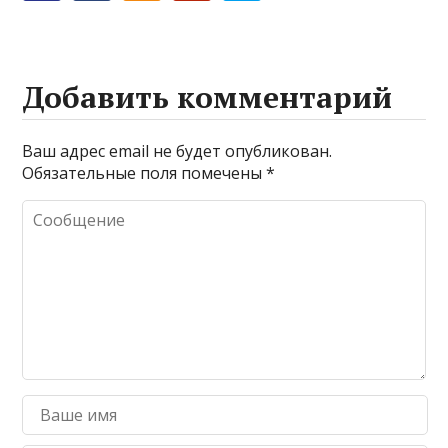
Добавить комментарий
Ваш адрес email не будет опубликован.
Обязательные поля помечены
*