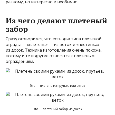
разному, но интересно и необычно.
Из чего делают плетеный
забор
Сразу оговоримся, что есть два типа плетеной
ограды — «плетень» — из веток и «плетенка» —
из досок. Техника изготовления очень похожа,
потому и те и другие относятся к плетеным
ограждениям.
Это — плетень из прутьев или веток
Это — плетеный забор из досок