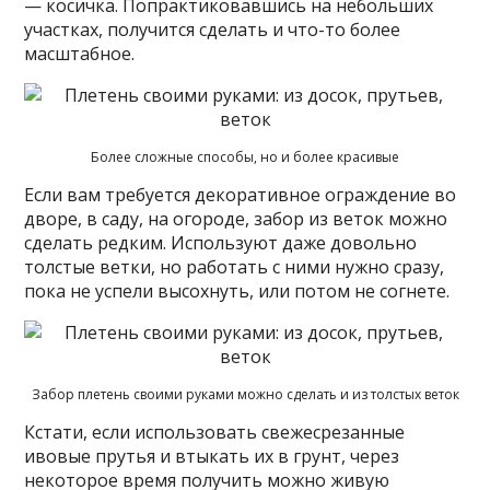
— косичка. Попрактиковавшись на небольших
участках, получится сделать и что-то более
масштабное.
Более сложные способы, но и более красивые
Если вам требуется декоративное ограждение во
дворе, в саду, на огороде, забор из веток можно
сделать редким. Используют даже довольно
толстые ветки, но работать с ними нужно сразу,
пока не успели высохнуть, или потом не согнете.
Забор плетень своими руками можно сделать и из толстых веток
Кстати, если использовать свежесрезанные
ивовые прутья и втыкать их в грунт, через
некоторое время получить можно живую