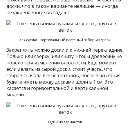
доски, что в таком варианте нелишне — иногда
незакрепленные выпадают.
Как сделать вертикальный плетеный забор из досок
Закреплять можно доски и к нижней перекладине.
Только или сверху, или снизу: чтобы древесину не
повело при изменении влажности. Еще момент:
если делать из сырой доски, стоит учесть, что
собрав сначала все без зазоров, после высыхания
будете иметь между досками щели в 1 см. Это
касается и горизонтальной и вертикальной
модели.
Один из вариантов