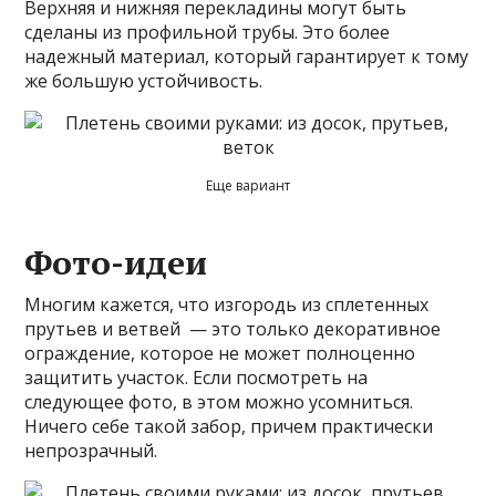
Верхняя и нижняя перекладины могут быть
сделаны из профильной трубы. Это более
надежный материал, который гарантирует к тому
же большую устойчивость.
Еще вариант
Фото-идеи
Многим кажется, что изгородь из сплетенных
прутьев и ветвей — это только декоративное
ограждение, которое не может полноценно
защитить участок. Если посмотреть на
следующее фото, в этом можно усомниться.
Ничего себе такой забор, причем практически
непрозрачный.