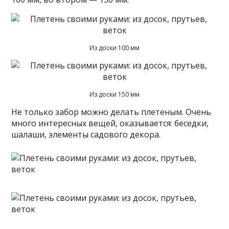
Из доски 100 мм
Из доски 150 мм
Не только забор можно делать плетеным. Очень
много интересных вещей, оказывается: беседки,
шалаши, элементы садового декора.