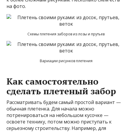
на фото.
Схемы плетения заборов из лозы и прутьев
Вариации рисунков плетения
Как самостоятельно
сделать плетеный забор
Рассматривать будем самый простой вариант —
обычная плетенка. Для начала можно
потренироваться на небольшом кусочке —
освоете технику, потом можно приступать к
серьезному строительству. Например, для