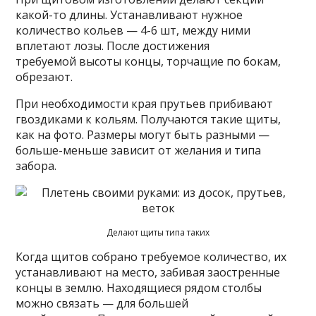
какой-то длины. Устанавливают нужное
количество кольев — 4-6 шт, между ними
вплетают лозы. После достижения
требуемой высоты концы, торчащие по бокам,
обрезают.
При необходимости края прутьев прибивают
гвоздиками к кольям. Получаются такие щиты,
как на фото. Размеры могут быть разными —
больше-меньше зависит от желания и типа
забора.
Делают щиты типа таких
Когда щитов собрано требуемое количество, их
устанавливают на место, забивая заостренные
концы в землю. Находящиеся рядом столбы
можно связать — для большей