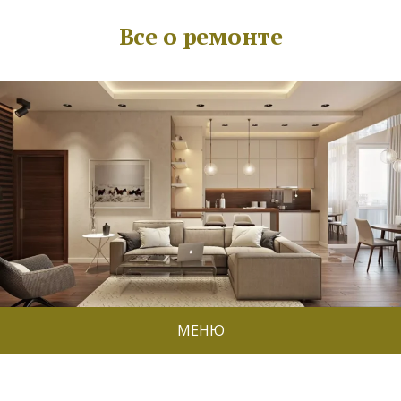
Все о ремонте
МЕНЮ