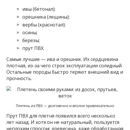
ивы (бетонал);
орешника (лещины);
вербы (краснотал);
осины;
березы;
прут ПВХ.
Самые лучшие — ива и орешник. Их сердцевина
плотная, из-за чего строк эксплуатации солидный.
Остальные породы быстро теряют внешний вид и
прочность.
Плетень из ПВХ — долговечно и вполне привлекательно
Прут ПВХ для плетня появился всего несколько
лет назад. И хотя он не натуральный, пользуется
неплохим спросом: древесина, даже обработанная