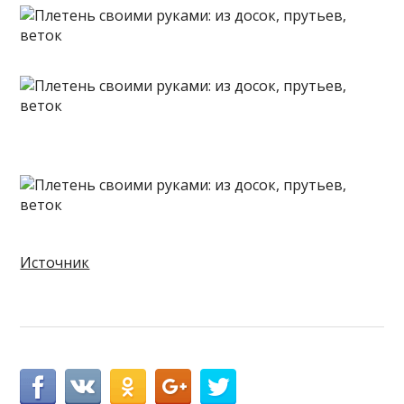
Источник