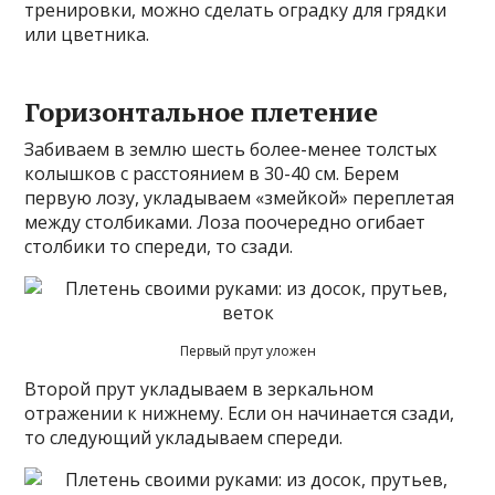
тренировки, можно сделать оградку для грядки
или цветника.
Горизонтальное плетение
Забиваем в землю шесть более-менее толстых
колышков с расстоянием в 30-40 см. Берем
первую лозу, укладываем «змейкой» переплетая
между столбиками. Лоза поочередно огибает
столбики то спереди, то сзади.
Первый прут уложен
Второй прут укладываем в зеркальном
отражении к нижнему. Если он начинается сзади,
то следующий укладываем спереди.