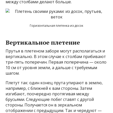
между столбами делают больше.
Горизонтальная плетенка из досок
Вертикальное плетение
Прутья в плетеном заборе могут располагаться и
вертикально. В этом случае к столбам прибивают
три-пять поперечин. Первая поперечина — около
10 см от уровня земли, а дальше с требуемым
шагом.
Плетут так: один конец прута упирают в землю,
например, с ближней к вам стороны. Затем
изгибают, поочередно протягивая между
брусьями. Следующие побег ставят с другой
стороны. Получается он в зеркальном
отображении с предыдущим. Так и чередуют —