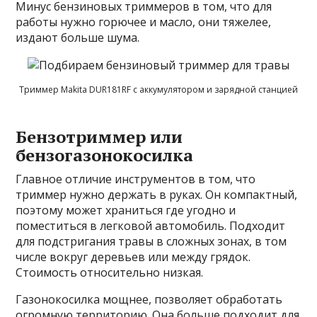
Минус бензиновых триммеров в том, что для
работы нужно горючее и масло, они тяжелее,
издают больше шума.
Триммер Makita DUR181RF с аккумулятором и зарядной станцией
Бензотриммер или
бензогазонокосилка
Главное отличие инструментов в том, что
триммер нужно держать в руках. Он компактный,
поэтому может храниться где угодно и
поместиться в легковой автомобиль. Подходит
для подстригания травы в сложных зонах, в том
числе вокруг деревьев или между грядок.
Стоимость относительно низкая.
Газонокосилка мощнее, позволяет обработать
огромную территорию. Она больше подходит для