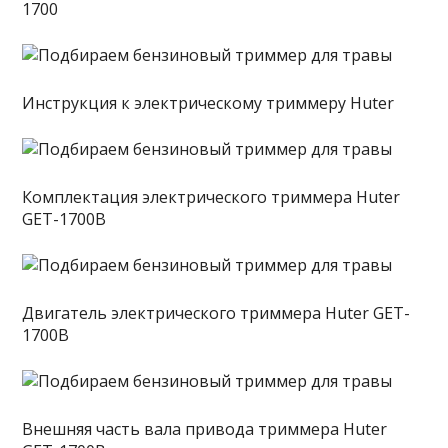
1700
Инструкция к электрическому триммеру Huter
Комплектация электрического триммера Huter
GET-1700B
Двигатель электрического триммера Huter GET-
1700B
Внешняя часть вала привода триммера Huter