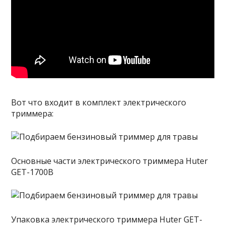
Вот что входит в комплект электрического
триммера:
Основные части электрического триммера Huter
GET-1700B
Упаковка электрического триммера Huter GET-