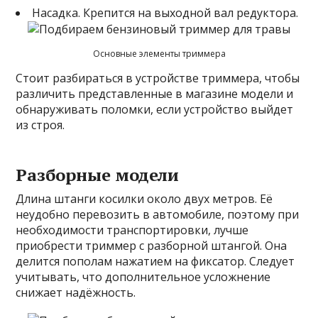
Насадка. Крепится на выходной вал редуктора.
Основные элементы триммера
Стоит разбираться в устройстве триммера, чтобы
различить представленные в магазине модели и
обнаруживать поломки, если устройство выйдет
из строя.
Разборные модели
Длина штанги косилки около двух метров. Её
неудобно перевозить в автомобиле, поэтому при
необходимости транспортировки, лучше
приобрести триммер с разборной штангой. Она
делится пополам нажатием на фиксатор. Следует
учитывать, что дополнительное усложнение
снижает надёжность.