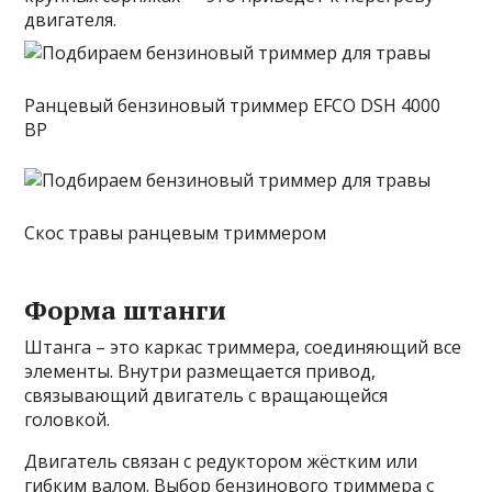
двигателя.
Ранцевый бензиновый триммер EFCO DSH 4000
BP
Скос травы ранцевым триммером
Форма штанги
Штанга – это каркас триммера, соединяющий все
элементы. Внутри размещается привод,
связывающий двигатель с вращающейся
головкой.
Двигатель связан с редуктором жёстким или
гибким валом. Выбор бензинового триммера с