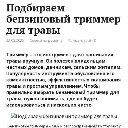
Подбираем
бензиновый триммер
для травы
22.05.2025
Советы по ремонту
Комментарии: 0
Триммер – это инструмент для скашивания
травы вручную. Он полезен владельцам
частных домов, дачникам, сельским жителям.
Популярность инструмента обусловлена его
компактностью, эффективностью скашивания
травы и простым управлением. Чтобы
правильно выбрать бензиновый триммер для
травы, нужно понимать, где он будет
использоваться и насколько часто.
Бензиновые триммеры – самый распространенный инструмент у