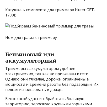
Катушка в комплекте для триммера Huter GET-
1700B
Нож для травы к триммеру
Бензиновый или
аккумуляторный
Триммеры с аккумулятором удобнее
электрических, так как не привязаны к сети.
Однако они тяжелее, дороже, ограничены в
мощности и времени работы без подзарядки. Их
нельзя использовать в дождь.
Бензокосой удастся обработать большую
территорию, заросшую крупными сорняками.