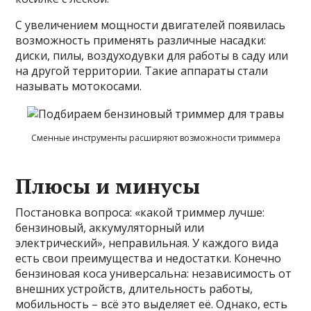
С увеличением мощности двигателей появилась
возможность применять различные насадки:
диски, пилы, воздуходувки для работы в саду или
на другой территории. Такие аппараты стали
называть мотокосами.
Сменные инструменты расширяют возможности триммера
Плюсы и минусы
Постановка вопроса: «какой триммер лучше:
бензиновый, аккумуляторный или
электрический», неправильная. У каждого вида
есть свои преимущества и недостатки. Конечно
бензиновая коса универсальна: независимость от
внешних устройств, длительность работы,
мобильность – всё это выделяет её. Однако, есть