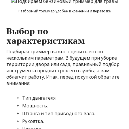
Разборный триммер удобен в хранении и перевозке
Выбор по
характеристикам
Подбирая триммер важно оценить его по
нескольким параметрам. В будущем при уборке
территории двора или сада, правильный подбор
инструмента продлит срок его службы, а вам
облегчит работу. Итак, перед покупкой обратите
внимание:
Тип двигателя.
Мощность.
Штанга и тип приводного вала.
Рукоятка.