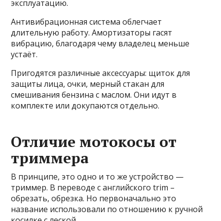
эксплуатацию.
Антивибрационная система облегчает
длительную работу. Амортизаторы гасят
вибрацию, благодаря чему владелец меньше
устаёт.
Пригодятся различные аксессуары: щиток для
защиты лица, очки, мерный стакан для
смешивания бензина с маслом. Они идут в
комплекте или докупаются отдельно.
Отличие мотокосы от
триммера
В принципе, это одно и то же устройство —
триммер. В переводе с английского trim –
обрезать, обрезка. Но первоначально это
название использовали по отношению к ручной
косилке с леской.