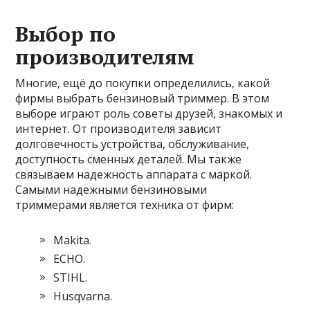
Выбор по
производителям
Многие, ещё до покупки определились, какой
фирмы выбрать бензиновый триммер. В этом
выборе играют роль советы друзей, знакомых и
интернет. От производителя зависит
долговечность устройства, обслуживание,
доступность сменных деталей. Мы также
связываем надежность аппарата с маркой.
Самыми надежными бензиновыми
триммерами является техника от фирм:
Makita.
ECHO.
STIHL.
Husqvarna.