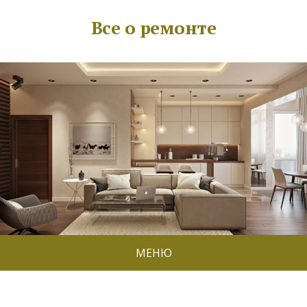
Все о ремонте
МЕНЮ