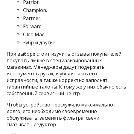
Patriot.
Champion.
Partner.
Forward.
Oleo Mac.
Зубр и другие.
При выборе стоит изучить отзывы покупателей,
покупать лучше в специализированных
магазинах. Менеджеры дадут подержать
инструмент в руках, и убедиться в его
исправности, а также корректно заполнят
гарантийные талоны. К тому же у них обычно есть
собственный сервисный центр.
Чтобы устройство прослужило максимально
долго, его необходимо своевременно
обслуживать: заменять фильтра, свечи,
смазывать редуктор.