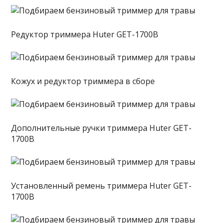
Редуктор триммера Huter GET-1700B
Кожух и редуктор триммера в сборе
Дополнительные ручки триммера Huter GET-
1700B
Установленный ремень триммера Huter GET-
1700B