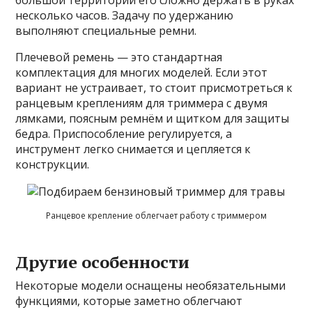
несколько часов. Задачу по удержанию
выполняют специальные ремни.
Плечевой ремень — это стандартная
комплектация для многих моделей. Если этот
вариант не устраивает, то стоит присмотреться к
ранцевым креплениям для триммера с двумя
лямками, поясным ремнём и щитком для защиты
бедра. Приспособление регулируется, а
инструмент легко снимается и цепляется к
конструкции.
Ранцевое крепление облегчает работу с триммером
Другие особенности
Некоторые модели оснащены необязательными
функциями, которые заметно облегчают