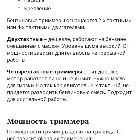
Насадка.
Крепление.
Бензиновые триммеры оснащаются 2-х тактными
или 4-х тактными двигателями.
Двухтактные
– дешевле, работают на бензине
смешанным с маслом. Уровень шума высокий. От
мощности зависит длительность непрерывной
работы.
Четырёхтактные триммеры
стоят дороже,
мотор работает тише и не дымит. Нужно масло
для смазки. Но так как двигатель 4-х тактный, не
придётся разводить бензиновую смесь. Подходит
для длительной работы.
Мощность триммера
По мощности триммеры делят на три вида. От
неё зависит сфера их применения: