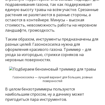
подравнивания газона, так как поддерживает
единую высоту травы на всём участке. Срезанные
растения не разлетаются в разные стороны, а
остаются в контейнере. Минусы – высокая
стоимость, невозможность работы на неровном
ландшафте, громоздкость.
Таким образом, инструменты предназначены для
разных целей. Газонокосилка нужна для
оформления красивого газона. Триммер – для
ухода за изгородью, стрижки сорняков на
неровных поверхностях.
Газонокосилка — лучший вариант для больших, ровных
поверхностей
В целом бензотриммеры пользуются
наибольшим спросом, ну а дачнику может
пригодиться пара инструментов.