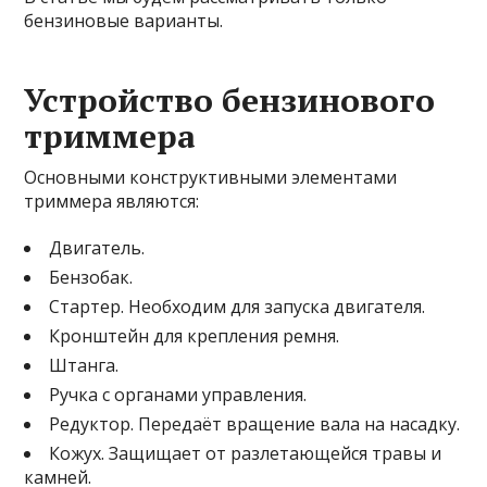
бензиновые варианты.
Устройство бензинового
триммера
Основными конструктивными элементами
триммера являются:
Двигатель.
Бензобак.
Стартер. Необходим для запуска двигателя.
Кронштейн для крепления ремня.
Штанга.
Ручка с органами управления.
Редуктор. Передаёт вращение вала на насадку.
Кожух. Защищает от разлетающейся травы и
камней.