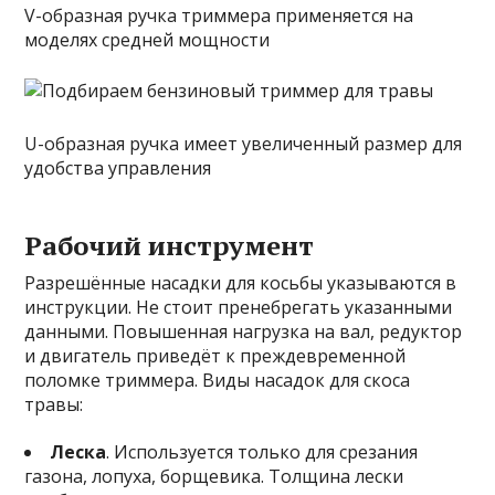
V-образная ручка триммера применяется на
моделях средней мощности
U-образная ручка имеет увеличенный размер для
удобства управления
Рабочий инструмент
Разрешённые насадки для косьбы указываются в
инструкции. Не стоит пренебрегать указанными
данными. Повышенная нагрузка на вал, редуктор
и двигатель приведёт к преждевременной
поломке триммера. Виды насадок для скоса
травы:
Леска
. Используется только для срезания
газона, лопуха, борщевика. Толщина лески