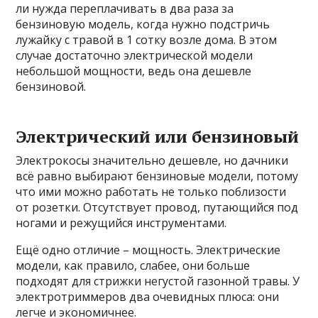
ли нужда переплачивать в два раза за
бензиновую модель, когда нужно подстричь
лужайку с травой в 1 сотку возле дома. В этом
случае достаточно электрической модели
небольшой мощности, ведь она дешевле
бензиновой.
Электрический или бензиновый
Электрокосы значительно дешевле, но дачники
всё равно выбирают бензиновые модели, потому
что ими можно работать не только поблизости
от розетки. Отсутствует провод, путающийся под
ногами и режущийся инструментами.
Ещё одно отличие – мощность. Электрические
модели, как правило, слабее, они больше
подходят для стрижки негустой газонной травы. У
электротриммеров два очевидных плюса: они
легче и экономичнее.