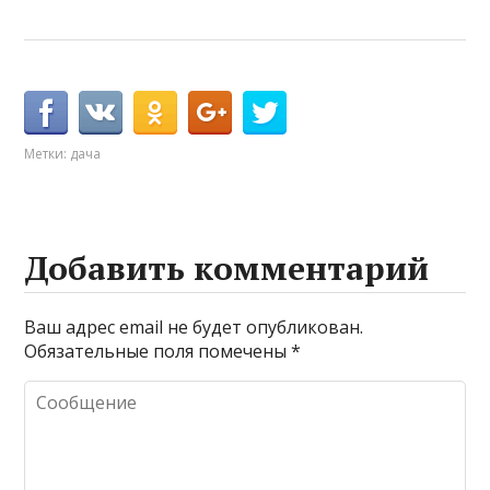
Метки:
дача
Добавить комментарий
Ваш адрес email не будет опубликован.
Обязательные поля помечены
*