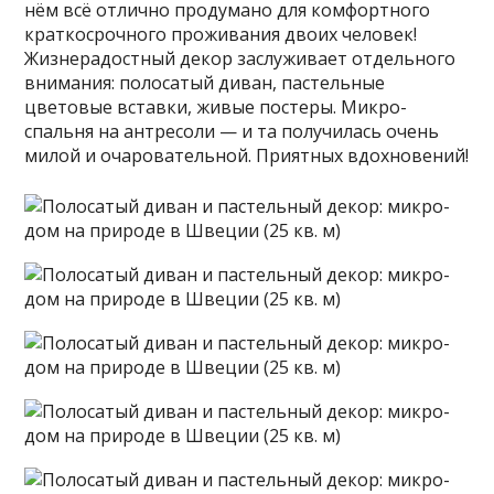
нём всё отлично продумано для комфортного
краткосрочного проживания двоих человек!
Жизнерадостный декор заслуживает отдельного
внимания: полосатый диван, пастельные
цветовые вставки, живые постеры. Микро-
спальня на антресоли — и та получилась очень
милой и очаровательной. Приятных вдохновений!