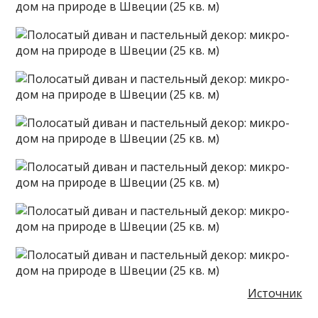
Источник