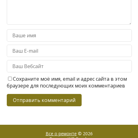
Сохраните моё имя, email и адрес сайта в этом
браузере для последующих моих комментариев
Все о ремонте
© 2026