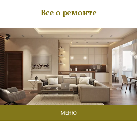
Все о ремонте
МЕНЮ