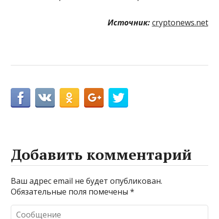
Источник:
cryptonews.net
Добавить комментарий
Ваш адрес email не будет опубликован.
Обязательные поля помечены
*