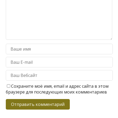
Сохраните моё имя, email и адрес сайта в этом
браузере для последующих моих комментариев