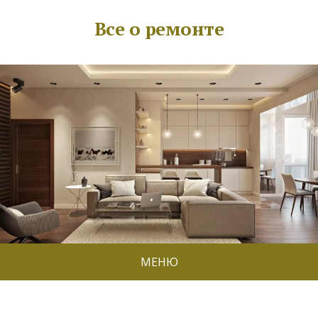
Все о ремонте
МЕНЮ