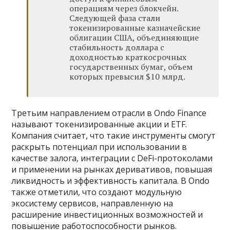
операциям через блокчейн.
Следующей фаза стали
токенизированные казначейские
облигации США, объединяющие
стабильность доллара с
доходностью краткосрочных
государственных бумаг, объем
которых превысил $10 млрд.
Третьим направлением отрасли в Ondo Finance
называют токенизированные акции и ETF.
Компания считает, что такие инструменты смогут
раскрыть потенциал при использовании в
качестве залога, интеграции с DeFi-протоколами
и применении на рынках деривативов, повышая
ликвидность и эффективность капитала. В Ondo
также отметили, что создают модульную
экосистему сервисов, направленную на
расширение инвестиционных возможностей и
повышение работоспособности рынков.