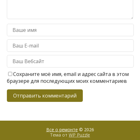
Сохраните моё имя, email и адрес сайта в этом
браузере для последующих моих комментариев
Все о ремонте
© 2026
Тема от
WP Puzzle