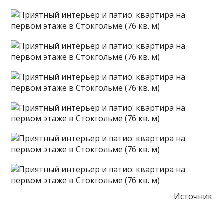
Источник