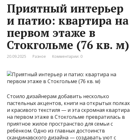
Приятный интерьер
и патио: квартира на
первом этаже в
Стокгольме (76 кв. м)
20.09.2025
Разное
Комментарии: 0
Стоило дизайнерам добавить несколько
пастельных акцентов, книги на открытых полках
и красивого текстиля — и эта скромная квартира
на первом этаже в Стокгольме превратилась в
приятное жилое пространство для семьи с
ребёнком. Одно из главных достоинств
скандинавского дизайна — создавать уют с