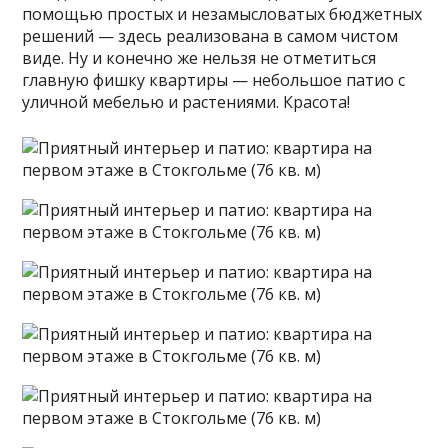
помощью простых и незамысловатых бюджетных
решений — здесь реализована в самом чистом
виде. Ну и конечно же нельзя не отметиться
главную фишку квартиры — небольшое патио с
уличной мебелью и растениями. Красота!