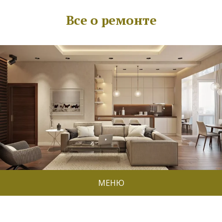
Все о ремонте
МЕНЮ