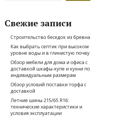
Свежие записи
Строительство беседок из бревна
Как выбрать септик при высоком
уровне воды и в глинистую почву
Обзор мебели для дома и офиса с
доставкой шкафы-купе и кухни по
индивидуальным размерам
Обзор условий поставки торфа с
доставкой
Летние шины 215/65 R16:
технические характеристики и
условия эксплуатации