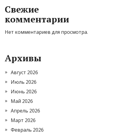
Свежие
комментарии
Нет комментариев для просмотра.
Архивы
Август 2026
Июль 2026
Июнь 2026
Май 2026
Апрель 2026
Март 2026
Февраль 2026