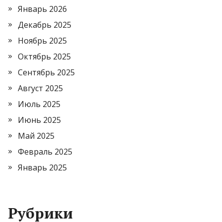
Январь 2026
Декабрь 2025
Ноябрь 2025
Октябрь 2025
Сентябрь 2025
Август 2025
Июль 2025
Июнь 2025
Май 2025
Февраль 2025
Январь 2025
Рубрики