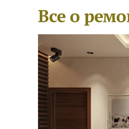
Все о ремо