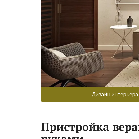
Дизайн интерьера
Пристройка вера
руками