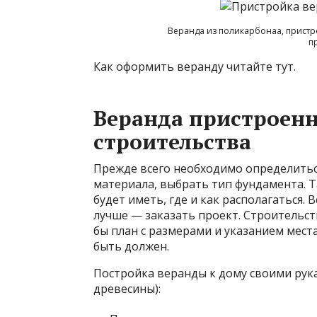
Веранда из поликарбонаа, пристр
п
Как оформить веранду читайте тут.
Веранда пристроенн
строительства
Прежде всего необходимо определитьс
материала, выбрать тип фундамента. 
будет иметь, где и как располагаться.
лучше — заказать проект. Строительств
бы план с размерами и указанием места
быть должен.
Постройка веранды к дому своими рук
древесины):