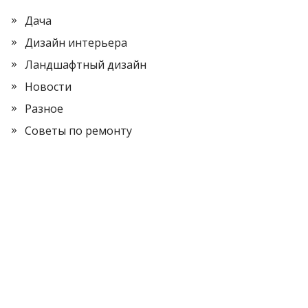
Дача
Дизайн интерьера
Ландшафтный дизайн
Новости
Разное
Советы по ремонту