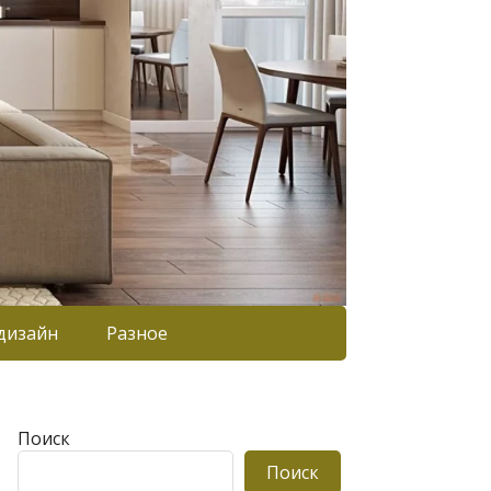
дизайн
Разное
Поиск
Поиск