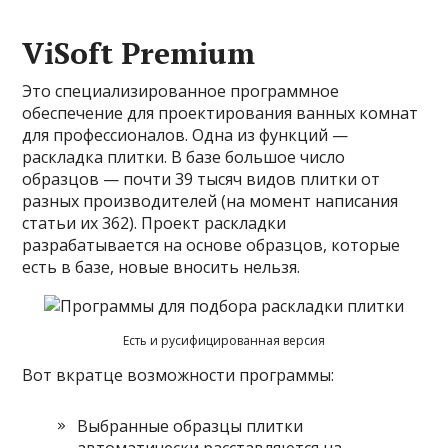
ViSoft Premium
Это специализированное программное
обеспечение для проектирования ванных комнат
для профессионалов. Одна из функций —
раскладка плитки. В базе большое число
образцов — почти 39 тысяч видов плитки от
разных производителей (на момент написания
статьи их 362). Проект раскладки
разрабатывается на основе образцов, которые
есть в базе, новые вносить нельзя.
Есть и русифицированная версия
Вот вкратце возможности программы:
Выбранные образцы плитки