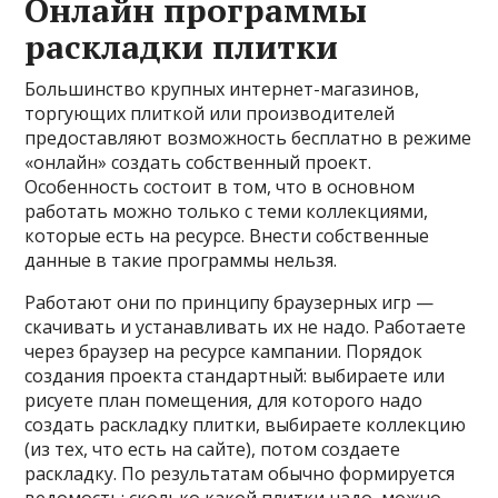
Онлайн программы
раскладки плитки
Большинство крупных интернет-магазинов,
торгующих плиткой или производителей
предоставляют возможность бесплатно в режиме
«онлайн» создать собственный проект.
Особенность состоит в том, что в основном
работать можно только с теми коллекциями,
которые есть на ресурсе. Внести собственные
данные в такие программы нельзя.
Работают они по принципу браузерных игр —
скачивать и устанавливать их не надо. Работаете
через браузер на ресурсе кампании. Порядок
создания проекта стандартный: выбираете или
рисуете план помещения, для которого надо
создать раскладку плитки, выбираете коллекцию
(из тех, что есть на сайте), потом создаете
раскладку. По результатам обычно формируется
ведомость: сколько какой плитки надо, можно