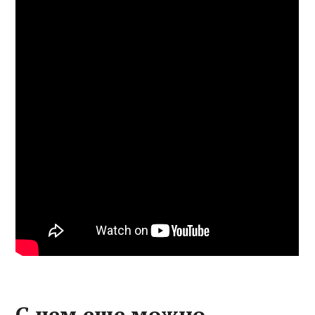
С чем еще можно