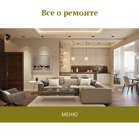
Все о ремонте
МЕНЮ