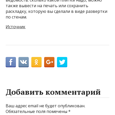
также вывести на печать или сохранить
раскладку, которую вы сделали в виде развертки
по стенам.
Источник
Добавить комментарий
Ваш адрес email не будет опубликован.
Обязательные поля помечены
*