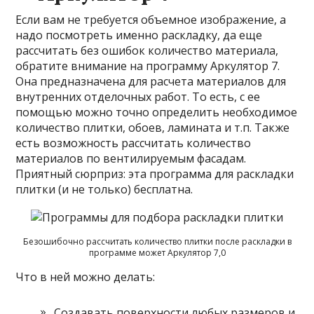
Если вам не требуется объемное изображение, а
надо посмотреть именно раскладку, да еще
рассчитать без ошибок количество материала,
обратите внимание на программу Аркулятор 7.
Она предназначена для расчета материалов для
внутренних отделочных работ. То есть, с ее
помощью можно точно определить необходимое
количество плитки, обоев, ламината и т.п. Также
есть возможность рассчитать количество
материалов по вентилируемым фасадам.
Приятный сюрприз: эта программа для раскладки
плитки (и не только) бесплатна.
Безошибочно рассчитать количество плитки после раскладки в
программе может Аркулятор 7,0
Что в ней можно делать:
Создавать поверхности любых размеров и