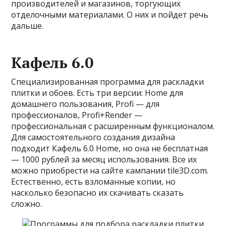
производителей и магазинов, торгующих
отделочными материалами. О них и пойдет речь
дальше.
Кафель 6.0
Специализированная программа для раскладки
плитки и обоев. Есть три версии: Home для
домашнего пользования, Profi — для
профессионалов, Profi+Render —
профессиональная с расширенным функционалом.
Для самостоятельного создания дизайна
подходит Кафель 6.0 Home, но она не бесплатная
— 1000 рублей за месяц использования. Все их
можно приобрести на сайте кампании tile3D.com.
Естественно, есть взломанные копии, но
насколько безопасно их скачивать сказать
сложно.