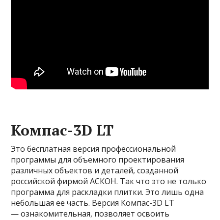
Компас-3D LT
Это бесплатная версия профессиональной
программы для объемного проектирования
различных объектов и деталей, созданной
российской фирмой АСКОН. Так что это не только
программа для раскладки плитки. Это лишь одна
небольшая ее часть. Версия Компас-3D LT
— ознакомительная, позволяет освоить