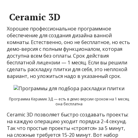
Ceramic 3D
Хорошее профессиональное программное
обеспечение для создания дизайна ванной
комнаты. Естественно, оно не бесплатное, но есть
демо-версия с полным функционалом, которая
доступна всем без оплаты. Срок действия
бесплатной лицензии — 1 месяц. Если вы решили
сделать раскладку плитки для себя, это неплохой
вариант, но уложиться надо в указанный срок.
Программа Керамик 3Д — есть в демо версии сроком на 1 месяц
она бесплатна
Ceramic 3D позволяет быстро создавать проекты:
на каждую операцию уходит порядка 2-4 секунд.
Так что простые проекты «строятся» за 5 минут,
на сложные требуется 15-20 минут. Вот набор