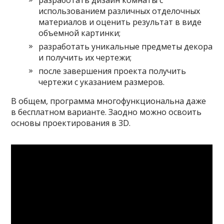
использованием различных отделочных
материалов и оценить результат в виде
объемной картинки;
разработать уникальные предметы декора
и получить их чертежи;
после завершения проекта получить
чертежи с указанием размеров.
В общем, программа многофункциональна даже
в бесплатном варианте. Заодно можно освоить
основы проектирования в 3D.