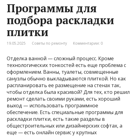
Программы для
подбора раскладки
плитки
19.05.2025
Советы по ремонту
Комментарии: 0
Отделка ванной — сложный процесс. Кроме
технологических тонкостей есть еще проблема с
оформлением. Ванны, туалеты, совмещенные
санузлы обычно выкладываются плиткой. Но как
распланировать ее размещение на стенах так,
чтобы отделка была красивой? Для тех, кто решил
ремонт сделать своими руками, есть хороший
выход — использовать программное
обеспечение. Есть специальные программы для
раскладки плитки, есть такие разделы в
общестроительных или дизайнерских софтах, а
еще — есть онлайн сервис у крупных