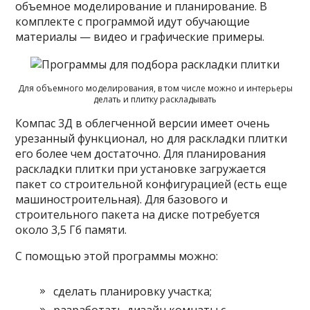
объемное моделирование и планирование. В
комплекте с программой идут обучающие
материалы — видео и графические примеры.
Для объемного моделирования, в том числе можно и интерьеры
делать и плитку раскладывать
Компас 3Д в облегченной версии имеет очень
урезанный функционал, но для раскладки плитки
его более чем достаточно. Для планирования
раскладки плитки при установке загружается
пакет со строительной конфигурацией (есть еще
машиностроительная). Для базового и
строительного пакета на диске потребуется
около 3,5 Гб памяти.
С помощью этой программы можно:
сделать планировку участка;
разработать дизайн комнаты с