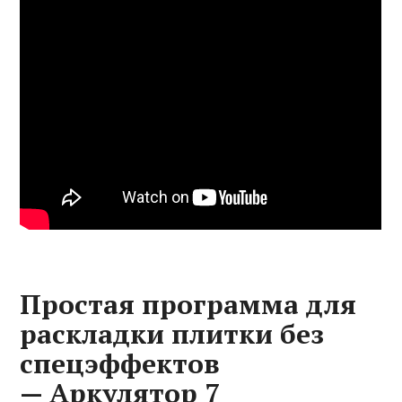
Простая программа для
раскладки плитки без
спецэффектов
— Аркулятор 7