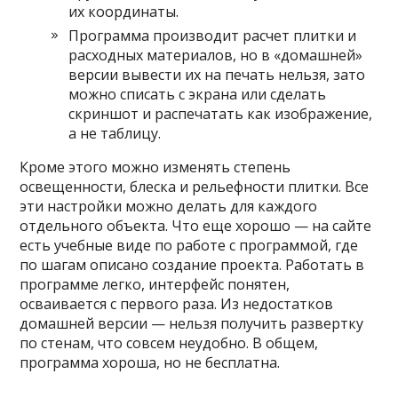
их координаты.
Программа производит расчет плитки и
расходных материалов, но в «домашней»
версии вывести их на печать нельзя, зато
можно списать с экрана или сделать
скриншот и распечатать как изображение,
а не таблицу.
Кроме этого можно изменять степень
освещенности, блеска и рельефности плитки. Все
эти настройки можно делать для каждого
отдельного объекта. Что еще хорошо — на сайте
есть учебные виде по работе с программой, где
по шагам описано создание проекта. Работать в
программе легко, интерфейс понятен,
осваивается с первого раза. Из недостатков
домашней версии — нельзя получить развертку
по стенам, что совсем неудобно. В общем,
программа хороша, но не бесплатна.