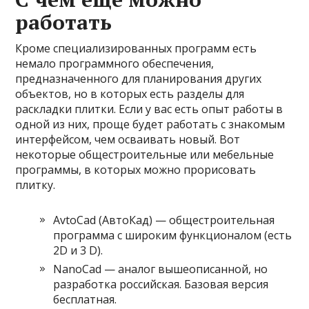
работать
Кроме специализированных программ есть
немало программного обеспечения,
предназначенного для планирования других
объектов, но в которых есть разделы для
раскладки плитки. Если у вас есть опыт работы в
одной из них, проще будет работать с знакомым
интерфейсом, чем осваивать новый. Вот
некоторые общестроительные или мебельные
программы, в которых можно прорисовать
плитку.
AvtoCad (АвтоКад) — общестроительная
программа с широким функционалом (есть
2D и 3 D).
NanoCad — аналог вышеописанной, но
разработка российская. Базовая версия
бесплатная.