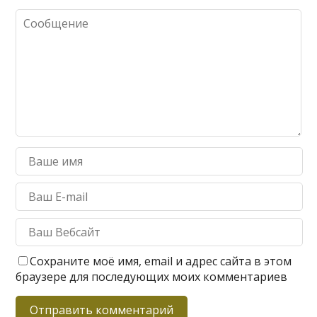
Сохраните моё имя, email и адрес сайта в этом
браузере для последующих моих комментариев