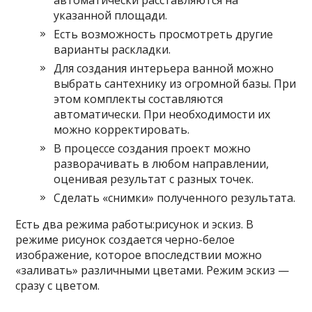
автоматически расставляются на
указанной площади.
Есть возможность просмотреть другие
варианты раскладки.
Для создания интерьера ванной можно
выбрать сантехнику из огромной базы. При
этом комплекты составляются
автоматически. При необходимости их
можно корректировать.
В процессе создания проект можно
разворачивать в любом направлении,
оценивая результат с разных точек.
Сделать «снимки» полученного результата.
Есть два режима работы:рисунок и эскиз. В
режиме рисунок создается черно-белое
изображение, которое впоследствии можно
«заливать» различными цветами. Режим эскиз —
сразу с цветом.