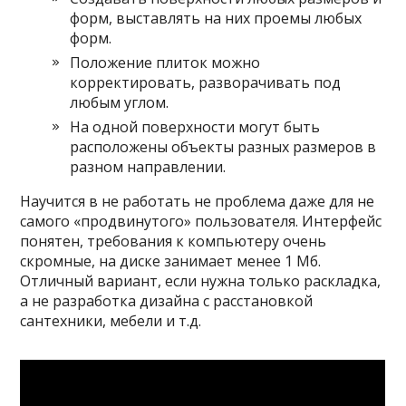
форм, выставлять на них проемы любых
форм.
Положение плиток можно
корректировать, разворачивать под
любым углом.
На одной поверхности могут быть
расположены объекты разных размеров в
разном направлении.
Научится в не работать не проблема даже для не
самого «продвинутого» пользователя. Интерфейс
понятен, требования к компьютеру очень
скромные, на диске занимает менее 1 Мб.
Отличный вариант, если нужна только раскладка,
а не разработка дизайна с расстановкой
сантехники, мебели и т.д.