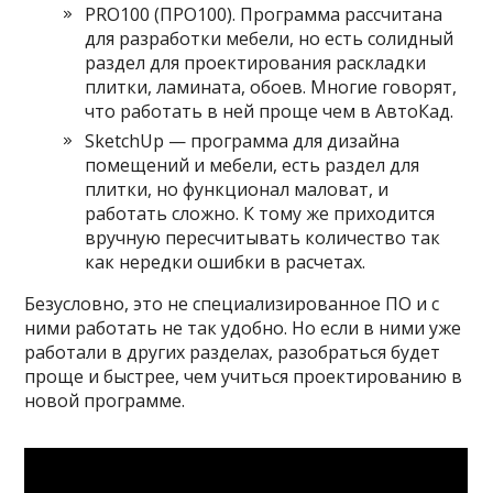
PRO100 (ПРО100). Программа рассчитана
для разработки мебели, но есть солидный
раздел для проектирования раскладки
плитки, ламината, обоев. Многие говорят,
что работать в ней проще чем в АвтоКад.
SketchUp — программа для дизайна
помещений и мебели, есть раздел для
плитки, но функционал маловат, и
работать сложно. К тому же приходится
вручную пересчитывать количество так
как нередки ошибки в расчетах.
Безусловно, это не специализированное ПО и с
ними работать не так удобно. Но если в ними уже
работали в других разделах, разобраться будет
проще и быстрее, чем учиться проектированию в
новой программе.