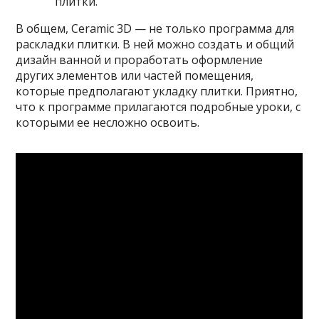
плитки.
В общем, Ceramic 3D — не только программа для
раскладки плитки. В ней можно создать и общий
дизайн ванной и проработать оформление
других элементов или частей помещения,
которые предполагают укладку плитки. Приятно,
что к программе прилагаются подробные уроки, с
которыми ее несложно освоить.