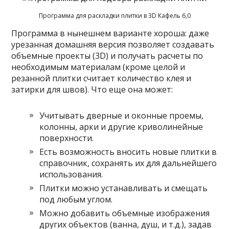
Программа для раскладки плитки в 3D Кафель 6,0
Программа в нынешнем варианте хороша: даже
урезанная домашняя версия позволяет создавать
объемные проекты (3D) и получать расчеты по
необходимым материалам (кроме целой и
резанной плитки считает количество клея и
затирки для швов). Что еще она может:
Учитывать дверные и оконные проемы,
колонны, арки и другие криволинейные
поверхности.
Есть возможность вносить новые плитки в
справочник, сохранять их для дальнейшего
использования.
Плитки можно устанавливать и смещать
под любым углом.
Можно добавить объемные изображения
других объектов (ванна, душ, и т.д.), задав