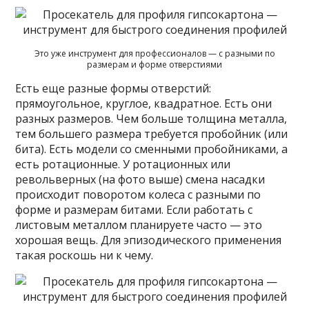
Это уже инструмент для профессионалов — с разными по
размерам и форме отверстиями
Есть еще разные формы отверстий:
прямоугольное, круглое, квадратное. Есть они
разных размеров. Чем больше толщина металла,
тем большего размера требуется пробойник (или
бита). Есть модели со сменными пробойниками, а
есть ротационные. У ротационных или
револьверных (на фото выше) смена насадки
происходит поворотом колеса с разными по
форме и размерам битами. Если работать с
листовым металлом планируете часто — это
хорошая вещь. Для эпизодического применения
такая роскошь ни к чему.