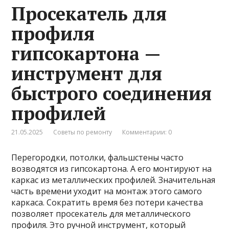
Просекатель для
профиля
гипсокартона —
инструмент для
быстрого соединения
профилей
21.05.2025
Советы по ремонту
Комментарии: 0
Перегородки, потолки, фальшстены часто
возводятся из гипсокартона. А его монтируют на
каркас из металлических профилей. Значительная
часть времени уходит на монтаж этого самого
каркаса. Сократить время без потери качества
позволяет просекатель для металлического
профиля. Это ручной инструмент, который