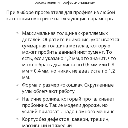
просекателем и профессиональным
При выборе просекателя для профиля из любой
категории смотрите на следующие параметры:
Максимальная толщина скрепляемых
деталей. Обратите внимание, указывается
суммарная толщина металла, которую
может пробить данный инструмент. То
есть, если указано 1,2 мм, это значит, что
можно брать два листа по 0,6 мм или 0,8
мм + 0,4 мм, но никак не два листа по 1,2
мм.
Форма и размер «окошка». Скругленные
углы облегчают работу.
Наличие ролика, который проталкивает
пробойник. Такие модели дороже, но
усилий прилагать надо намного меньше.
Корпус без дефектов, каверн, трещин,
массивный и тяжелый.