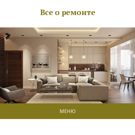
Все о ремонте
МЕНЮ