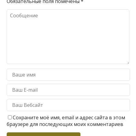
Обязательные поля помечены
*
Сохраните моё имя, email и адрес сайта в этом
браузере для последующих моих комментариев