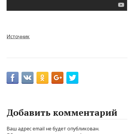
Источник
Добавить комментарий
Ваш адрес email не будет опубликован.