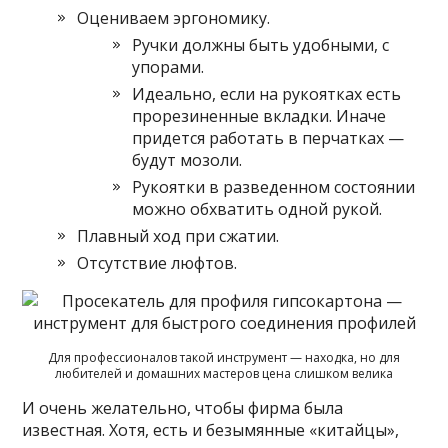
Оцениваем эргономику.
Ручки должны быть удобными, с
упорами.
Идеально, если на рукоятках есть
прорезиненные вкладки. Иначе
придется работать в перчатках —
будут мозоли.
Рукоятки в разведенном состоянии
можно обхватить одной рукой.
Плавный ход при сжатии.
Отсутствие люфтов.
Для профессионалов такой инструмент — находка, но для
любителей и домашних мастеров цена слишком велика
И очень желательно, чтобы фирма была
известная. Хотя, есть и безымянные «китайцы»,