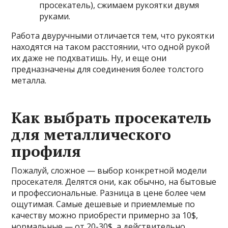
просекатель), сжимаем рукоятки двумя
руками.
Работа двуручными отличается тем, что рукоятки
находятся на таком расстоянии, что одной рукой
их даже не подхватишь. Ну, и еще они
предназначены для соединения более толстого
металла.
Как выбрать просекатель
для металлического
профиля
Пожалуй, сложное — выбор конкретной модели
просекателя. Делятся они, как обычно, на бытовые
и профессиональные. Разница в цене более чем
ощутимая. Самые дешевые и приемлемые по
качеству можно приобрести примерно за 10$,
нормальные — от 20-30$, а действительно