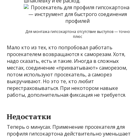
шпаклевку и ее расход.
Для монтажа гипсокартона отсутствие выступов — точно
плюс
Мало кто из тех, кто попробовал работать
просекателем возвращаются к саморезам. Хотя,
надо сказать, есть и такие. Иногда в сложных
местах, соединение «прихватывают» саморезом,
потом используют просекатель, а саморез
выкручивают. Но это те, кто любит
перестраховываться. При некотором навыке
работы, дополнительная фиксация не требуется.
Недостатки
Теперь о минусах. Применение просекателя для
профиля гипсокартона действительно уменьшает