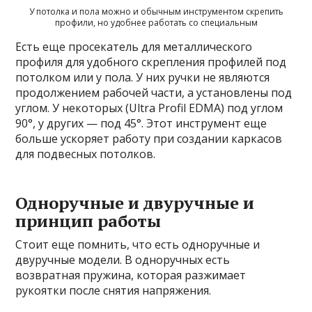
У потолка и пола можно и обычным инструментом скрепить
профили, но удобнее работать со специальным
Есть еще просекатель для металлического
профиля для удобного скрепления профилей под
потолком или у пола. У них ручки не являются
продолжением рабочей части, а установлены под
углом. У некоторых (Ultra Profil EDMA) под углом
90°, у других — под 45°. Этот инструмент еще
больше ускоряет работу при создании каркасов
для подвесных потолков.
Одноручные и двуручные и
принцип работы
Стоит еще помнить, что есть одноручные и
двуручные модели. В одноручных есть
возвратная пружина, которая разжимает
рукоятки после снятия напряжения.