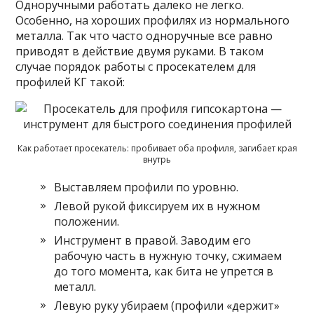
Одноручными работать далеко не легко.
Особенно, на хороших профилях из нормального
металла. Так что часто одноручные все равно
приводят в действие двумя руками. В таком
случае порядок работы с просекателем для
профилей КГ такой:
Как работает просекатель: пробивает оба профиля, загибает края
внутрь
Выставляем профили по уровню.
Левой рукой фиксируем их в нужном
положении.
Инструмент в правой. Заводим его
рабочую часть в нужную точку, сжимаем
до того момента, как бита не упрется в
металл.
Левую руку убираем (профили «держит»