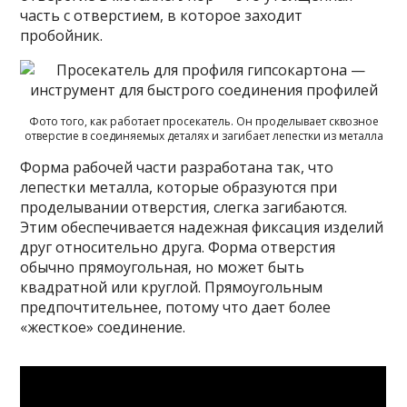
часть с отверстием, в которое заходит
пробойник.
Фото того, как работает просекатель. Он проделывает сквозное
отверстие в соединяемых деталях и загибает лепестки из металла
Форма рабочей части разработана так, что
лепестки металла, которые образуются при
проделывании отверстия, слегка загибаются.
Этим обеспечивается надежная фиксация изделий
друг относительно друга. Форма отверстия
обычно прямоугольная, но может быть
квадратной или круглой. Прямоугольным
предпочтительнее, потому что дает более
«жесткое» соединение.