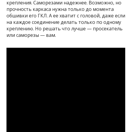
крепления. Саморезами надежнее. Возможно, но
прочность каркаса нужна только до момента
обшивки его ГКЛ. А ее хватит с головой, даже если
на каждое соединение делать только по одному
креплению. Но решать что лучше — просекатель
или саморезы — вам.