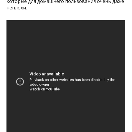
которые для домашнего пользования очень даже
неплохи.