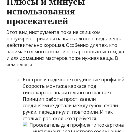
Плюсы и минусы
использования
просекателей
Этот вид инструмента пока не слишком
популярен. Причины назвать сложно, ведь вещь
действительно хорошая. Особенно для тех, кто
занимается монтажом гипсокартонных систем, да
и для домашних мастеров тоже нужная вещь. В
чем плюсы:
Быстрое и надежное соединение профилей.
Скорость монтажа каркаса под
гипсокартон значительно возрастает.
Принцип работы прост: завели
соединяемые детали между губок, сжали
ручки, передвинули, повторили. И так
столько раз, сколько требуется.