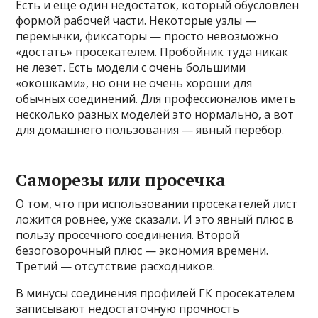
Есть и еще один недостаток, который обусловлен
формой рабочей части. Некоторые узлы —
перемычки, фиксаторы — просто невозможно
«достать» просекателем. Пробойник туда никак
не лезет. Есть модели с очень большими
«окошками», но они не очень хороши для
обычных соединений. Для профессионалов иметь
несколько разных моделей это нормально, а вот
для домашнего пользования — явный перебор.
Саморезы или просечка
О том, что при использовании просекателей лист
ложится ровнее, уже сказали. И это явный плюс в
пользу просечного соединения. Второй
безоговорочный плюс — экономия времени.
Третий — отсутствие расходников.
В минусы соединения профилей ГК просекателем
записывают недостаточную прочность