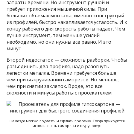
затраты времени. Но инструмент ручной и
требует приложения мышечной силы. При
больших объемах монтажа, именно конструкций
из профилей, быстро накапливается усталость. И к
концу рабочего дня скорость работы падает. Чем
лучше инструмент, тем меньше усилий
необходимо, но они нужны все равно. И это
минус.
Второй недостаток — сложность разборки. Чтобы
разъединить два профиля, надо разогнуть
лепестки металла. Времени требуется больше,
чем при выкручивании саморезов. Но меньше,
чем при снятии заклепок. Вроде, это все
сложности и минусы работы с просекателем.
Не везде можно подлезть и сделать просечку. Тогда приходится
использовать саморезы и шуруповерт