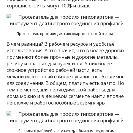
хорошие стоить могут 100$ и выше.
Просекатель профиля для гипсокартона: какой выбрать
В чем разница? В рабочем ресурсе и удобстве
использования. А это значит, что в более дорогих
применяют более прочные и дорогие металлы,
резину и пластик для ручек и т.д. У них более
сложное устройство рабочей части, есть
механизм, который снижает усилие, необходимое
для соединения. В общем, платить есть за что. Но
тем не менее, для периодической работы, для
дома можно и в дешевом сегменте найти вполне
неплохие и работоспособные экземпляры.
Разница в рабочей части между обычным недорогим