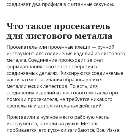
соединяет два профиля в считанные секунды.
Что такое просекатель
для листового металла
Просекатель или просечные клещи — ручной
инструмент для соединения изделий из листового
металла. Соединение происходит за счет
формирования сквозного отверстия в
соединяемых деталях. Фиксируются соединяемые
части за счет загибания образовавшихся
металлических лепестков. То есть, для
соединения изделий из листового металла при
помощи просекателя, не требуется никакого
крепежа или дополнительных действий.
Приставили в нужное место рабочую часть
инструмента, нажали на ручки. Металл
пробивается, его кусочки загибаются. Все. Из-за