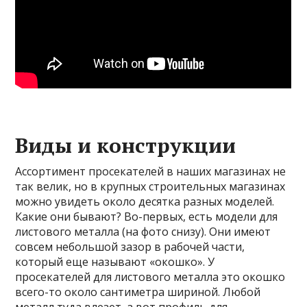
Виды и конструкции
Ассортимент просекателей в наших магазинах не
так велик, но в крупных строительных магазинах
можно увидеть около десятка разных моделей.
Какие они бывают? Во-первых, есть модели для
листового металла (на фото снизу). Они имеют
совсем небольшой зазор в рабочей части,
который еще называют «окошко». У
просекателей для листового металла это окошко
всего-то около сантиметра шириной. Любой
металл туда влезет, а вот профиль для