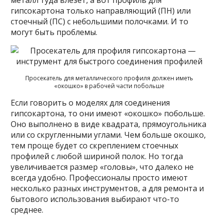
гипсокартона только направляющий (ПН) или
стоечный (ПС) с небольшими полочками. И то
могут быть проблемы.
Просекатель для металлического профиля должен иметь
«окошко» в рабочей части побольше
Если говорить о моделях для соединения
гипсокартона, то они имеют «окошко» побольше.
Оно выполнено в виде квадрата, прямоугольника
или со скругленными углами. Чем больше окошко,
тем проще будет со скреплением стоечных
профилей с любой шириной полок. Но тогда
увеличивается размер «головы», что далеко не
всегда удобно. Профессионалы просто имеют
несколько разных инструментов, а для ремонта и
бытового использования выбирают что-то
среднее.