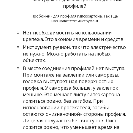
Пробойник для профиля гипсокартона. Так еще
называют этот инструмент
Нет необходимости в использовании
крепежа. Это экономия времени и средств.
Инструмент ручной, так что электричество
не нужно. Можно работать на любых
объектах.
В месте соединения профилей нет выступа.
При монтаже на заклепки или саморезы,
головка выступает над поверхностью
профиля. У самореза больше, у заклепок
меньше. Это мешает листу гипсокартона
ложиться ровно, без загибов. При
использовании просекателя, загибы
остаются с «изнаночной» стороны профиля.
Лицевая получается без выступов. Лист
ложится ровно, что уменьшает время на